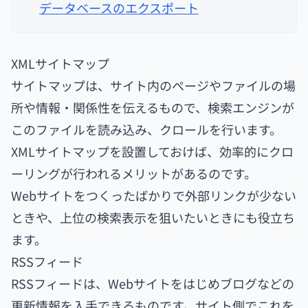
データベースのエクスポート
XMLサイトマップ
サイトマップは、サイト内のページやファイルの場
所や情報・関係性を伝えるもので、検索エンジンが
このファイルを読み込み、クロールを行います。
XMLサイトマップを設置しておけば、効率的にクロ
ーリングが行われるメリットがあるのです。
Webサイトをつくったばかりで外部リンクが少ない
ときや、上位の検索表示を狙いたいときにも役立ち
ます。
RSSフィード
RSSフィードは、Webサイトをはじめブログなどの
更新情報を入手できるものです。サイト側でこれを