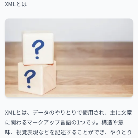
XMLとは
XMLとは、データのやりとりで使用され、主に文章
に関わるマークアップ言語の1つです。構造や意
味、視覚表現などを記述することができ、やりとり