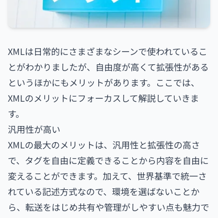
XMLは日常的にさまざまなシーンで使われているこ
とがわかりましたが、自由度が高くて拡張性がある
というほかにもメリットがあります。ここでは、
XMLのメリットにフォーカスして解説していきま
す。
汎用性が高い
XMLの最大のメリットは、汎用性と拡張性の高さ
で、タグを自由に定義できることから内容を自由に
変えることができます。加えて、世界基準で統一さ
れている記述方式なので、環境を選ばないことか
ら、転送をはじめ共有や管理がしやすい点も魅力で