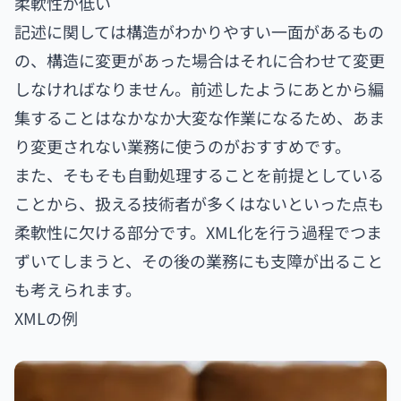
柔軟性が低い
記述に関しては構造がわかりやすい一面があるもの
の、構造に変更があった場合はそれに合わせて変更
しなければなりません。前述したようにあとから編
集することはなかなか大変な作業になるため、あま
り変更されない業務に使うのがおすすめです。
また、そもそも自動処理することを前提としている
ことから、扱える技術者が多くはないといった点も
柔軟性に欠ける部分です。XML化を行う過程でつま
ずいてしまうと、その後の業務にも支障が出ること
も考えられます。
XMLの例