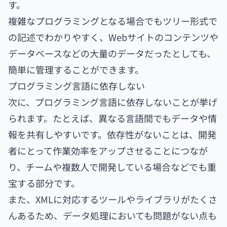
す。
複雑なプログラミングとなる場合でもツリー形式で
の記述でわかりやすく、Webサイトのコンテンツや
データベースなどの大量のデータだったとしても、
簡単に管理することができます。
プログラミング言語に依存しない
次に、プログラミング言語に依存しないことが挙げ
られます。たとえば、異なる言語間でもデータや情
報を共有しやすいです。依存性がないことは、開発
者にとって作業効率をアップさせることにつなが
り、チームや複数人で開発している場合などでも重
宝する部分です。
また、XMLに対応するツールやライブラリがたくさ
んあるため、データ処理においても問題がない点も