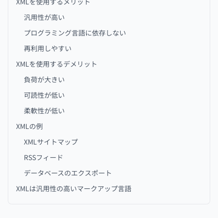
XMLを使用するメリット
汎用性が高い
プログラミング言語に依存しない
再利用しやすい
XMLを使用するデメリット
負荷が大きい
可読性が低い
柔軟性が低い
XMLの例
XMLサイトマップ
RSSフィード
データベースのエクスポート
XMLは汎用性の高いマークアップ言語