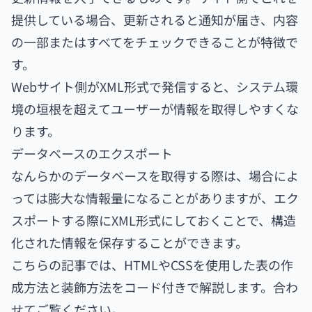
提供している場合、更新されると通知が届き、内容
の一部またはすべてをチェックできることが特徴で
す。
Webサイト側がXML形式で発信すると、システム環
境の垣根を超えてユーザーが情報を取得しやすくな
ります。
データベースのエクスポート
なんらかのデータベースを取得する際は、場合によ
っては膨大な情報量になることがありますが、エク
スポートする際にXML形式にしておくことで、構造
化された情報を保存することができます。
こちらの記事では、HTMLやCSSを使用した表の作
成方法と装飾方法をコード付きで解説します。合わ
せてご覧ください。