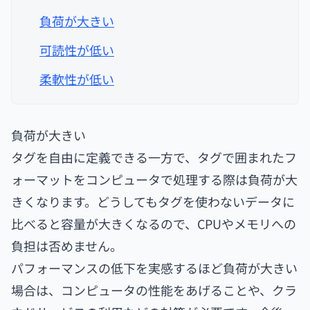
負荷が大きい
可読性が低い
柔軟性が低い
負荷が大きい
タグを自由に定義できる一方で、タグで囲まれたフ
ォーマットをコンピュータで処理する際は負荷が大
きくなります。どうしてもタグを使わないデータに
比べると容量が大きくなるので、CPUやメモリへの
負担は否めません。
パフォーマンスの低下を実感するほど負荷が大きい
場合は、コンピュータの性能をあげることや、クラ