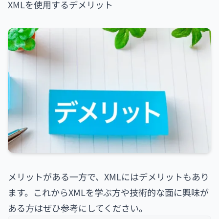
XMLを使用するデメリット
メリットがある一方で、XMLにはデメリットもあり
ます。これからXMLを学ぶ方や技術的な面に興味が
ある方はぜひ参考にしてください。