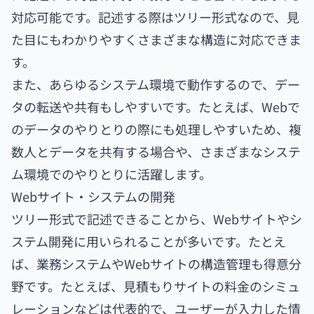
対応可能です。記述する際はツリー形式なので、見
た目にもわかりやすくさまざまな構造に対応できま
す。
また、あらゆるシステム環境で動作するので、デー
タの転送や共有もしやすいです。たとえば、Webで
のデータのやりとりの際にも処理しやすいため、複
数人とデータを共有する場合や、さまざまなシステ
ム環境でのやりとりに活躍します。
Webサイト・システムの開発
ツリー形式で記述できることから、Webサイトやシ
ステム開発に用いられることが多いです。たとえ
ば、業務システムやWebサイトの構造管理も得意分
野です。たとえば、見積もりサイトの料金のシミュ
レーションなどは代表的で、ユーザーが入力した情