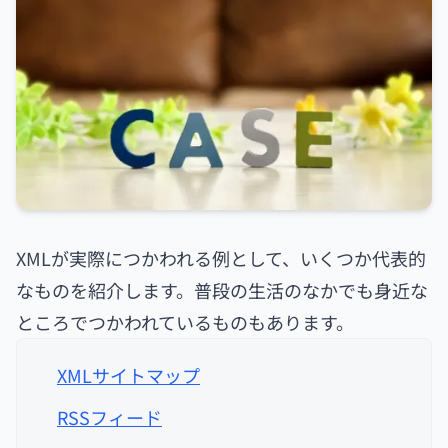
XMLが実際につかわれる例として、いくつか代表的
なものを紹介します。普段の生活のなかでも身近な
ところでつかわれているものもあります。
XMLサイトマップ
RSSフィード