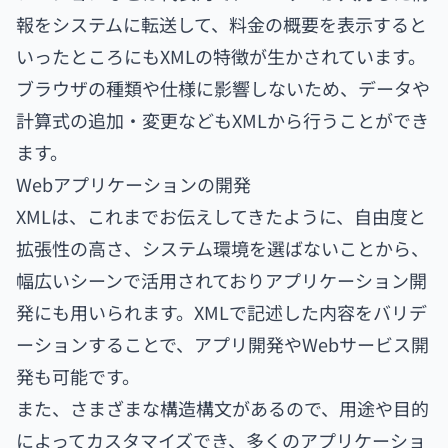
報をシステムに転送して、料金の概要を表示すると
いったところにもXMLの特徴が生かされています。
ブラウザの種類や仕様に影響しないため、データや
計算式の追加・変更などもXMLから行うことができ
ます。
Webアプリケーションの開発
XMLは、これまでお伝えしてきたように、自由度と
拡張性の高さ、システム環境を選ばないことから、
幅広いシーンで活用されておりアプリケーション開
発にも用いられます。XMLで記述した内容をバリデ
ーションすることで、アプリ開発やWebサービス開
発も可能です。
また、さまざまな構造構文があるので、用途や目的
によってカスタマイズでき、多くのアプリケーショ