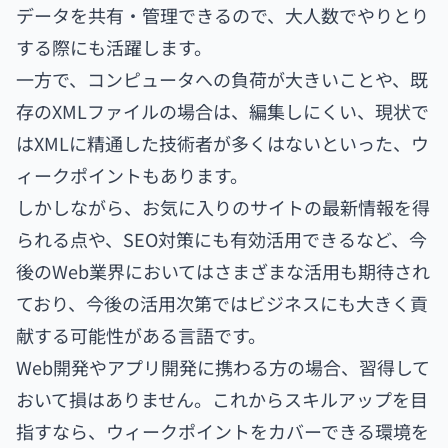
データを共有・管理できるので、大人数でやりとり
する際にも活躍します。
一方で、コンピュータへの負荷が大きいことや、既
存のXMLファイルの場合は、編集しにくい、現状で
はXMLに精通した技術者が多くはないといった、ウ
ィークポイントもあります。
しかしながら、お気に入りのサイトの最新情報を得
られる点や、SEO対策にも有効活用できるなど、今
後のWeb業界においてはさまざまな活用も期待され
ており、今後の活用次第ではビジネスにも大きく貢
献する可能性がある言語です。
Web開発やアプリ開発に携わる方の場合、習得して
おいて損はありません。これからスキルアップを目
指すなら、ウィークポイントをカバーできる環境を