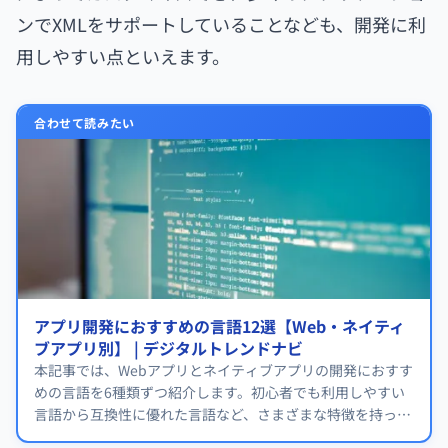
ンでXMLをサポートしていることなども、開発に利
用しやすい点といえます。
合わせて読みたい
アプリ開発におすすめの言語12選【Web・ネイティ
ブアプリ別】 | デジタルトレンドナビ
本記事では、Webアプリとネイティブアプリの開発におすす
めの言語を6種類ずつ紹介します。初心者でも利用しやすい
言語から互換性に優れた言語など、さまざまな特徴を持って
いますので、ぜひ参考にしてください。