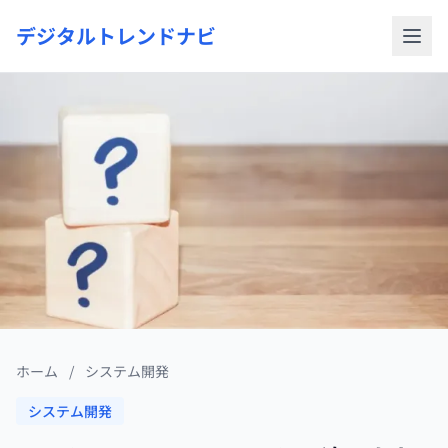
デジタルトレンドナビ
ホーム
/
システム開発
システム開発