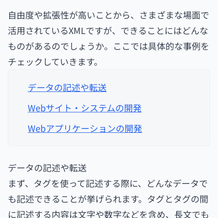
自由度や拡張性が高いことから、さまざまな場面で
活用されているXMLですが、できることにはどんな
ものがあるのでしょうか。ここでは具体的な事例を
チェックしていきます。
データの記述や転送
Webサイト・システムの開発
Webアプリケーションの開発
データの記述や転送
まず、タグを使って記述する際に、どんなデータで
も記述できることが挙げられます。タグとタグの間
に記述する内容は文字や数字などを含め、長文でも