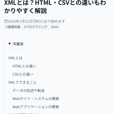
XMLとは？HTML・CSVとの違いもわ
かりやすく解説
2024年1月31日
約11分で読めます
#基礎知識
#プログラミング
#xml
目次
XMLとは
HTMLとの違い
CSVとの違い
XMLでできること
データの記述や転送
Webサイト・システムの開発
Webアプリケーションの開発