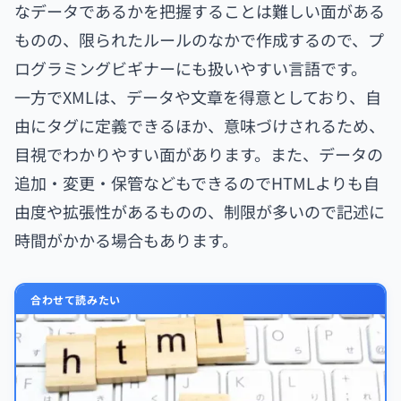
なデータであるかを把握することは難しい面がある
ものの、限られたルールのなかで作成するので、プ
ログラミングビギナーにも扱いやすい言語です。
一方でXMLは、データや文章を得意としており、自
由にタグに定義できるほか、意味づけされるため、
目視でわかりやすい面があります。また、データの
追加・変更・保管などもできるのでHTMLよりも自
由度や拡張性があるものの、制限が多いので記述に
時間がかかる場合もあります。
合わせて読みたい