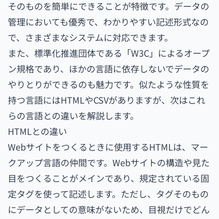
そのものを簡単にできることが特徴です。データの
管理においても優秀で、わかりやすい記述形式なの
で、さまざまなシステムに対応できます。
また、標準化推進団体である「W3C」によるオープ
ン規格であり、ほかの言語に依存しないでデータの
やりとりができるのも魅力です。似たような性質を
持つ言語にはHTMLやCSVがありますが、次はこれ
らの言語との違いを解説します。
HTMLとの違い
Webサイトをつくるときに使用するHTMLは、マー
クアップ言語の仲間です。Webサイトの構造や見た
目をつくることがメインであり、規定されている固
定タグを使って記述します。ただし、タグそのもの
にデータとしての意味がないため、目視だけでどん