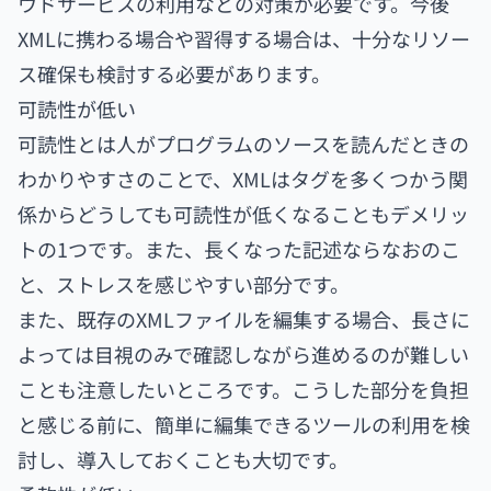
ウドサービスの利用などの対策が必要です。今後
XMLに携わる場合や習得する場合は、十分なリソー
ス確保も検討する必要があります。
可読性が低い
可読性とは人がプログラムのソースを読んだときの
わかりやすさのことで、XMLはタグを多くつかう関
係からどうしても可読性が低くなることもデメリッ
トの1つです。また、長くなった記述ならなおのこ
と、ストレスを感じやすい部分です。
また、既存のXMLファイルを編集する場合、長さに
よっては目視のみで確認しながら進めるのが難しい
ことも注意したいところです。こうした部分を負担
と感じる前に、簡単に編集できるツールの利用を検
討し、導入しておくことも大切です。