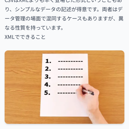
り、シンプルなデータの記述が得意です。両者はデ
ータ管理の場面で混同するケースもありますが、異
なる性質を持っています。
XMLでできること