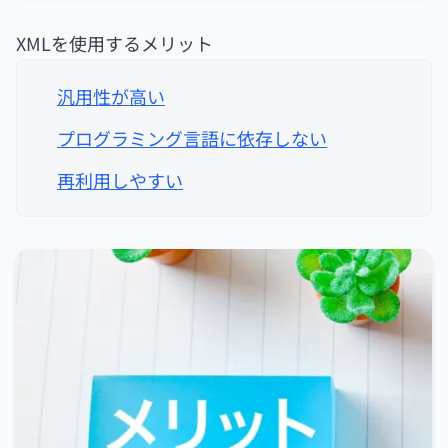
XMLを使用するメリット
汎用性が高い
プログラミング言語に依存しない
再利用しやすい