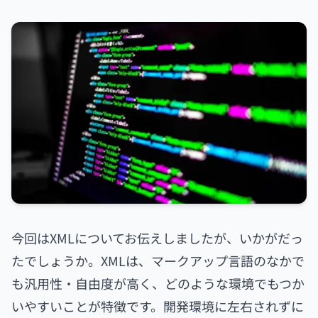
今回はXMLについてお伝えしましたが、いかがだっ
たでしょうか。XMLは、マークアップ言語のなかで
も汎用性・自由度が高く、どのような環境でもつか
いやすいことが特徴です。開発環境に左右されずに