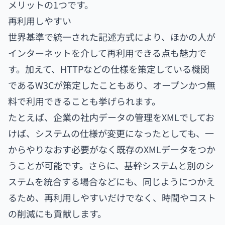
メリットの1つです。
再利用しやすい
世界基準で統一された記述方式により、ほかの人が
インターネットを介して再利用できる点も魅力で
す。加えて、HTTPなどの仕様を策定している機関
であるW3Cが策定したこともあり、オープンかつ無
料で利用できることも挙げられます。
たとえば、企業の社内データの管理をXMLでしてお
けば、システムの仕様が変更になったとしても、一
からやりなおす必要がなく既存のXMLデータをつか
うことが可能です。さらに、基幹システムと別のシ
ステムを統合する場合などにも、同じようにつかえ
るため、再利用しやすいだけでなく、時間やコスト
の削減にも貢献します。