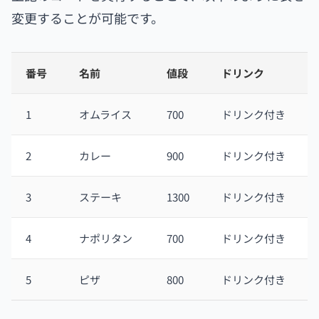
変更することが可能です。
番号
名前
値段
ドリンク
1
オムライス
700
ドリンク付き
2
カレー
900
ドリンク付き
3
ステーキ
1300
ドリンク付き
4
ナポリタン
700
ドリンク付き
5
ピザ
800
ドリンク付き