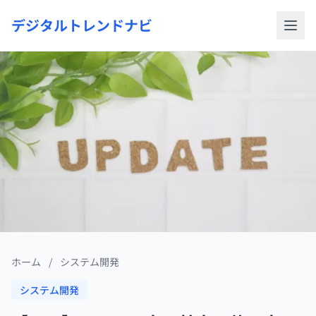
デジタルトレンドナビ
ホーム
/
システム開発
システム開発