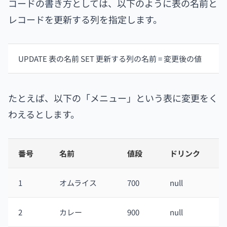
コードの書き方としては、以下のように表の名前と
レコードを更新する列を指定します。
UPDATE 表の名前 SET 更新する列の名前 = 変更後の値
たとえば、以下の「メニュー」という表に変更をく
わえるとします。
番号
名前
値段
ドリンク
1
オムライス
700
null
2
カレー
900
null