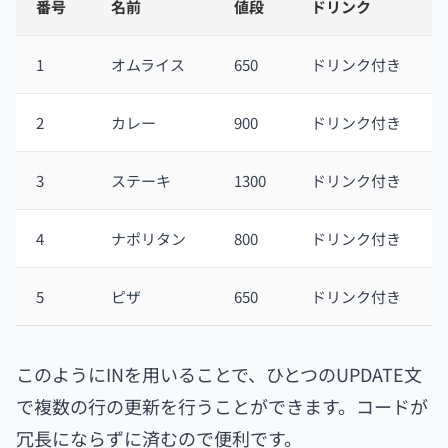
番号
名前
値段
ドリンク
1
オムライス
650
ドリンク付き
2
カレー
900
ドリンク付き
3
ステーキ
1300
ドリンク付き
4
ナポリタン
800
ドリンク付き
5
ピザ
650
ドリンク付き
このようにINを用いることで、ひとつのUPDATE文
で複数の行の更新を行うことができます。コードが
冗長にならずに済むので便利です。