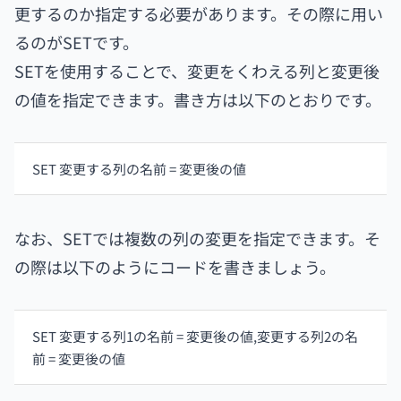
更するのか指定する必要があります。その際に用い
るのがSETです。
SETを使用することで、変更をくわえる列と変更後
の値を指定できます。書き方は以下のとおりです。
SET 変更する列の名前 = 変更後の値
なお、SETでは複数の列の変更を指定できます。そ
の際は以下のようにコードを書きましょう。
SET 変更する列1の名前 = 変更後の値,変更する列2の名
前 = 変更後の値