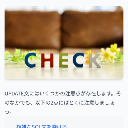
UPDATE文にはいくつかの注意点が存在します。そ
のなかでも、以下の2点にはとくに注意しましょ
う。
複雑なSQL文を避ける