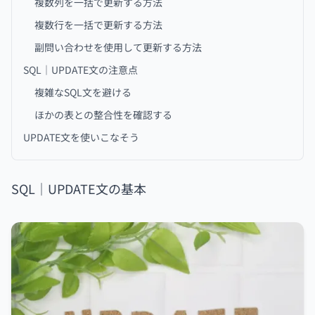
複数列を一括で更新する方法
複数行を一括で更新する方法
副問い合わせを使用して更新する方法
SQL｜UPDATE文の注意点
複雑なSQL文を避ける
ほかの表との整合性を確認する
UPDATE文を使いこなそう
SQL｜UPDATE文の基本