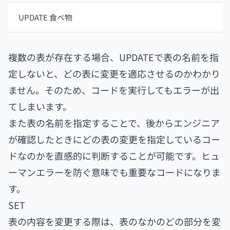
UPDATE 食べ物
複数の表が存在する場合、UPDATEで表の名前を指
定しないと、どの表に変更を適応させるのかわかり
ません。そのため、コードを実行してもエラーが出
てしまいます。
また表の名前を指定することで、後からエンジニア
が確認したときにどの表の変更を指定しているコー
ドなのかを直感的に判断することが可能です。ヒュ
ーマンエラーを防ぐ意味でも重要なコードになりま
す。
SET
表の内容を変更する際は、表のなかのどの部分を変