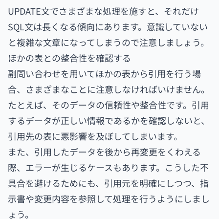
UPDATE文でさまざまな処理を施すと、それだけ
SQL文は長くなる傾向にあります。意識していない
と複雑な文章になってしまうので注意しましょう。
ほかの表との整合性を確認する
副問い合わせを用いてほかの表から引用を行う場
合、さまざまなことに注意しなければいけません。
たとえば、そのデータの信頼性や整合性です。引用
するデータが正しい情報であるかを確認しないと、
引用先の表に悪影響を及ぼしてしまいます。
また、引用したデータを後から再変更をくわえる
際、エラーが生じるケースもあります。こうした不
具合を避けるためにも、引用元を明確にしつつ、指
示書や変更内容を参照して処理を行うようにしまし
ょう。