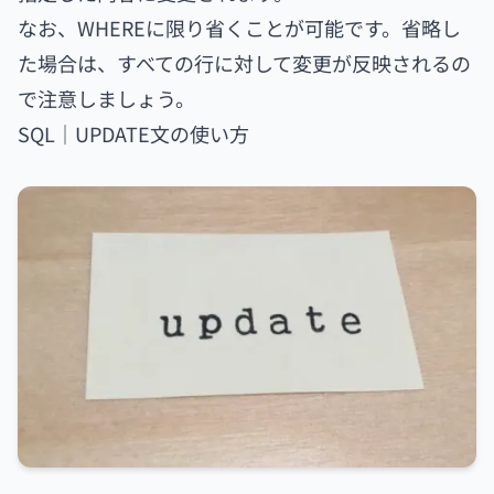
なお、WHEREに限り省くことが可能です。省略し
た場合は、すべての行に対して変更が反映されるの
で注意しましょう。
SQL｜UPDATE文の使い方