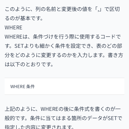
このように、列の名前と変更後の値を「,」で区切
るのが基本です。
WHERE
WHEREは、条件づけを行う際に使用するコードで
す。SETよりも細かく条件を設定でき、表のどの部
分をどのように変更するのかを入力します。書き方
は以下のとおりです。
WHERE 条件
上記のように、WHEREの後に条件式を書くのが一
般的です。条件に当てはまる箇所のデータがSETで
指定した内容に変更されます。