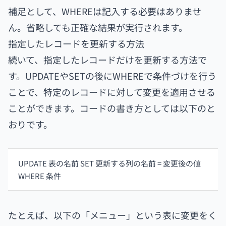
補足として、WHEREは記入する必要はありませ
ん。省略しても正確な結果が実行されます。
指定したレコードを更新する方法
続いて、指定したレコードだけを更新する方法で
す。UPDATEやSETの後にWHEREで条件づけを行う
ことで、特定のレコードに対して変更を適用させる
ことができます。コードの書き方としては以下のと
おりです。
UPDATE 表の名前 SET 更新する列の名前 = 変更後の値
WHERE 条件
たとえば、以下の「メニュー」という表に変更をく