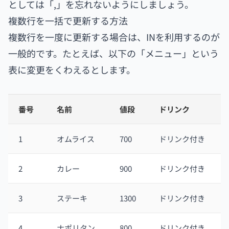
としては「,」を忘れないようにしましょう。
複数行を一括で更新する方法
複数行を一度に更新する場合は、INを利用するのが
一般的です。たとえば、以下の「メニュー」という
表に変更をくわえるとします。
番号
名前
値段
ドリンク
1
オムライス
700
ドリンク付き
2
カレー
900
ドリンク付き
3
ステーキ
1300
ドリンク付き
4
ナポリタン
800
ドリンク付き