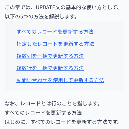
この章では、UPDATE文の基本的な使い方として、
以下の5つの方法を解説します。
すべてのレコードを更新する方法
指定したレコードを更新する方法
複数列を一括で更新する方法
複数行を一括で更新する方法
副問い合わせを使用して更新する方法
なお、レコードとは行のことを指します。
すべてのレコードを更新する方法
はじめに、すべてのレコードを更新する方法です。