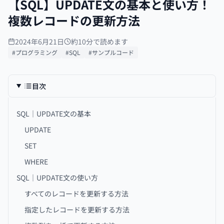
【SQL】UPDATE文の基本と使い方！
複数レコードの更新方法
2024年6月21日
約10分で読めます
#プログラミング
#SQL
#サンプルコード
目次
SQL｜UPDATE文の基本
UPDATE
SET
WHERE
SQL｜UPDATE文の使い方
すべてのレコードを更新する方法
指定したレコードを更新する方法