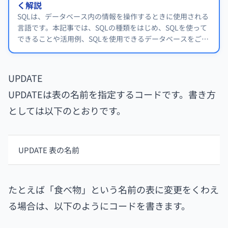
く解説
SQLは、データベース内の情報を操作するときに使用される
言語です。本記事では、SQLの種類をはじめ、SQLを使って
できることや活用例、SQLを使用できるデータベースをご紹
介します。
UPDATE
UPDATEは表の名前を指定するコードです。書き方
としては以下のとおりです。
UPDATE 表の名前
たとえば「食べ物」という名前の表に変更をくわえ
る場合は、以下のようにコードを書きます。