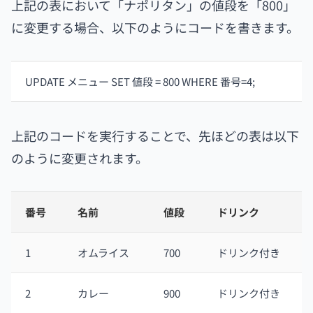
上記の表において「ナポリタン」の値段を「800」
に変更する場合、以下のようにコードを書きます。
UPDATE メニュー SET 値段 = 800 WHERE 番号=4;
上記のコードを実行することで、先ほどの表は以下
のように変更されます。
番号
名前
値段
ドリンク
1
オムライス
700
ドリンク付き
2
カレー
900
ドリンク付き