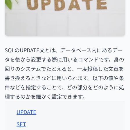
SQLのUPDATE文とは、データベース内にあるデー
タを後から変更する際に用いるコマンドです。身の
回りのシステムでたとえると、一度投稿した文章を
書き換えるときなどに用いられます。以下の値や条
件などを指定することで、どの部分をどのように処
理するのかを細かく設定できます。
UPDATE
SET