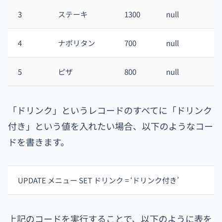
3
ステーキ
1300
null
4
ナポリタン
700
null
5
ピザ
800
null
「ドリンク」というレコードのすべてに「ドリンク
付き」という値を入れたい場合、以下のようなコー
ドを書きます。
UPDATE メニュー SET ドリンク = ‘ドリンク付き’
上記のコードを実行することで、以下のように表を