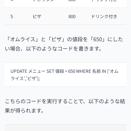
5
ピザ
800
ドリンク付き
「オムライス」と「ピザ」の値段を「650」にした
い場合、以下のようなコードを書きます。
UPDATE メニュー SET 値段 = 650 WHERE 名前 IN (‘オム
ライス’,’ピザ’);
こちらのコードを実行することで、以下のような結
果が得られます。