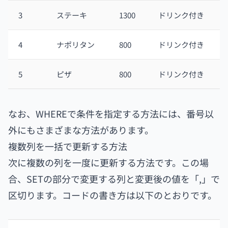
3
ステーキ
1300
ドリンク付き
4
ナポリタン
800
ドリンク付き
5
ピザ
800
ドリンク付き
なお、WHEREで条件を指定する方法には、番号以
外にもさまざまな方法があります。
複数列を一括で更新する方法
次に複数の列を一度に更新する方法です。この場
合、SETの部分で変更する列と変更後の値を「,」で
区切ります。コードの書き方は以下のとおりです。