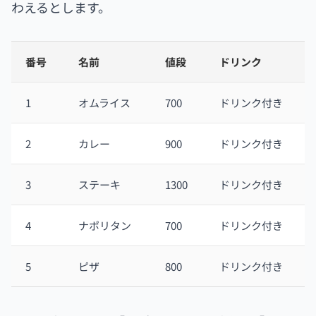
わえるとします。
番号
名前
値段
ドリンク
1
オムライス
700
ドリンク付き
2
カレー
900
ドリンク付き
3
ステーキ
1300
ドリンク付き
4
ナポリタン
700
ドリンク付き
5
ピザ
800
ドリンク付き