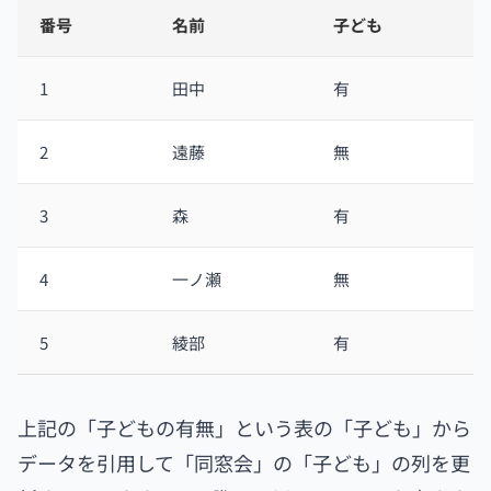
番号
名前
子ども
1
田中
有
2
遠藤
無
3
森
有
4
一ノ瀬
無
5
綾部
有
上記の「子どもの有無」という表の「子ども」から
データを引用して「同窓会」の「子ども」の列を更