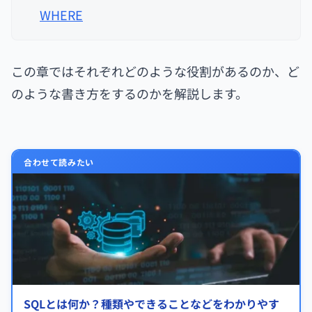
WHERE
この章ではそれぞれどのような役割があるのか、ど
のような書き方をするのかを解説します。
合わせて読みたい
SQLとは何か？種類やできることなどをわかりやす