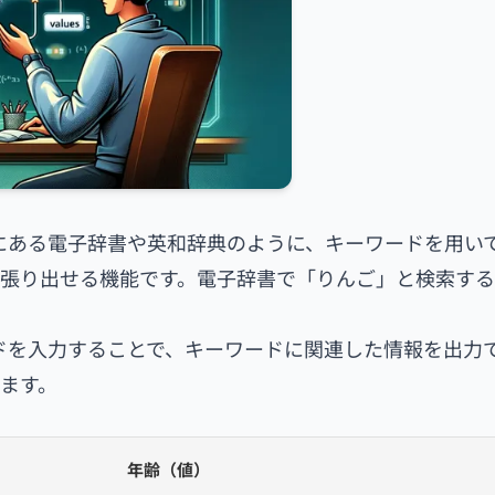
際にある電子辞書や英和辞典のように、キーワードを用い
張り出せる機能です。電子辞書で「りんご」と検索する
ードを入力することで、キーワードに関連した情報を出力
ます。
年齢（値）