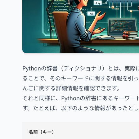
Pythonの辞書（ディクショナリ）とは、実
ることで、そのキーワードに関する情報を引っ
んごに関する詳細情報を確認できます。
それと同様に、Pythonの辞書にあるキーワ
す。たとえば、以下のような情報があったとし
名前（キー）