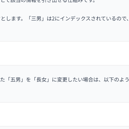
とします。「三男」は2にインデックスされているので
また「五男」を「長女」に変更したい場合は、以下のよ