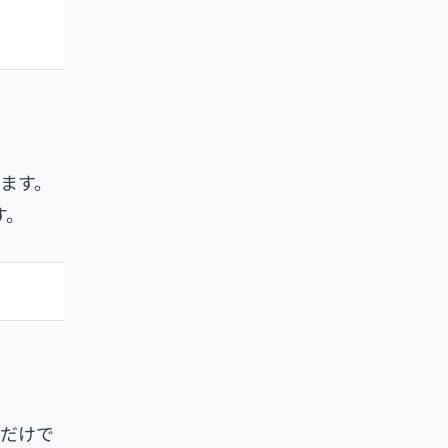
ます。
す。
ーだけで