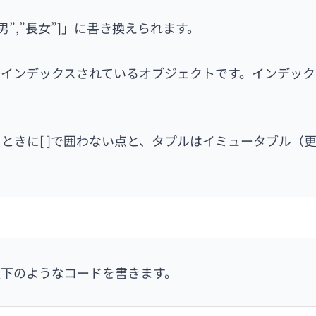
四男”,”長女”]」に書き換えられます。
インデックスされているオブジェクトです。インデック
ときに[ ]で囲わない点と、タプルはイミュータブル（
以下のようなコードを書きます。