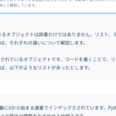
詳しく解説しています。
できるオブジェクトは辞書だけではありません。リスト、
は、それぞれの違いについて解説します。
されているオブジェクトです。コードを書くことで、リ
ば、以下のようなリストがあったとします。
番に0から始まる連番でインデックスされています。Pyth
とで該当の情報を引き出せる仕組みです。