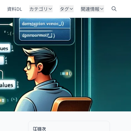
資料DL
カテゴリ
タグ
関連情報
目次