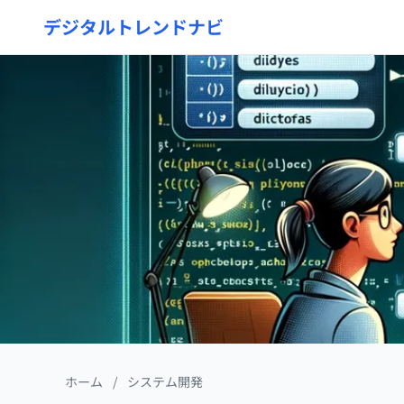
デジタルトレンドナビ
ホーム
/
システム開発