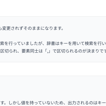
素も変更されずそのままになります。
索を行っていましたが、辞書はキーを用いて検索を行い
」で区切られ、要素同士は「,」で区切られるのが決まりで
ます。しかし値を持っていないため、出力されるのはキ