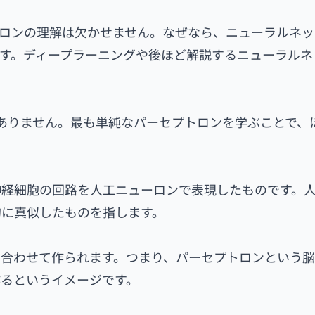
ロンの理解は欠かせません。なぜなら、ニューラルネッ
す。ディープラーニングや後ほど解説するニューラルネ
ありません。最も単純なパーセプトロンを学ぶことで、
神経細胞の回路を人工ニューロンで表現したものです。
的に真似したものを指します。
み合わせて作られます。つまり、パーセプトロンという
作るというイメージです。