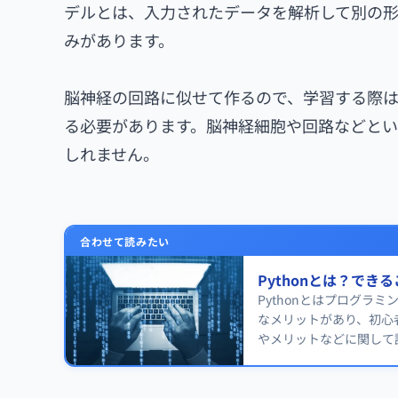
デルとは、入力されたデータを解析して別の形
みがあります。
脳神経の回路に似せて作るので、学習する際
る必要があります。脳神経細胞や回路などとい
しれません。
合わせて読みたい
Pythonとは？で
Pythonとはプログ
なメリットがあり、初心
やメリットなどに関して