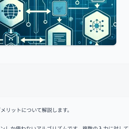
デメリットについて解説します。
ンしか使わないアルゴリズムです。複数の入力に対して