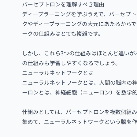
パーセプトロンを理解すべき理由
ディープラーニングを学ぶうえで、パーセプト
クやディープラーニングの大元にあたるからで
ークの仕組みはとても複雑です。
しかし、これら3つの仕組みはほとんど違いが
の仕組みも学習しやすくなるでしょう。
ニューラルネットワークとは
ニューラルネットワークとは、人間の脳内の
ーロンとは、神経細胞（ニューロン）を数学
仕組みとしては、パーセプトロンを複数個組
集めて、ニューラルネットワークという脳を