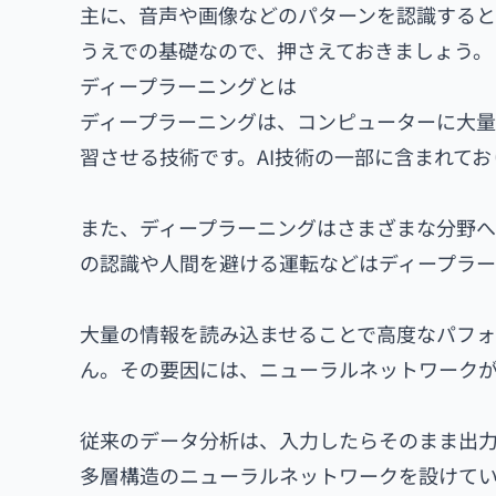
主に、音声や画像などのパターンを認識すると
うえでの基礎なので、押さえておきましょう。
ディープラーニングとは
ディープラーニングは、コンピューターに大量
習させる技術です。AI技術の一部に含まれてお
また、ディープラーニングはさまざまな分野へ
の認識や人間を避ける運転などはディープラー
大量の情報を読み込ませることで高度なパフ
ん。その要因には、ニューラルネットワークが
従来のデータ分析は、入力したらそのまま出
多層構造のニューラルネットワークを設けて