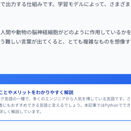
で出力する仕組みです。学習モデルによって、さまざま
は人間や動物の脳神経細胞がどのように作用しているか
う難しい言葉が出てくると、とても複雑なものを想像す
きることやメリットをわかりやすく解説
ラミング言語の一種で、多くのエンジニアから人気を博している言語です。
者にもおすすめできる言語と言えるでしょう。本記事ではPythonでで
詳しく解説しています。