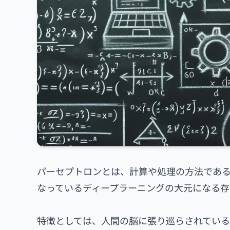
パーセプトロンとは、計算や処理の方法であ
なっているディープラーニングの大元になる存
特徴としては、人間の脳に張り巡らされている