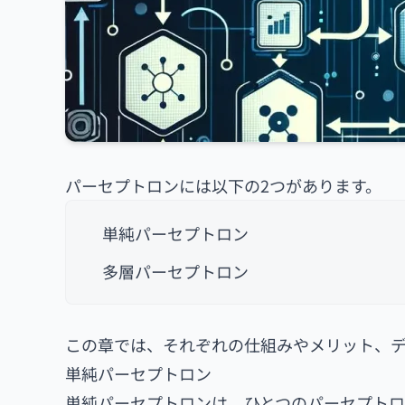
パーセプトロンには以下の2つがあります。
単純パーセプトロン
多層パーセプトロン
この章では、それぞれの仕組みやメリット、
単純パーセプトロン
単純パーセプトロンは、ひとつのパーセプトロ