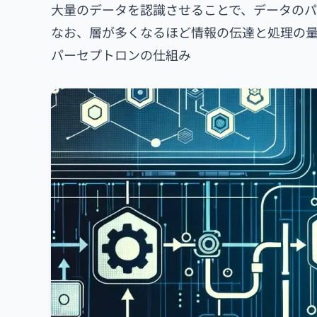
大量のデータを認識させることで、データのパ
なお、層が多くなるほど情報の伝達と処理の
パーセプトロンの仕組み