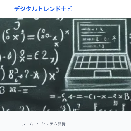
デジタルトレンドナビ
ホーム
/
システム開発