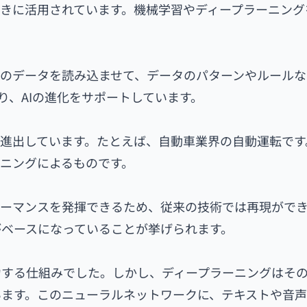
きに活用されています。機械学習やディープラーニング
のデータを読み込ませて、データのパターンやルールな
り、AIの進化をサポートしています。
進出しています。たとえば、自動車業界の自動運転です
ニングによるものです。
ォーマンスを発揮できるため、従来の技術では再現がで
ベースになっていることが挙げられます。
力する仕組みでした。しかし、ディープラーニングはそ
います。このニューラルネットワークに、テキストや音