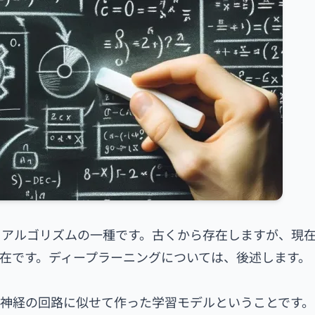
るアルゴリズムの一種です。古くから存在しますが、現
在です。ディープラーニングについては、後述します。
神経の回路に似せて作った学習モデルということです。