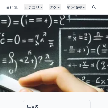
資料DL
カテゴリ
タグ
関連情報
目次