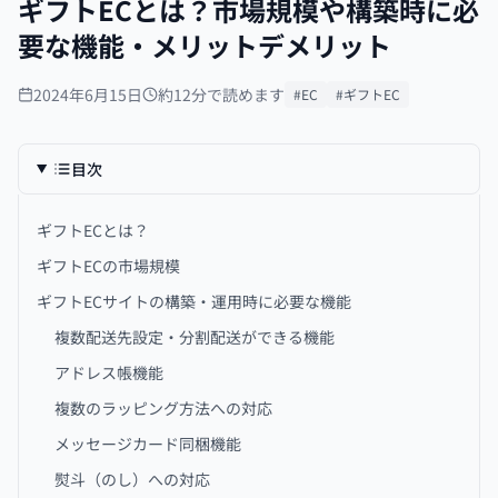
ギフトECとは？市場規模や構築時に必
要な機能・メリットデメリット
2024年6月15日
約12分で読めます
#EC
#ギフトEC
目次
ギフトECとは？
ギフトECの市場規模
ギフトECサイトの構築・運用時に必要な機能
複数配送先設定・分割配送ができる機能
アドレス帳機能
複数のラッピング方法への対応
メッセージカード同梱機能
熨斗（のし）への対応