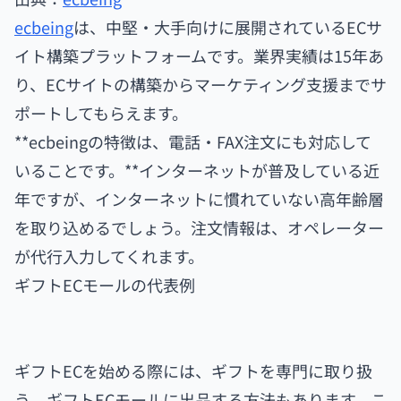
ecbeing
は、中堅・大手向けに展開されているECサ
イト構築プラットフォームです。業界実績は15年あ
り、ECサイトの構築からマーケティング支援までサ
ポートしてもらえます。
**ecbeingの特徴は、電話・FAX注文にも対応して
いることです。**インターネットが普及している近
年ですが、インターネットに慣れていない高年齢層
を取り込めるでしょう。注文情報は、オペレーター
が代行入力してくれます。
ギフトECモールの代表例