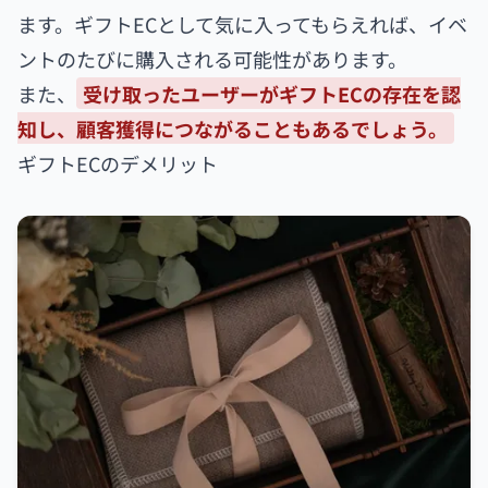
ます。ギフトECとして気に入ってもらえれば、イベ
ントのたびに購入される可能性があります。
また、
受け取ったユーザーがギフトECの存在を認
知し、顧客獲得につながることもあるでしょう。
ギフトECのデメリット