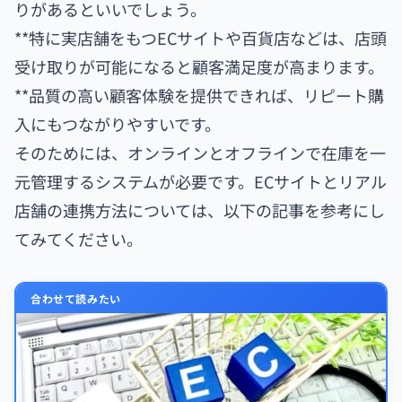
りがあるといいでしょう。
**特に実店舗をもつECサイトや百貨店などは、店頭
受け取りが可能になると顧客満足度が高まります。
**品質の高い顧客体験を提供できれば、リピート購
入にもつながりやすいです。
そのためには、オンラインとオフラインで在庫を一
元管理するシステムが必要です。ECサイトとリアル
店舗の連携方法については、以下の記事を参考にし
てみてください。
合わせて読みたい