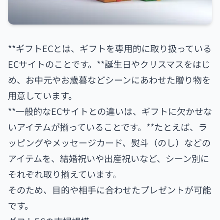
**ギフトECとは、ギフトを専用的に取り扱っている
ECサイトのことです。**誕生日やクリスマスをはじ
め、お中元やお歳暮などシーンにあわせた贈り物を
用意しています。
**一般的なECサイトとの違いは、ギフトに欠かせな
いアイテムが揃っていることです。**たとえば、ラ
ッピングやメッセージカード、熨斗（のし）などの
アイテムを、結婚祝いや出産祝いなど、シーン別に
それぞれ取り揃えています。
そのため、目的や相手に合わせたプレゼントが可能
です。