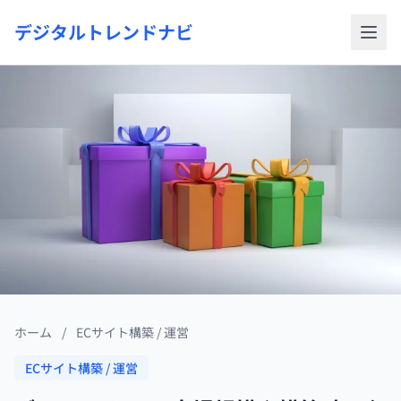
デジタルトレンドナビ
ホーム
/
ECサイト構築 / 運営
ECサイト構築 / 運営