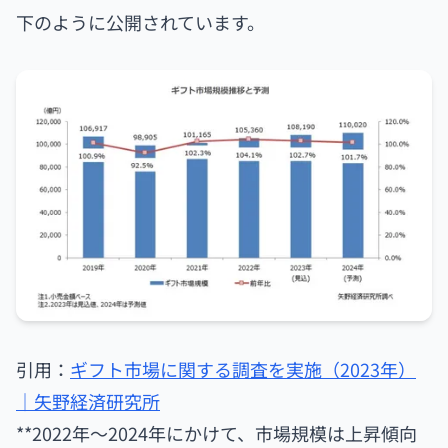
下のように公開されています。
引用：
ギフト市場に関する調査を実施（2023年）
｜矢野経済研究所
**2022年〜2024年にかけて、市場規模は上昇傾向