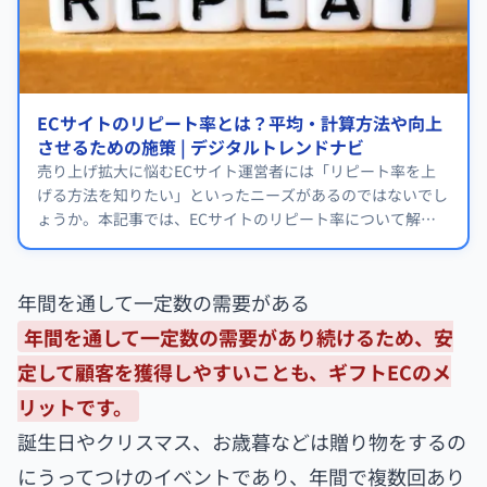
ECサイトのリピート率とは？平均・計算方法や向上
させるための施策 | デジタルトレンドナビ
売り上げ拡大に悩むECサイト運営者には「リピート率を上
げる方法を知りたい」といったニーズがあるのではないでし
ょうか。本記事では、ECサイトのリピート率について解説
しています。
年間を通して一定数の需要がある
年間を通して一定数の需要があり続けるため、安
定して顧客を獲得しやすいことも、ギフトECのメ
リットです。
誕生日やクリスマス、お歳暮などは贈り物をするの
にうってつけのイベントであり、年間で複数回あり