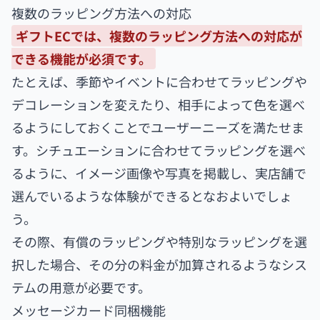
複数のラッピング方法への対応
ギフトECでは、複数のラッピング方法への対応が
できる機能が必須です。
たとえば、季節やイベントに合わせてラッピングや
デコレーションを変えたり、相手によって色を選べ
るようにしておくことでユーザーニーズを満たせま
す。シチュエーションに合わせてラッピングを選べ
るように、イメージ画像や写真を掲載し、実店舗で
選んでいるような体験ができるとなおよいでしょ
う。
その際、有償のラッピングや特別なラッピングを選
択した場合、その分の料金が加算されるようなシス
テムの用意が必要です。
メッセージカード同梱機能