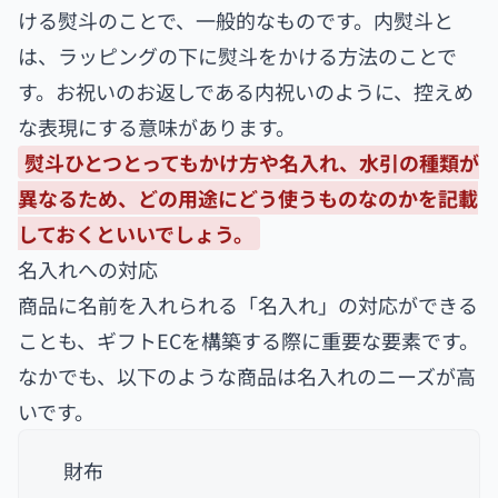
ける熨斗のことで、一般的なものです。内熨斗と
は、ラッピングの下に熨斗をかける方法のことで
す。お祝いのお返しである内祝いのように、控えめ
な表現にする意味があります。
熨斗ひとつとってもかけ方や名入れ、水引の種類が
異なるため、どの用途にどう使うものなのかを記載
しておくといいでしょう。
名入れへの対応
商品に名前を入れられる「名入れ」の対応ができる
ことも、ギフトECを構築する際に重要な要素です。
なかでも、以下のような商品は名入れのニーズが高
いです。
財布