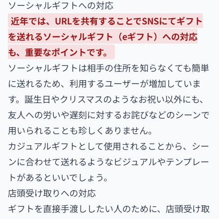
ソーシャルギフトへの対応
近年では、URLを共有することでSNSにてギフト
を送れるソーシャルギフト（eギフト）への対応
も、重要なポイントです。
ソーシャルギフトは相手の住所を知らなくても簡単
に送れるため、利用するユーザーが増加していま
す。誕生日やクリスマスのようなお祝い以外にも、
友人への労いや遅刻に対するお詫びなどのシーンで
用いられることも珍しくありません。
カジュアルギフトとして使用されることから、シー
ンに合わせて送れるようなビジュアルやテンプレー
トがあるといいでしょう。
店頭受け取りへの対応
ギフトを直接手渡ししたい人のために、店頭受け取