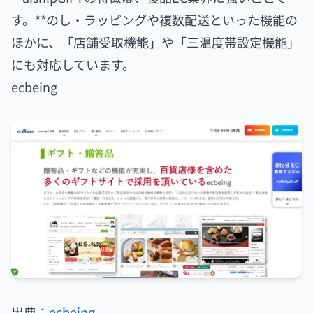
す。**のし・ラッピングや複数配送といった機能の
ほかに、「店舗受取機能」や「三温度帯設定機能」
にも対応しています。
ecbeing
出典：
ecbeing