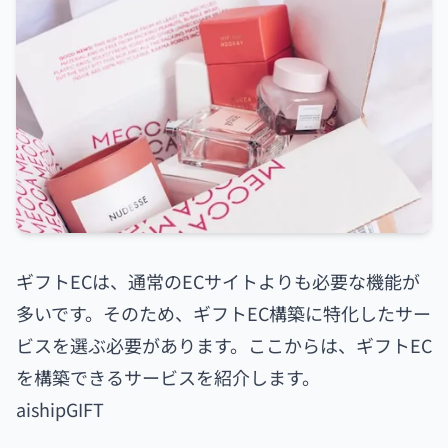
ギフトECは、通常のECサイトよりも必要な機能が
多いです。そのため、ギフトEC構築に特化したサー
ビスを選ぶ必要があります。ここからは、ギフトEC
を構築できるサービスを紹介します。
aishipGIFT