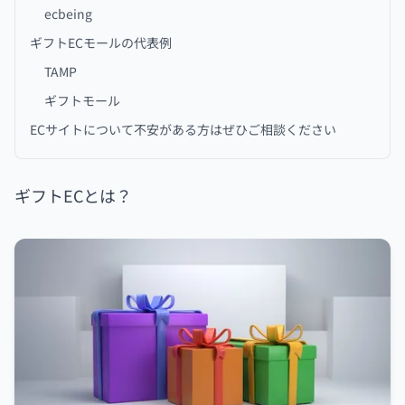
ecbeing
ギフトECモールの代表例
TAMP
ギフトモール
ECサイトについて不安がある方はぜひご相談ください
ギフトECとは？