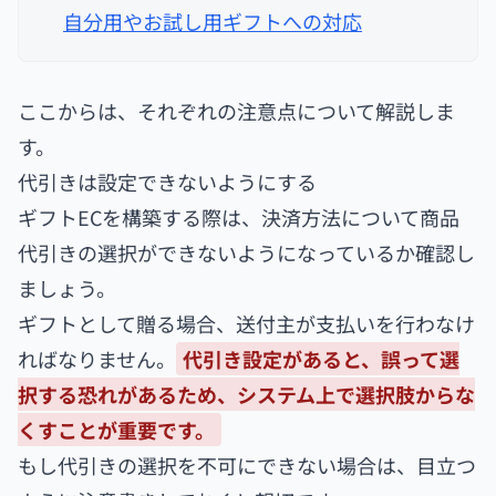
自分用やお試し用ギフトへの対応
ここからは、それぞれの注意点について解説しま
す。
代引きは設定できないようにする
ギフトECを構築する際は、決済方法について商品
代引きの選択ができないようになっているか確認し
ましょう。
ギフトとして贈る場合、送付主が支払いを行わなけ
ればなりません。
代引き設定があると、誤って選
択する恐れがあるため、システム上で選択肢からな
くすことが重要です。
もし代引きの選択を不可にできない場合は、目立つ