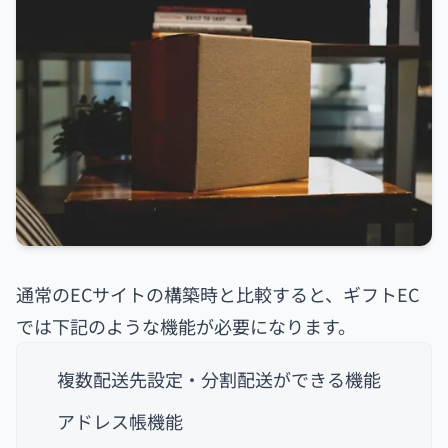
通常のECサイトの構築時と比較すると、ギフトEC
では下記のような機能が必要になります。
複数配送先設定・分割配送ができる機能
アドレス帳機能