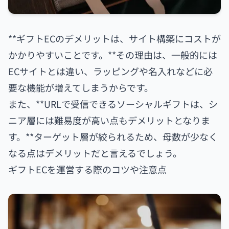
**ギフトECのデメリットは、サイト構築にコストが
かかりやすいことです。**その理由は、一般的には
ECサイトとは違い、ラッピングや名入れなどに必
要な機能が増えてしまうからです。
また、**URLで受信できるソーシャルギフトは、シ
ニア層には難易度が高い点もデメリットとなりま
す。**ターゲット層が絞られるため、母数が少なく
なる点はデメリットだと言えるでしょう。
ギフトECを運営する際のコツや注意点