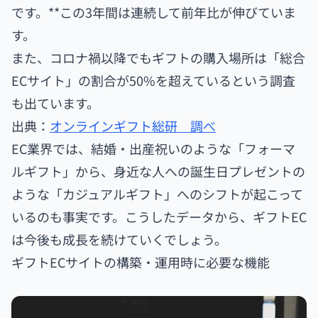
です。**この3年間は連続して前年比が伸びていま
す。
また、コロナ禍以降でもギフトの購入場所は「総合
ECサイト」の割合が50%を超えているという調査
も出ています。
出典：
オンラインギフト総研 調べ
EC業界では、結婚・出産祝いのような「フォーマ
ルギフト」から、身近な人への誕生日プレゼントの
ような「カジュアルギフト」へのシフトが起こって
いるのも事実です。こうしたデータから、ギフトEC
は今後も成長を続けていくでしょう。
ギフトECサイトの構築・運用時に必要な機能