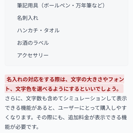
筆記用具（ボールペン・万年筆など）
名刺入れ
ハンカチ・タオル
お酒のラベル
アクセサリー
名入れの対応をする際は、文字の大きさやフォン
ト、文字色を選べるようにするといいでしょう。
さらに、文字数も含めてシミュレーションして表示
できる機能があると、ユーザーにとって購入しやす
くなります。その際にも、追加料金が表示できる機
能が必要です。