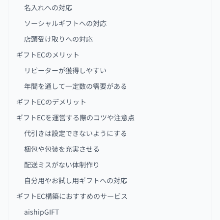
名入れへの対応
ソーシャルギフトへの対応
店頭受け取りへの対応
ギフトECのメリット
リピーターが獲得しやすい
年間を通して一定数の需要がある
ギフトECのデメリット
ギフトECを運営する際のコツや注意点
代引きは設定できないようにする
梱包や包装を充実させる
配送ミスがない体制作り
自分用やお試し用ギフトへの対応
ギフトEC構築におすすめのサービス
aishipGIFT