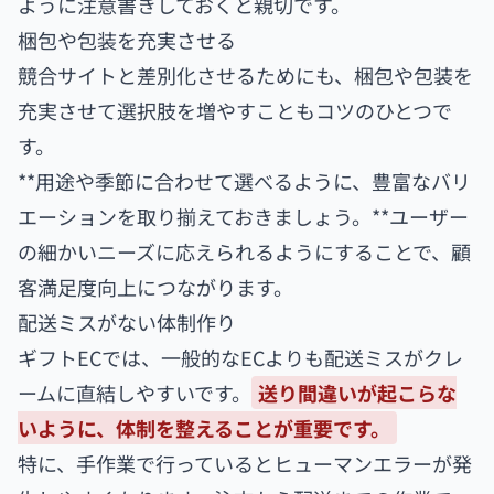
ように注意書きしておくと親切です。
梱包や包装を充実させる
競合サイトと差別化させるためにも、梱包や包装を
充実させて選択肢を増やすこともコツのひとつで
す。
**用途や季節に合わせて選べるように、豊富なバリ
エーションを取り揃えておきましょう。**ユーザー
の細かいニーズに応えられるようにすることで、顧
客満足度向上につながります。
配送ミスがない体制作り
ギフトECでは、一般的なECよりも配送ミスがクレ
ームに直結しやすいです。
送り間違いが起こらな
いように、体制を整えることが重要です。
特に、手作業で行っているとヒューマンエラーが発