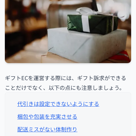
ギフトECを運営する際には、ギフト訴求ができる
ことだけでなく、以下の点にも注意しましょう。
代引きは設定できないようにする
梱包や包装を充実させる
配送ミスがない体制作り