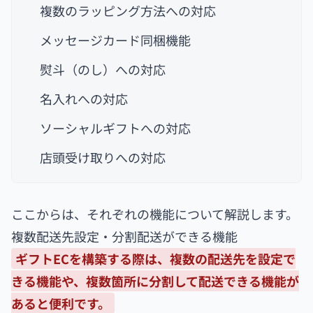
複数のラッピング方法への対応
メッセージカード同梱機能
熨斗（のし）への対応
名入れへの対応
ソーシャルギフトへの対応
店頭受け取りへの対応
ここからは、それぞれの機能について解説します。
複数配送先設定・分割配送ができる機能
ギフトECを構築する際は、複数の配送先を設定で
きる機能や、複数箇所に分割して配送できる機能が
あると便利です。