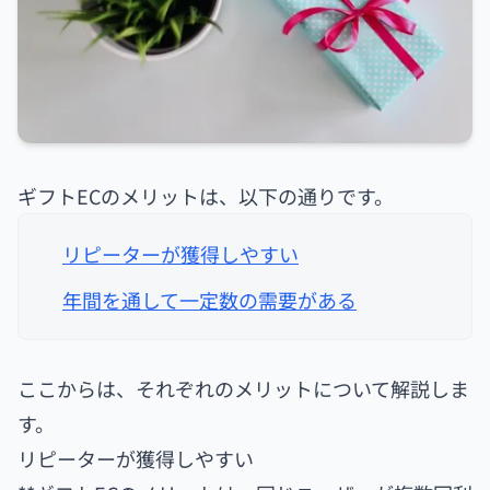
ギフトECのメリットは、以下の通りです。
リピーターが獲得しやすい
年間を通して一定数の需要がある
ここからは、それぞれのメリットについて解説しま
す。
リピーターが獲得しやすい