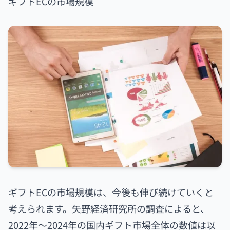
ギフトECの市場規模
ギフトECの市場規模は、今後も伸び続けていくと
考えられます。矢野経済研究所の調査によると、
2022年〜2024年の国内ギフト市場全体の数値は以