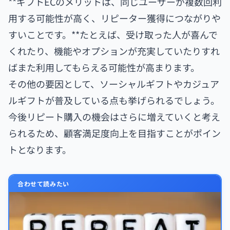
**ギフトECのメリットは、同じユーザーが複数回利
用する可能性が高く、リピーター獲得につながりや
すいことです。**たとえば、受け取った人が喜んで
くれたり、機能やオプションが充実していたりすれ
ばまた利用してもらえる可能性が高まります。
その他の要因として、ソーシャルギフトやカジュア
ルギフトが普及している点も挙げられるでしょう。
今後リピート購入の機会はさらに増えていくと考え
られるため、顧客満足度向上を目指すことがポイン
トとなります。
合わせて読みたい