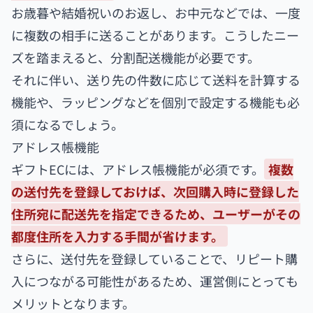
お歳暮や結婚祝いのお返し、お中元などでは、一度
に複数の相手に送ることがあります。こうしたニー
ズを踏まえると、分割配送機能が必要です。
それに伴い、送り先の件数に応じて送料を計算する
機能や、ラッピングなどを個別で設定する機能も必
須になるでしょう。
アドレス帳機能
ギフトECには、アドレス帳機能が必須です。
複数
の送付先を登録しておけば、次回購入時に登録した
住所宛に配送先を指定できるため、ユーザーがその
都度住所を入力する手間が省けます。
さらに、送付先を登録していることで、リピート購
入につながる可能性があるため、運営側にとっても
メリットとなります。