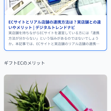
ECサイトとリアル店舗の連携方法は？実店舗との違
いやメリット | デジタルトレンドナビ
実店舗を持ちながらECサイトを運営している方には「連携
方法が分からない」という悩みがあるのではないでしょう
か。本記事では、ECサイトと実店舗のリアル店舗の連携方
法について解説しています。
ギフトECのメリット