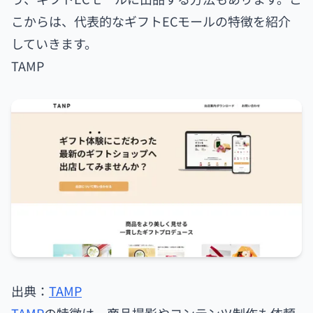
ギフトECを始める際には、ギフトを専門に取り扱
う、ギフトECモールに出品する方法もあります。こ
こからは、代表的なギフトECモールの特徴を紹介
していきます。
TAMP