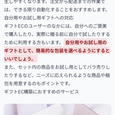
生しやすくなります。注文から配送までの作業で
は、できる限り自動化することをおすすめします。
自分用やお試し用ギフトへの対応
ギフトECのユーザーのなかには、自分へのご褒美
で購入したり、実際に贈る前に自分で試したりする
ために利用する方もいます。
自分用やお試し用の
ギフトとして、簡易的な包装を選べるようにすると
いいでしょう。
また、セット内の商品をお試し用としてバラ売りし
たりするなど、ニーズに応えられるような商品や梱
包を用意するのもポイントです。
ギフトEC構築におすすめのサービス