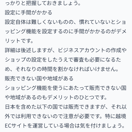
っかりと把握しておきましょう。
設定に手間がかかる
設定自体は難しくないものの、慣れていないとショ
ッピング機能を設定するのに手間がかかるのがデメ
リットです。
詳細は後述しますが、ビジネスアカウントの作成や
ショップの設定をしたうえで審査も必要になるた
め、それなりの時間を割かなければいけません。
販売できない国や地域がある
ショッピング機能を使うにあたって販売できない国
や地域があるのもデメリットのひとつです。
日本を含めた以下の国では販売できますが、それ以
外では利用できないので注意が必要です。特に越境
ECサイトを運営している場合は気を付けましょう。