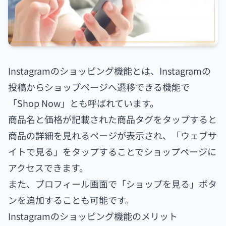
Instagramのショッピング機能とは、Instagramの
投稿からショップページへ遷移できる機能で
「Shop Now」とも呼ばれています。
商品名と価格が記載された商品タグをタップすると
商品の詳細を見れるページが表示され、「ウェブサ
イトで見る」をタップすることでショップページに
アクセスできます。
また、プロフィール画面で「ショップを見る」ボタ
ンを追加することも可能です。
Instagramのショッピング機能のメリット