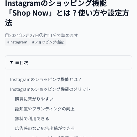
Instagramのショッピング機能
「Shop Now」とは？使い方や設定方
法
2024年3月27日
約11分で読めます
#instagram
#ショッピング機能
目次
Instagramのショッピング機能とは？
Instagramのショッピング機能のメリット
購買に繋がりやすい
認知度やブランディングの向上
無料で利用できる
広告感のない広告出稿ができる