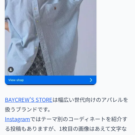
BAYCREW'S STORE
は幅広い世代向けのアパレルを
扱うブランドです。
Instagram
ではテーマ別のコーディネートを紹介す
る投稿もありますが、1枚目の画像はあえて文字な