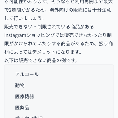
る可能性があります。そうなると利用再開まで最大
で2週間かかるため、海外向けの販売には十分注意
して行いましょう。
販売できない・制限されている商品がある
Instagramショッピングでは販売できなかったり制
限がかけられていたりする商品があるため、扱う商
材によってはデメリットになります。
以下は販売できない商品の例です。
アルコール
動物
医療機器
医薬品