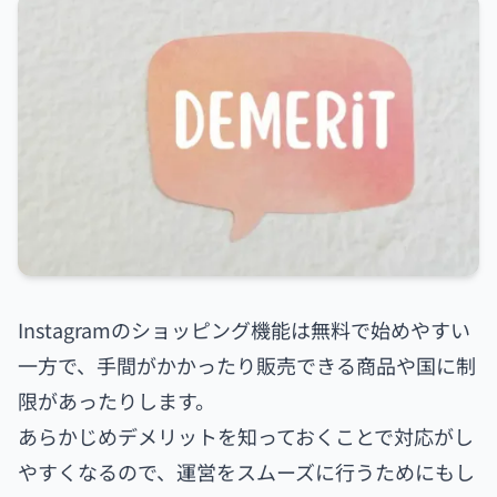
Instagramのショッピング機能は無料で始めやすい
一方で、手間がかかったり販売できる商品や国に制
限があったりします。
あらかじめデメリットを知っておくことで対応がし
やすくなるので、運営をスムーズに行うためにもし