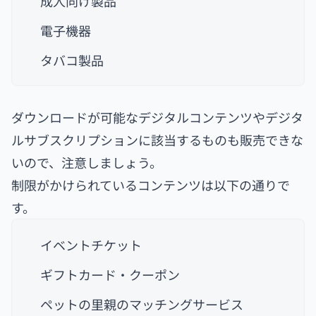
成人向け製品
電子機器
タバコ製品
ダウンロードが可能なデジタルコンテンツやデジタ
ルサブスクリプションに該当するものも販売できな
いので、注意しましょう。
制限がかけられているコンテンツは以下の通りで
す。
イベントチケット
ギフトカード・クーポン
ペットの里親のマッチングサービス