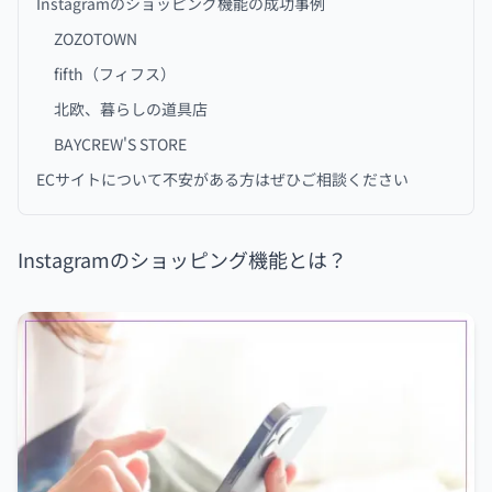
Instagramのショッピング機能の成功事例
ZOZOTOWN
fifth（フィフス）
北欧、暮らしの道具店
BAYCREW'S STORE
ECサイトについて不安がある方はぜひご相談ください
Instagramのショッピング機能とは？