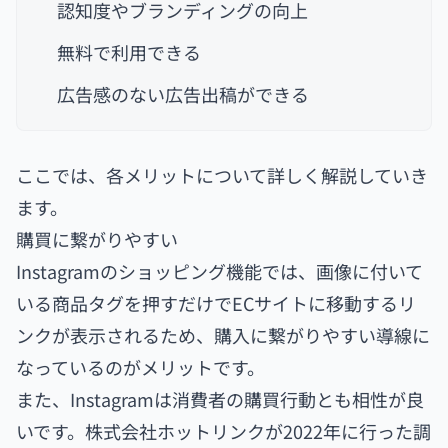
認知度やブランディングの向上
無料で利用できる
広告感のない広告出稿ができる
ここでは、各メリットについて詳しく解説していき
ます。
購買に繋がりやすい
Instagramのショッピング機能では、画像に付いて
いる商品タグを押すだけでECサイトに移動するリ
ンクが表示されるため、購入に繋がりやすい導線に
なっているのがメリットです。
また、Instagramは消費者の購買行動とも相性が良
いです。株式会社ホットリンクが2022年に行った調