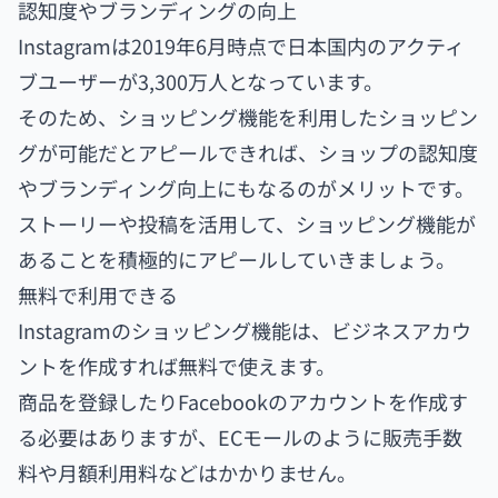
認知度やブランディングの向上
Instagramは2019年6月時点で日本国内のアクティ
ブユーザーが3,300万人となっています。
そのため、ショッピング機能を利用したショッピン
グが可能だとアピールできれば、ショップの認知度
やブランディング向上にもなるのがメリットです。
ストーリーや投稿を活用して、ショッピング機能が
あることを積極的にアピールしていきましょう。
無料で利用できる
Instagramのショッピング機能は、ビジネスアカウ
ントを作成すれば無料で使えます。
商品を登録したりFacebookのアカウントを作成す
る必要はありますが、ECモールのように販売手数
料や月額利用料などはかかりません。