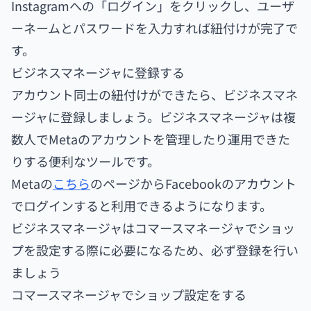
Instagramへの「ログイン」をクリックし、ユーザ
ーネームとパスワードを入力すれば紐付けが完了で
す。
ビジネスマネージャに登録する
アカウント同士の紐付けができたら、ビジネスマネ
ージャに登録しましょう。ビジネスマネージャは複
数人でMetaのアカウントを管理したり運用できた
りする便利なツールです。
Metaの
こちら
のページからFacebookのアカウント
でログインすると利用できるようになります。
ビジネスマネージャはコマースマネージャでショッ
プを設定する際に必要になるため、必ず登録を行い
ましょう
コマースマネージャでショップ設定をする