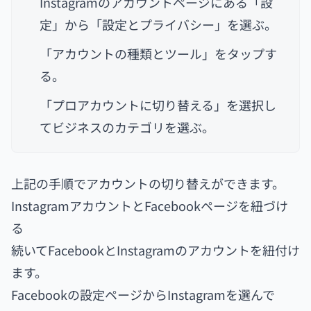
Instagramのアカウントページにある「設
定」から「設定とプライバシー」を選ぶ。
「アカウントの種類とツール」をタップす
る。
「プロアカウントに切り替える」を選択し
てビジネスのカテゴリを選ぶ。
上記の手順でアカウントの切り替えができます。
InstagramアカウントとFacebookページを紐づけ
る
続いてFacebookとInstagramのアカウントを紐付け
ます。
Facebookの設定ページからInstagramを選んで