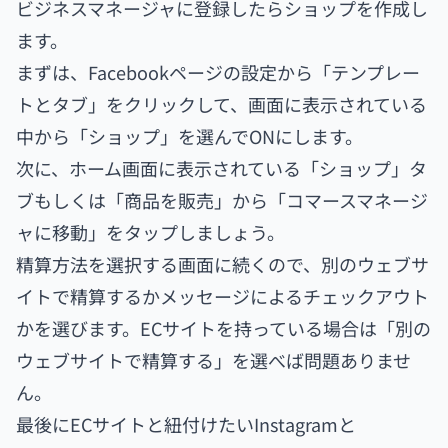
ビジネスマネージャに登録したらショップを作成し
ます。
まずは、Facebookページの設定から「テンプレー
トとタブ」をクリックして、画面に表示されている
中から「ショップ」を選んでONにします。
次に、ホーム画面に表示されている「ショップ」タ
ブもしくは「商品を販売」から「コマースマネージ
ャに移動」をタップしましょう。
精算方法を選択する画面に続くので、別のウェブサ
イトで精算するかメッセージによるチェックアウト
かを選びます。ECサイトを持っている場合は「別の
ウェブサイトで精算する」を選べば問題ありませ
ん。
最後にECサイトと紐付けたいInstagramと