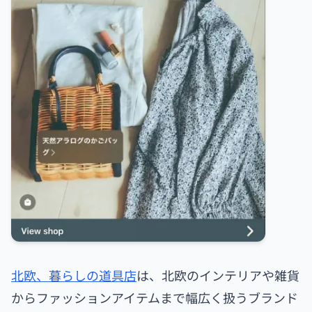
北欧、暮らしの道具店
は、北欧のインテリアや雑貨
からファッションアイテムまで幅広く扱うブランド