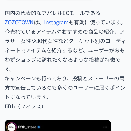
国内の代表的なアパレルECモールである
ZOZOTOWN
は、
Instagram
も有効に使っています。
今売れているアイテムやおすすめの商品の紹介、ア
ラサー女性や30代女性などターゲット別のコーディ
ネートでアイテムを紹介するなど、ユーザーがおも
わずショップに訪れたくなるような投稿が特徴で
す。
キャンペーンも行っており、投稿とストーリーの両
方で宣伝しているのも多くのユーザーに届くポイン
トになっています。
fifth（フィフス）