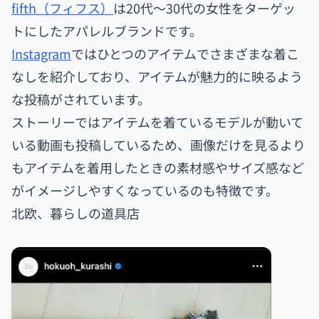
fifth（フィフス）
は20代〜30代の女性をターゲッ
トにしたアパレルブランドです。
Instagram
ではひとつのアイテムでさまざまな着こ
なしを紹介しており、アイテムが魅力的に映るよう
な投稿がされています。
ストーリーではアイテムを着ているモデルが動いて
いる動画も投稿しているため、画像だけを見るより
もアイテムを着用したときの素材感やサイズ感など
がイメージしやすくなっているのも特徴です。
北欧、暮らしの道具店