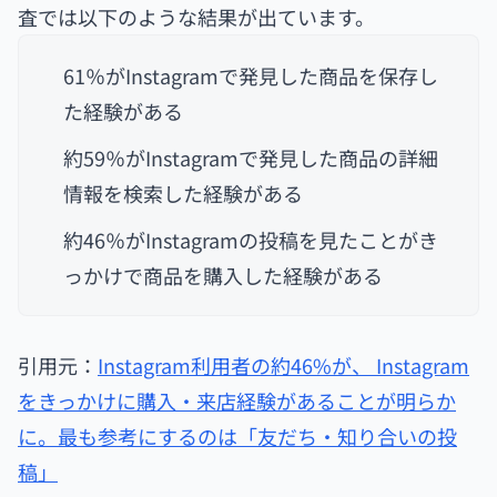
査では以下のような結果が出ています。
61％がInstagramで発見した商品を保存し
た経験がある
約59％がInstagramで発見した商品の詳細
情報を検索した経験がある
約46％がInstagramの投稿を見たことがき
っかけで商品を購入した経験がある
引用元：
Instagram利用者の約46%が、 Instagram
をきっかけに購入・来店経験があることが明らか
に。最も参考にするのは「友だち・知り合いの投
稿」