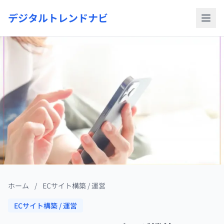
デジタルトレンドナビ
ホーム
/
ECサイト構築 / 運営
ECサイト構築 / 運営