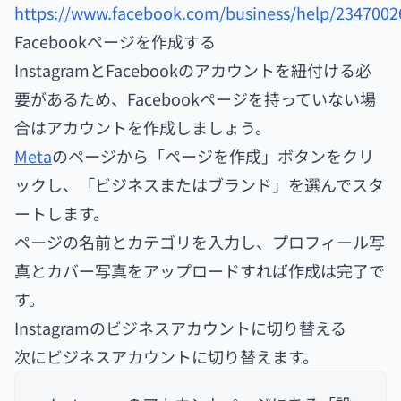
https://www.facebook.com/business/help/234700
Facebookページを作成する
InstagramとFacebookのアカウントを紐付ける必
要があるため、Facebookページを持っていない場
合はアカウントを作成しましょう。
Meta
のページから「ページを作成」ボタンをクリ
ックし、「ビジネスまたはブランド」を選んでスタ
ートします。
ページの名前とカテゴリを入力し、プロフィール写
真とカバー写真をアップロードすれば作成は完了で
す。
Instagramのビジネスアカウントに切り替える
次にビジネスアカウントに切り替えます。