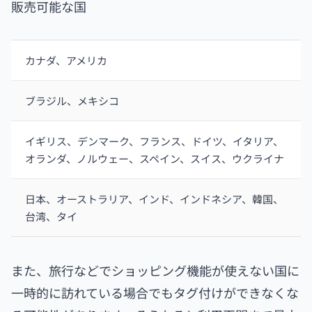
販売可能な国
カナダ、アメリカ
ブラジル、メキシコ
イギリス、デンマーク、フランス、ドイツ、イタリア、
オランダ、ノルウェー、スペイン、スイス、ウクライナ
日本、オーストラリア、インド、インドネシア、韓国、
台湾、タイ
また、旅行などでショッピング機能が使えない国に
一時的に訪れている場合でもタグ付けができなくな