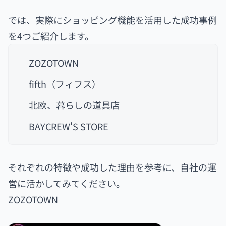
では、実際にショッピング機能を活用した成功事例
を4つご紹介します。
ZOZOTOWN
fifth（フィフス）
北欧、暮らしの道具店
BAYCREW'S STORE
それぞれの特徴や成功した理由を参考に、自社の運
営に活かしてみてください。
ZOZOTOWN