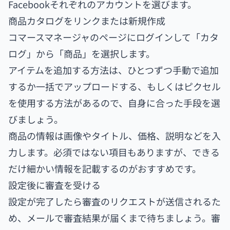
Facebookそれぞれのアカウントを選びます。
商品カタログをリンクまたは新規作成
コマースマネージャのページにログインして「カタ
ログ」から「商品」を選択します。
アイテムを追加する方法は、ひとつずつ手動で追加
するか一括でアップロードする、もしくはピクセル
を使用する方法があるので、自身に合った手段を選
びましょう。
商品の情報は画像やタイトル、価格、説明などを入
力します。必須ではない項目もありますが、できる
だけ細かい情報を記載するのがおすすめです。
設定後に審査を受ける
設定が完了したら審査のリクエストが送信されるた
め、メールで審査結果が届くまで待ちましょう。審