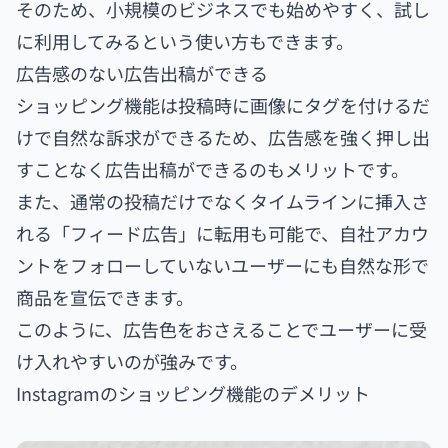
そのため、小規模のビジネスでも始めやすく、試し
に利用してみるという使い方もできます。
広告感のない広告出稿ができる
ショッピング機能は投稿時に画像にタグを付けるだ
けで自然な訴求ができるため、広告感を強く押し出
すことなく広告出稿ができるのもメリットです。
また、通常の投稿だけでなくタイムラインに挿入さ
れる「フィード広告」に転用も可能で、自社アカウ
ントをフォローしていないユーザーにも自然な形で
商品を宣伝できます。
このように、広告色をおさえることでユーザーに受
け入れやすいのが強みです。
Instagramのショッピング機能のデメリット