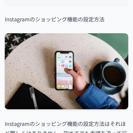
Instagramのショッピング機能の設定方法
Instagramのショッピング機能の設定方法はそれほ
ど難しくはありません。初めてでも手順を追って行