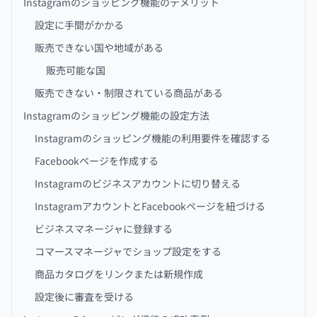
Instagramのショッピング機能のデメリット
設定に手間がかかる
販売できない国や地域がある
販売可能な国
販売できない・制限されている商品がある
Instagramのショッピング機能の設定方法
Instagramのショッピング機能の利用要件を確認する
Facebookページを作成する
Instagramのビジネスアカウントに切り替える
InstagramアカウントとFacebookページを紐づける
ビジネスマネージャに登録する
コマースマネージャでショップ設定をする
商品カタログをリンクまたは新規作成
設定後に審査を受ける