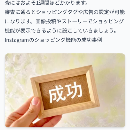
査にはおよそ1週間ほどかかります。
審査に通るとショッピングタグや広告の設定が可能
になります。画像投稿やストーリーでショッピング
機能が表示できるように設定していきましょう。
Instagramのショッピング機能の成功事例