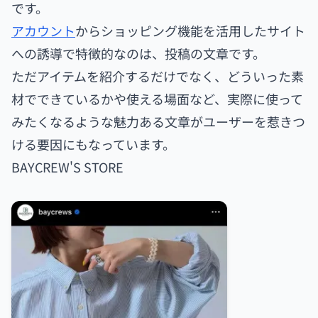
です。
アカウント
からショッピング機能を活用したサイト
への誘導で特徴的なのは、投稿の文章です。
ただアイテムを紹介するだけでなく、どういった素
材でできているかや使える場面など、実際に使って
みたくなるような魅力ある文章がユーザーを惹きつ
ける要因にもなっています。
BAYCREW'S STORE