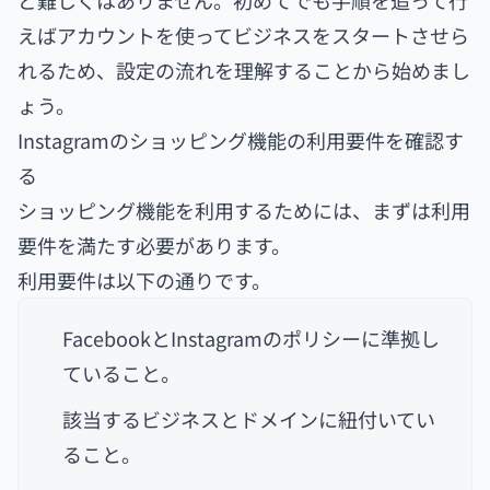
えばアカウントを使ってビジネスをスタートさせら
れるため、設定の流れを理解することから始めまし
ょう。
Instagramのショッピング機能の利用要件を確認す
る
ショッピング機能を利用するためには、まずは利用
要件を満たす必要があります。
利用要件は以下の通りです。
FacebookとInstagramのポリシーに準拠し
ていること。
該当するビジネスとドメインに紐付いてい
ること。