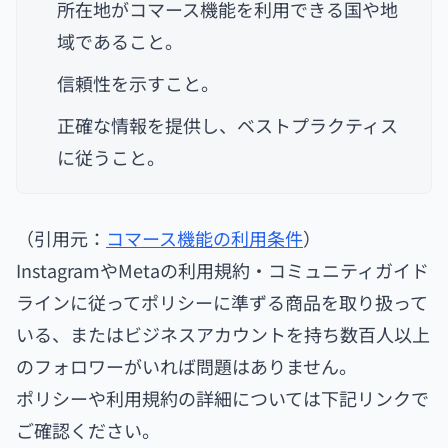
所在地がコマース機能を利用できる国や地
域であること。
信頼性を示すこと。
正確な情報を提供し、ベストプラクティス
に従うこと。
（引用元：
コマース機能の利用条件
）
InstagramやMetaの利用規約・コミュニティガイド
ラインに従ってポリシーに準ずる商品を取り扱って
いる、またはビジネスアカウントを持ち数百人以上
のフォロワーがいれば問題はありません。
ポリシーや利用規約の詳細については下記リンクで
ご確認ください。