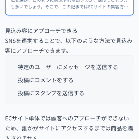
も多いでしょう。そこで、この記事ではECサイトの集客方法
の中でも効果が高いとされる下記方法について解説いたしま
す。
見込み客にアプローチできる
SNSを連携することで、以下のような方法で見込み
客にアプローチできます。
特定のユーザーにメッセージを送信する
投稿にコメントをする
投稿にスタンプを送信する
ECサイト単体では顧客へのアプローチができない
ため、誰かがサイトにアクセスするまでは商品を購
入されません。