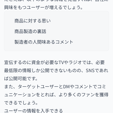
興味をもつユーザーが増えるでしょう。
商品に対する思い
商品製造の裏話
製造者の人間味あるコメント
宣伝するのに資金が必要なTVやラジオでは、必要
最低限の情報しか公開できないものの、SNSであれ
ば公開可能です。
また、ターゲットユーザーとDMやコメントでコミ
ュニケーションをとれば、より多くのファンを獲得
できるでしょう。
ユーザーの情報を入手できる