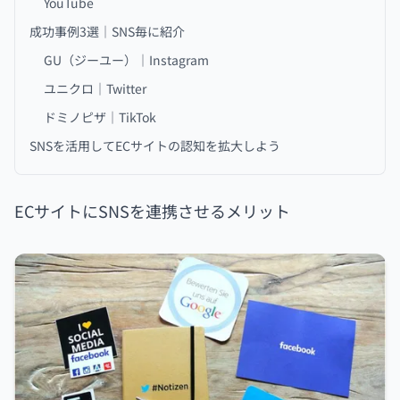
YouTube
成功事例3選｜SNS毎に紹介
GU（ジーユー）｜Instagram
ユニクロ｜Twitter
ドミノピザ｜TikTok
SNSを活用してECサイトの認知を拡大しよう
ECサイトにSNSを連携させるメリット