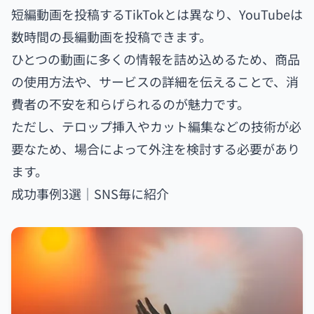
短編動画を投稿するTikTokとは異なり、YouTubeは
数時間の長編動画を投稿できます。
ひとつの動画に多くの情報を詰め込めるため、商品
の使用方法や、サービスの詳細を伝えることで、消
費者の不安を和らげられるのが魅力です。
ただし、テロップ挿入やカット編集などの技術が必
要なため、場合によって外注を検討する必要があり
ます。
成功事例3選｜SNS毎に紹介