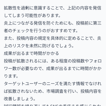
拡散性を過剰に意識することで、上記の内容を発信
してしまう可能性があります。
炎上につながる発信を防ぐためにも、投稿前に第三
者のチェックを行うのがおすすめです。
また、投稿内容の規定を具体的に定めることで、炎
上のリスクを未然に防げるでしょう。
成果が出るまで時間がかかる
投稿が拡散されるには、ある程度の投稿数やフォロ
ワー数が必要なので、成果が出るまでに時間がかか
ります。
ターゲットユーザーのニーズを満たす情報でなけれ
ば拡散されないため、市場調査を行い、投稿内容を
改善しましょう。
試行錯誤を繰り返してもSNSの手応えを感じられな