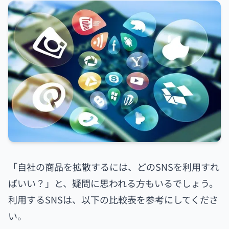
「自社の商品を拡散するには、どのSNSを利用すれ
ばいい？」と、疑問に思われる方もいるでしょう。
利用するSNSは、以下の比較表を参考にしてくださ
い。