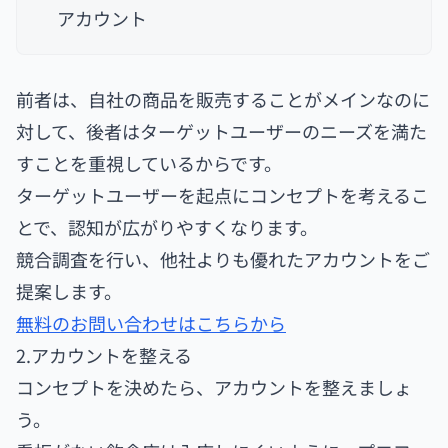
アカウント
前者は、自社の商品を販売することがメインなのに
対して、後者はターゲットユーザーのニーズを満た
すことを重視しているからです。
ターゲットユーザーを起点にコンセプトを考えるこ
とで、認知が広がりやすくなります。
競合調査を行い、他社よりも優れたアカウントをご
提案します。
無料のお問い合わせはこちらから
2.アカウントを整える
コンセプトを決めたら、アカウントを整えましょ
う。