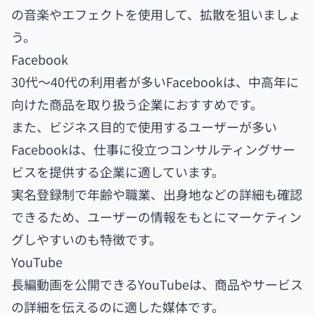
の音楽やエフェクトを使用して、拡散を狙いましょ
う。
Facebook
30代〜40代の利用者が多いFacebookは、中高年に
向けた商品を取り扱う企業におすすめです。
また、ビジネス目的で使用するユーザーが多い
Facebookは、仕事に役立つコンサルティングサー
ビスを提供する企業に適しています。
実名登録制で年齢や職業、出身地などの詳細も確認
できるため、ユーザーの情報をもとにマーケティン
グしやすいのも特徴です。
YouTube
長編動画を公開できるYouTubeは、商品やサービス
の詳細を伝えるのに適した媒体です。