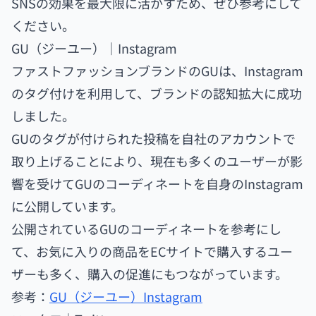
SNSの効果を最大限に活かすため、ぜひ参考にして
ください。
GU（ジーユー）｜Instagram
ファストファッションブランドのGUは、Instagram
のタグ付けを利用して、ブランドの認知拡大に成功
しました。
GUのタグが付けられた投稿を自社のアカウントで
取り上げることにより、現在も多くのユーザーが影
響を受けてGUのコーディネートを自身のInstagram
に公開しています。
公開されているGUのコーディネートを参考にし
て、お気に入りの商品をECサイトで購入するユー
ザーも多く、購入の促進にもつながっています。
参考：
GU（ジーユー）Instagram