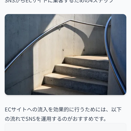
ECサイトへの流入を効果的に行うためには、以下
の流れでSNSを運用するのがおすすめです。