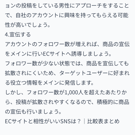
ョンの投稿をしている男性にアプローチをすること
で、自社のアカウントに興味を持ってもらえる可能
性が高いでしょう。
4.宣伝する
アカウントのフォロワー数が増えれば、商品の宣伝
をメインに行いECサイトへ誘導しましょう。
フォロワー数が少ない状態では、商品を宣伝しても
拡散されにくいため、ターゲットユーザーに好まれ
る役立つ情報をメインに発信します。
しかし、フォロワー数が1,000人を超えたあたりか
ら、投稿が拡散されやすくなるので、積極的に商品
の宣伝も行いましょう。
ECサイトと相性がいいSNSは？｜比較表まとめ