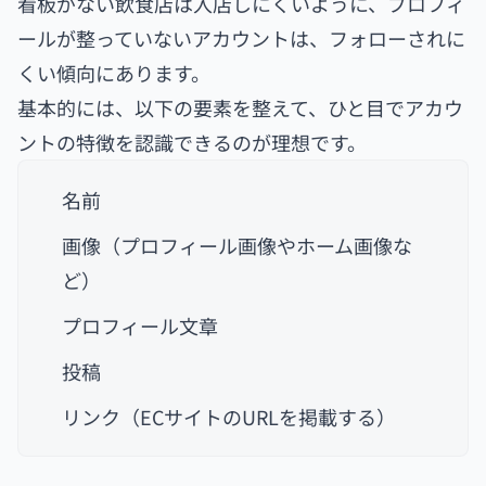
看板がない飲食店は入店しにくいように、プロフィ
ールが整っていないアカウントは、フォローされに
くい傾向にあります。
基本的には、以下の要素を整えて、ひと目でアカウ
ントの特徴を認識できるのが理想です。
名前
画像（プロフィール画像やホーム画像な
ど）
プロフィール文章
投稿
リンク（ECサイトのURLを掲載する）