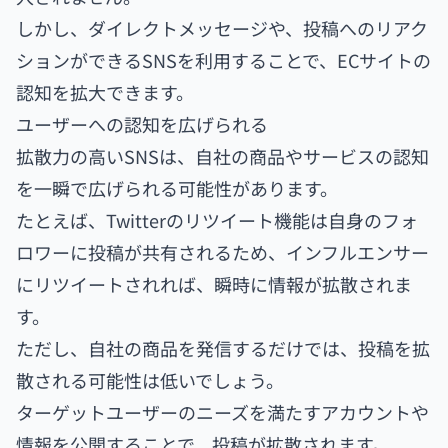
しかし、ダイレクトメッセージや、投稿へのリアク
ションができるSNSを利用することで、ECサイトの
認知を拡大できます。
ユーザーへの認知を広げられる
拡散力の高いSNSは、自社の商品やサービスの認知
を一瞬で広げられる可能性があります。
たとえば、Twitterのリツイート機能は自身のフォ
ロワーに投稿が共有されるため、インフルエンサー
にリツイートされれば、瞬時に情報が拡散されま
す。
ただし、自社の商品を発信するだけでは、投稿を拡
散される可能性は低いでしょう。
ターゲットユーザーのニーズを満たすアカウントや
情報を公開することで、投稿が拡散されます。