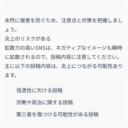
未然に被害を防ぐため、注意点と対策を把握しまし
ょう。
炎上のリスクがある
拡散力の高いSNSは、ネガティブなイメージも瞬時
に拡散されるので、投稿内容に注意してください。
主に以下の投稿内容は、炎上につながる可能性あり
ます。
信憑性に欠ける投稿
宗教や政治に関する投稿
第三者を傷つける可能性がある投稿