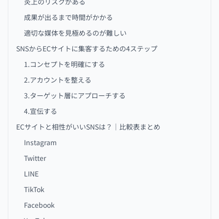
炎上のリスクがある
成果が出るまで時間がかかる
適切な媒体を見極めるのが難しい
SNSからECサイトに集客するための4ステップ
1.コンセプトを明確にする
2.アカウントを整える
3.ターゲット層にアプローチする
4.宣伝する
ECサイトと相性がいいSNSは？｜比較表まとめ
Instagram
Twitter
LINE
TikTok
Facebook