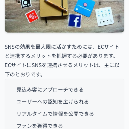
SNSの効果を最大限に活かすためには、ECサイト
と連携するメリットを把握する必要があります。
ECサイトにSNSを連携させるメリットは、主に以
下のとおりです。
見込み客にアプローチできる
ユーザーへの認知を広げられる
リアルタイムで情報を公開できる
ファンを獲得できる