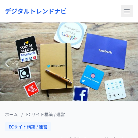
デジタルトレンドナビ
ホーム
/
ECサイト構築 / 運営
ECサイト構築 / 運営