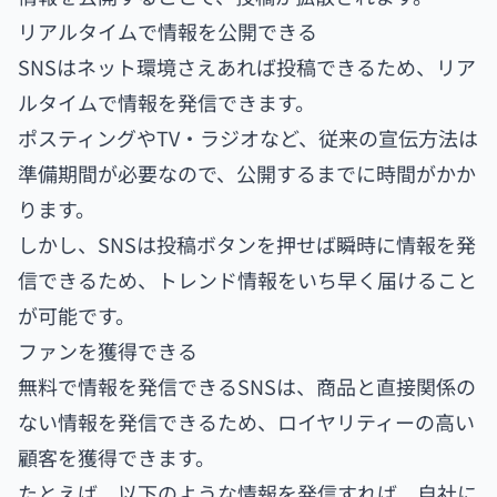
リアルタイムで情報を公開できる
SNSはネット環境さえあれば投稿できるため、リア
ルタイムで情報を発信できます。
ポスティングやTV・ラジオなど、従来の宣伝方法は
準備期間が必要なので、公開するまでに時間がかか
ります。
しかし、SNSは投稿ボタンを押せば瞬時に情報を発
信できるため、トレンド情報をいち早く届けること
が可能です。
ファンを獲得できる
無料で情報を発信できるSNSは、商品と直接関係の
ない情報を発信できるため、ロイヤリティーの高い
顧客を獲得できます。
たとえば、以下のような情報を発信すれば、自社に