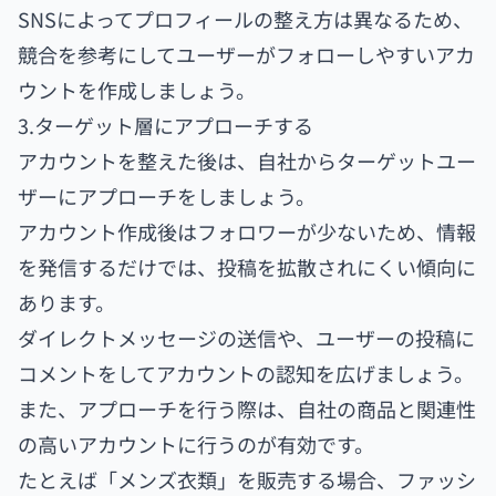
SNSによってプロフィールの整え方は異なるため、
競合を参考にしてユーザーがフォローしやすいアカ
ウントを作成しましょう。
3.ターゲット層にアプローチする
アカウントを整えた後は、自社からターゲットユー
ザーにアプローチをしましょう。
アカウント作成後はフォロワーが少ないため、情報
を発信するだけでは、投稿を拡散されにくい傾向に
あります。
ダイレクトメッセージの送信や、ユーザーの投稿に
コメントをしてアカウントの認知を広げましょう。
また、アプローチを行う際は、自社の商品と関連性
の高いアカウントに行うのが有効です。
たとえば「メンズ衣類」を販売する場合、ファッシ