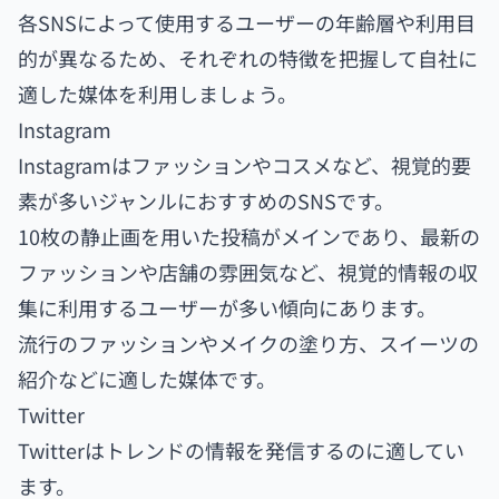
各SNSによって使用するユーザーの年齢層や利用目
的が異なるため、それぞれの特徴を把握して自社に
適した媒体を利用しましょう。
Instagram
Instagramはファッションやコスメなど、視覚的要
素が多いジャンルにおすすめのSNSです。
10枚の静止画を用いた投稿がメインであり、最新の
ファッションや店舗の雰囲気など、視覚的情報の収
集に利用するユーザーが多い傾向にあります。
流行のファッションやメイクの塗り方、スイーツの
紹介などに適した媒体です。
Twitter
Twitterはトレンドの情報を発信するのに適してい
ます。