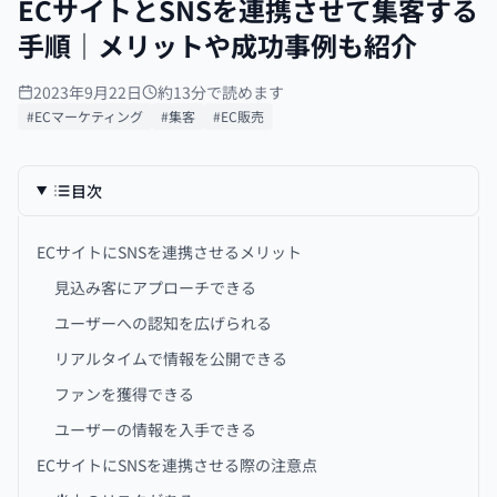
ECサイトとSNSを連携させて集客する
手順｜メリットや成功事例も紹介
2023年9月22日
約13分で読めます
#ECマーケティング
#集客
#EC販売
目次
ECサイトにSNSを連携させるメリット
見込み客にアプローチできる
ユーザーへの認知を広げられる
リアルタイムで情報を公開できる
ファンを獲得できる
ユーザーの情報を入手できる
ECサイトにSNSを連携させる際の注意点