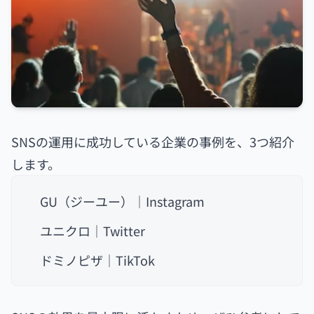
SNSの運用に成功している企業の事例を、3つ紹介
します。
GU（ジーユー）｜Instagram
ユニクロ｜Twitter
ドミノピザ｜TikTok