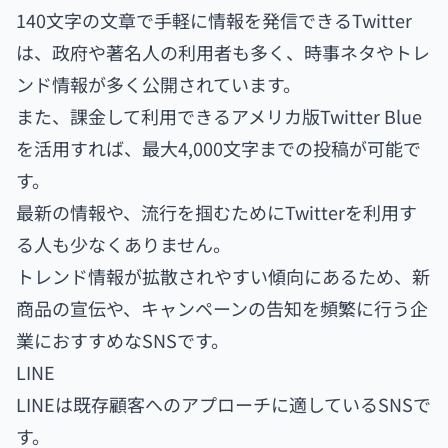
140文字の文章で手軽に情報を発信できるTwitter
は、政府や著名人の利用者も多く、時事ネタやトレ
ンド情報が多く公開されています。
また、課金して利用できるアメリカ版Twitter Blue
を活用すれば、最大4,000文字までの投稿が可能で
す。
最新の情報や、流行を掴むためにTwitterを利用す
る人も少なくありません。
トレンド情報が拡散されやすい傾向にあるため、新
商品の宣伝や、キャンペーンの告知を頻繁に行う企
業におすすめなSNSです。
LINE
LINEは既存顧客へのアプローチに適しているSNSで
す。