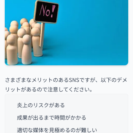
さまざまなメリットのあるSNSですが、以下のデメ
リットがあるので注意してください。
炎上のリスクがある
成果が出るまで時間がかかる
適切な媒体を見極めるのが難しい