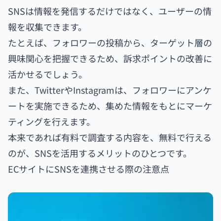
SNSは情報を発信するだけではなく、ユーザーの情
報を収集できます。
たとえば、フォロワーの投稿から、ターゲット層の
興味関心を把握できるため、訴求ポイントの改善に
活かせるでしょう。
また、TwitterやInstagramは、フォロワーにアンケ
ートを実施できるため、集めた情報をもとにマーケ
ティングを行えます。
本来であれば有料で調査する内容を、無料で行える
のが、SNSを活用するメリットのひとつです。
ECサイトにSNSを連携させる際の注意点