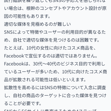
い場合は、根幹のコンセプトやアカウント設計が原
因の可能性もあります。
適切な媒体を見極めるのが難しい
SNSによって特徴やユーザーの利用目的が異なるた
め、自社で適切な媒体を見つけるのは困難です。
たとえば、10代の女性に向けたコスメ商品を、
Facebookで宣伝するのは適切ではありません。
Facebookは、30代〜40代のビジネス目的で利用し
ているユーザーが多いため、10代に向けたコスメ商
品が拡散される可能性は低いといえます。
拡散性を高めるにはSNSの特徴について入念に調査
し、自社の商品のターゲットに合った媒体を見つけ
ることが必要です。
SNSからECサイトに集客するための4ステップ