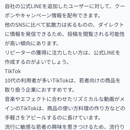
自社の公式LINEを追加したユーザーに対して、クー
ポンやキャンペーン情報を配布できます。
他のSNSに比べて拡散力は劣るものの、ダイレクト
に情報を発信できるため、投稿を閲覧される可能性
が高い傾向にあります。
リピーターの獲得に注力したい方は、公式LINEを
作成するのがよいでしょう。
TikTok
10代の利用者が多いTikTokは、若者向けの商品を
取り扱う企業におすすめです。
音楽やエフェクトに合わせたリズミカルな動画がメ
インのTikTokは、商品の使い方料理の作り方などの
手軽さをアピールするのに長けています。
流行に敏感な若者の興味を惹きつけるため、流行り