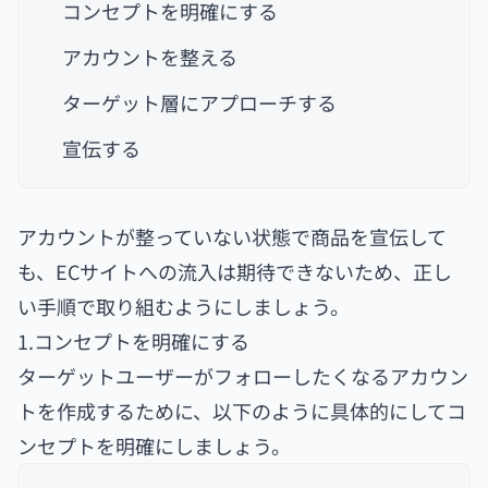
コンセプトを明確にする
アカウントを整える
ターゲット層にアプローチする
宣伝する
アカウントが整っていない状態で商品を宣伝して
も、ECサイトへの流入は期待できないため、正し
い手順で取り組むようにしましょう。
1.コンセプトを明確にする
ターゲットユーザーがフォローしたくなるアカウン
トを作成するために、以下のように具体的にしてコ
ンセプトを明確にしましょう。