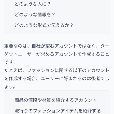
どのような人に？
どのような情報を？
どのような形式で伝えるか？
重要なのは、自社が望むアカウントではなく、ター
ゲットユーザーが求めるアカウントを作成すること
です。
たとえば、ファッションに関する以下のアカウント
を作成する場合、ユーザーに好まれるのは後者でし
ょう。
商品の値段や材質を紹介するアカウント
流行りのファッションアイテムを紹介する