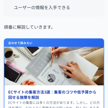
ユーザーの情報を入手できる
順番に解説していきます。
合わせて読みたい
ECサイトの集客方法3選｜集客のコツや低予算から
回せる施策を解説
ECサイトの集客には多くの方法があります。しかし、どの方
法を選び、どのように実施すれば良いのか、悩んでしまう方