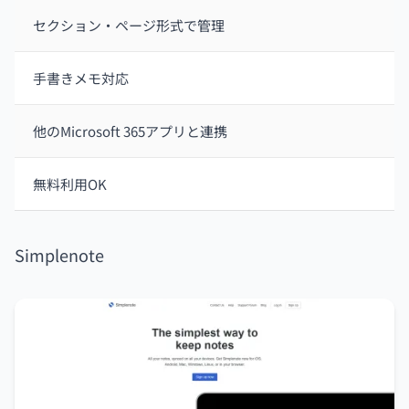
セクション・ページ形式で管理
手書きメモ対応
他のMicrosoft 365アプリと連携
無料利用OK
Simplenote