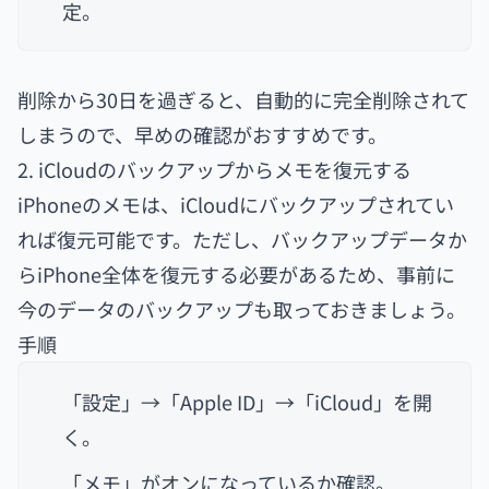
定。
削除から30日を過ぎると、自動的に完全削除されて
しまうので、早めの確認がおすすめです。
2. iCloudのバックアップからメモを復元する
iPhoneのメモは、iCloudにバックアップされてい
れば復元可能です。ただし、バックアップデータか
らiPhone全体を復元する必要があるため、事前に
今のデータのバックアップも取っておきましょう。
手順
「設定」→「Apple ID」→「iCloud」を開
く。
「メモ」がオンになっているか確認。