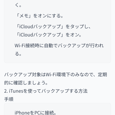
く。
「メモ」をオンにする。
「iCloudバックアップ」をタップし、
「iCloudバックアップ」をオン。
Wi-Fi接続時に自動でバックアップが行われ
る。
バックアップ対象はWi-Fi環境下のみなので、定期
的に確認しましょう。
2. iTunesを使ってバックアップする方法
手順
iPhoneをPCに接続。