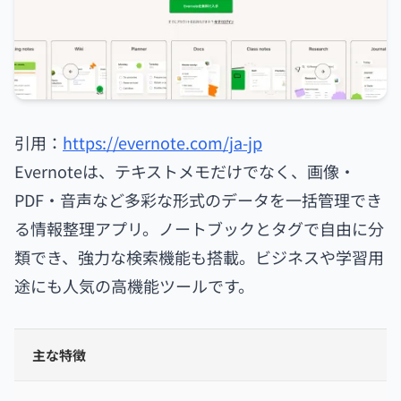
引用：
https://evernote.com/ja-jp
Evernoteは、テキストメモだけでなく、画像・
PDF・音声など多彩な形式のデータを一括管理でき
る情報整理アプリ。ノートブックとタグで自由に分
類でき、強力な検索機能も搭載。ビジネスや学習用
途にも人気の高機能ツールです。
主な特徴