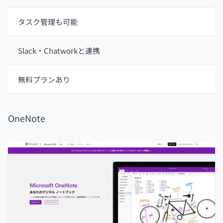
タスク管理も可能
Slack・Chatworkと連携
無料プランあり
OneNote