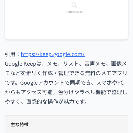
引用：
https://keep.google.com/
Google Keepは、メモ、リスト、音声メモ、画像メ
モなどを素早く作成・管理できる無料のメモアプリ
です。Googleアカウントで同期でき、スマホやPC
からもアクセス可能。色分けやラベル機能で整理し
やすく、直感的な操作が魅力です。
主な特徴