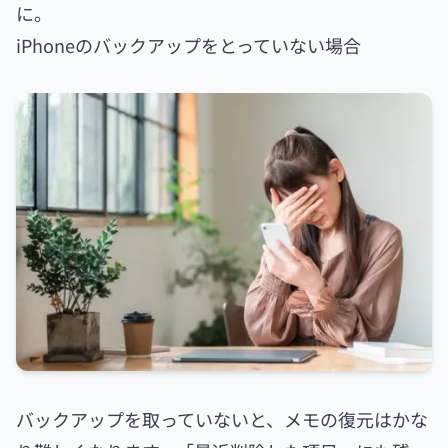
に。
iPhoneのバックアップをとっていない場合
バックアップを取っていないと、メモの復元はかな