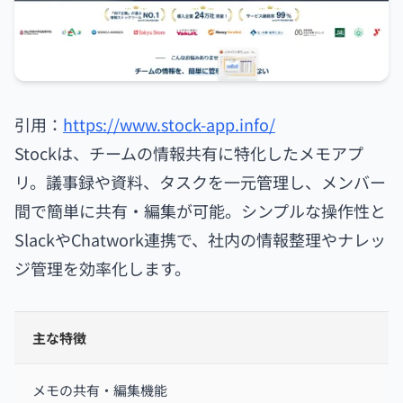
引用：
https://www.stock-app.info/
Stockは、チームの情報共有に特化したメモアプ
リ。議事録や資料、タスクを一元管理し、メンバー
間で簡単に共有・編集が可能。シンプルな操作性と
SlackやChatwork連携で、社内の情報整理やナレッ
ジ管理を効率化します。
主な特徴
メモの共有・編集機能