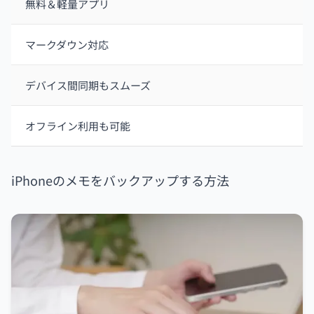
無料＆軽量アプリ
マークダウン対応
デバイス間同期もスムーズ
オフライン利用も可能
iPhoneのメモをバックアップする方法