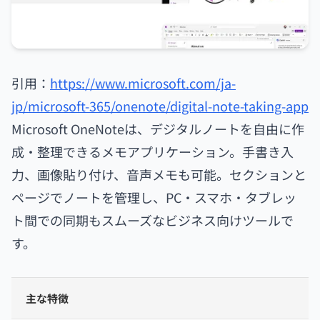
引用：
https://www.microsoft.com/ja-
jp/microsoft-365/onenote/digital-note-taking-app
Microsoft OneNoteは、デジタルノートを自由に作
成・整理できるメモアプリケーション。手書き入
力、画像貼り付け、音声メモも可能。セクションと
ページでノートを管理し、PC・スマホ・タブレッ
ト間での同期もスムーズなビジネス向けツールで
す。
主な特徴