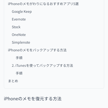
iPhoneのメモがわりになるおすすめアプリ5選
Google Keep
Evernote
Stock
OneNote
Simplenote
iPhoneのメモをバックアップする方法
手順
2. iTunesを使ってバックアップする方法
手順
まとめ
iPhoneのメモを復元する方法