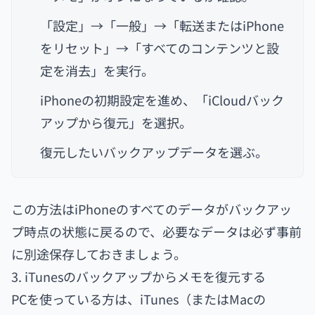
「設定」→「一般」→「転送またはiPhone
をリセット」→「すべてのコンテンツと設
定を消去」を実行。
iPhoneの初期設定を進め、「iCloudバック
アップから復元」を選択。
復元したいバックアップデータを選ぶ。
この方法はiPhoneのすべてのデータがバックアッ
プ時点の状態に戻るので、必要なデータは必ず事前
に別途保存しておきましょう。
3. iTunesのバックアップからメモを復元する
PCを使っている方は、iTunes（またはMacの