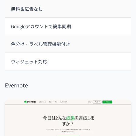
無料＆広告なし
Googleアカウントで簡単同期
色分け・ラベル管理機能付き
ウィジェット対応
Evernote