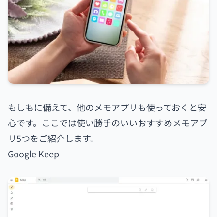
もしもに備えて、他のメモアプリも使っておくと安
心です。ここでは使い勝手のいいおすすめメモアプ
リ5つをご紹介します。
Google Keep