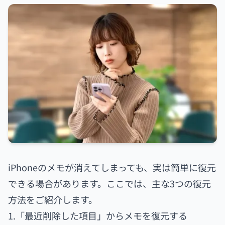
iPhoneのメモが消えてしまっても、実は簡単に復元
できる場合があります。ここでは、主な3つの復元
方法をご紹介します。
1.「最近削除した項目」からメモを復元する