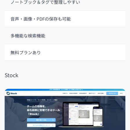
ノートブック＆タグで整理しやすい
音声・画像・PDFの保存も可能
多機能な検索機能
無料プランあり
Stock