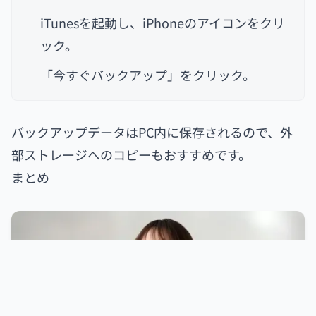
iTunesを起動し、iPhoneのアイコンをクリ
ック。
「今すぐバックアップ」をクリック。
バックアップデータはPC内に保存されるので、外
部ストレージへのコピーもおすすめです。
まとめ