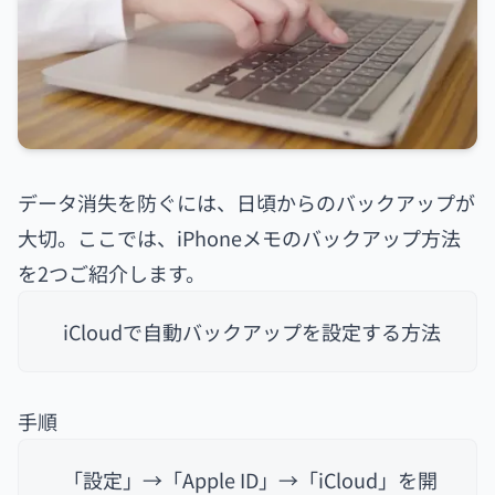
データ消失を防ぐには、日頃からのバックアップが
大切。ここでは、iPhoneメモのバックアップ方法
を2つご紹介します。
iCloudで自動バックアップを設定する方法
手順
「設定」→「Apple ID」→「iCloud」を開