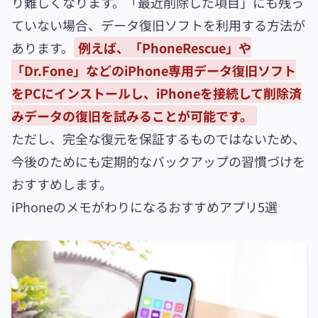
り難しくなります。「最近削除した項目」にも残っ
ていない場合、データ復旧ソフトを利用する方法が
あります。
例えば、「PhoneRescue」や
「Dr.Fone」などのiPhone専用データ復旧ソフト
をPCにインストールし、iPhoneを接続して削除済
みデータの復旧を試みることが可能です。
ただし、完全な復元を保証するものではないため、
今後のためにも定期的なバックアップの習慣づけを
おすすめします。
iPhoneのメモがわりになるおすすめアプリ5選