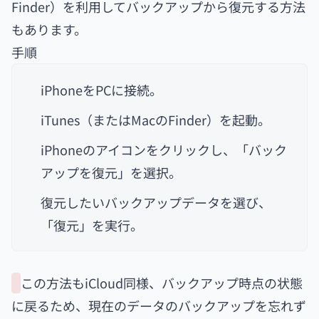
Finder）を利用してバックアップから復元する方法
もあります。
手順
iPhoneをPCに接続。
iTunes（またはMacのFinder）を起動。
iPhoneのアイコンをクリックし、「バック
アップを復元」を選択。
復元したいバックアップデータを選び、
「復元」を実行。
この方法もiCloud同様、バックアップ時点の状態
に戻るため、現在のデータのバックアップを忘れず