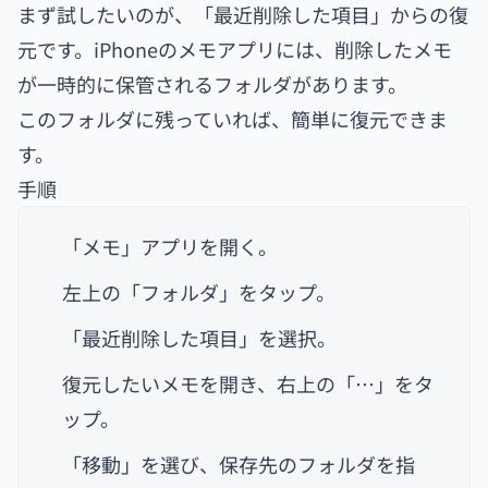
まず試したいのが、「最近削除した項目」からの復
元です。iPhoneのメモアプリには、削除したメモ
が一時的に保管されるフォルダがあります。
このフォルダに残っていれば、簡単に復元できま
す。
手順
「メモ」アプリを開く。
左上の「フォルダ」をタップ。
「最近削除した項目」を選択。
復元したいメモを開き、右上の「…」をタ
ップ。
「移動」を選び、保存先のフォルダを指