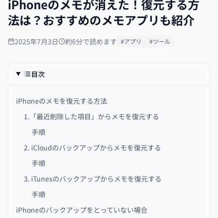
iPhoneのメモが消えた！復元する方
法は？おすすめのメモアプリも紹介
2025年7月3日
約6分で読めます
#アプリ
#ツール
目次
iPhoneのメモを復元する方法
1.「最近削除した項目」からメモを復元する
手順
2. iCloudのバックアップからメモを復元する
手順
3. iTunesのバックアップからメモを復元する
手順
iPhoneのバックアップをとっていない場合