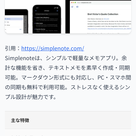
引用：
https://simplenote.com/
Simplenoteは、シンプルで軽量なメモアプリ。余
計な機能を省き、テキストメモを素早く作成・同期
可能。マークダウン形式にも対応し、PC・スマホ間
の同期も無料で利用可能。ストレスなく使えるシン
プル設計が魅力です。
主な特徴