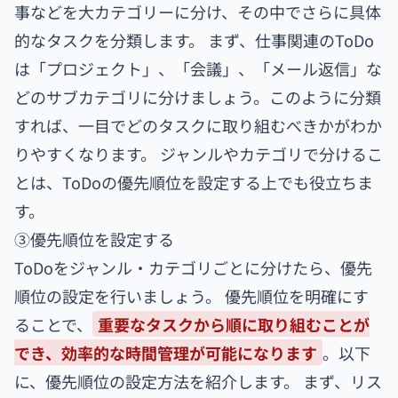
事などを大カテゴリーに分け、その中でさらに具体
的なタスクを分類します。 まず、仕事関連のToDo
は「プロジェクト」、「会議」、「メール返信」な
どのサブカテゴリに分けましょう。このように分類
すれば、一目でどのタスクに取り組むべきかがわか
りやすくなります。 ジャンルやカテゴリで分けるこ
とは、ToDoの優先順位を設定する上でも役立ちま
す。
③優先順位を設定する
ToDoをジャンル・カテゴリごとに分けたら、優先
順位の設定を行いましょう。 優先順位を明確にす
ることで、
重要なタスクから順に取り組むことが
でき、効率的な時間管理が可能になります
。以下
に、優先順位の設定方法を紹介します。 まず、リス