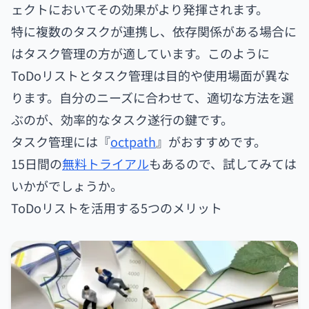
ェクトにおいてその効果がより発揮されます。
特に複数のタスクが連携し、依存関係がある場合に
はタスク管理の方が適しています。このように
ToDoリストとタスク管理は目的や使用場面が異な
ります。自分のニーズに合わせて、適切な方法を選
ぶのが、効率的なタスク遂行の鍵です。
タスク管理には『
octpath
』がおすすめです。
15日間の
無料トライアル
もあるので、試してみては
いかがでしょうか。
ToDoリストを活用する5つのメリット