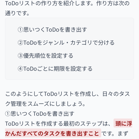
ToDoリストの作り方を紹介します。作り方は次の
通りです。
①思いつくToDoを書き出す
②ToDoをジャンル・カテゴリで分ける
③優先順位を設定する
④ToDoごとに期限を設定する
このようにしてToDoリストを作成し、日々のタス
ク管理をスムーズにしましょう。
①思いつくToDoを書き出す
ToDoリストを作成する最初のステップは、
頭に浮
かんだすべてのタスクを書き出すこと
です。まず