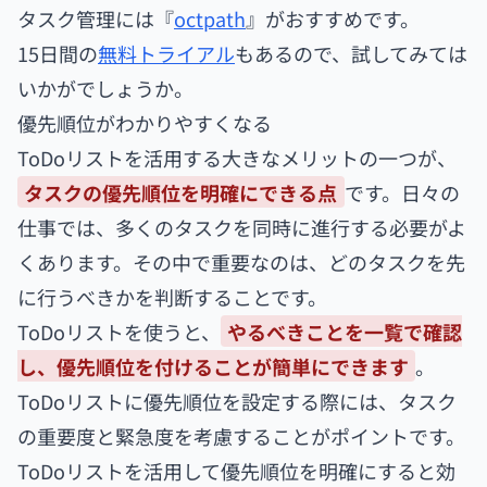
タスク管理には『
octpath
』がおすすめです。
15日間の
無料トライアル
もあるので、試してみては
いかがでしょうか。
優先順位がわかりやすくなる
ToDoリストを活用する大きなメリットの一つが、
タスクの優先順位を明確にできる点
です。日々の
仕事では、多くのタスクを同時に進行する必要がよ
くあります。その中で重要なのは、どのタスクを先
に行うべきかを判断することです。
ToDoリストを使うと、
やるべきことを一覧で確認
し、優先順位を付けることが簡単にできます
。
ToDoリストに優先順位を設定する際には、タスク
の重要度と緊急度を考慮することがポイントです。
ToDoリストを活用して優先順位を明確にすると効