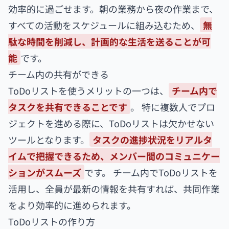
効率的に過ごせます。朝の業務から夜の作業まで、
すべての活動をスケジュールに組み込むため、
無
駄な時間を削減し、計画的な生活を送ることが可
能
です。
チーム内の共有ができる
ToDoリストを使うメリットの一つは、
チーム内で
タスクを共有できることです
。 特に複数人でプロ
ジェクトを進める際に、ToDoリストは欠かせない
ツールとなります。
タスクの進捗状況をリアルタ
イムで把握できるため、メンバー間のコミュニケー
ションがスムーズ
です。 チーム内でToDoリストを
活用し、全員が最新の情報を共有すれば、共同作業
をより効率的に進められます。
ToDoリストの作り方