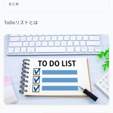
まとめ
ToDoリストとは