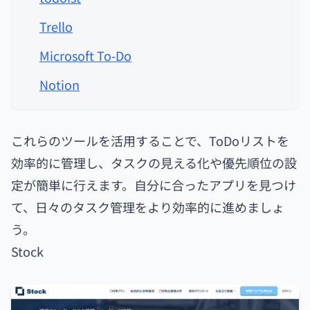
Trello
Microsoft To-Do
Notion
これらのツールを活用することで、ToDoリストを
効率的に管理し、タスクの見える化や優先順位の設
定が簡単に行えます。自分に合ったアプリを見つけ
て、日々のタスク管理をより効率的に進めましょ
う。
Stock