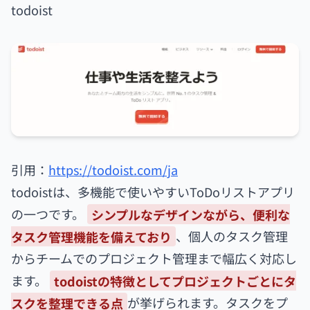
todoist
引用：
https://todoist.com/ja
todoistは、多機能で使いやすいToDoリストアプリ
の一つです。
シンプルなデザインながら、便利な
タスク管理機能を備えており
、個人のタスク管理
からチームでのプロジェクト管理まで幅広く対応し
ます。
todoistの特徴としてプロジェクトごとにタ
スクを整理できる点
が挙げられます。タスクをプ