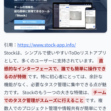
引用：
https://www.stock-app.info/
Stockは、シンプルで使いやすいToDoリストアプリ
として、多くのユーザーに支持されています。
直
感的なインターフェースで、誰でも簡単に操作でき
るのが特徴
です。特に初心者にとっては、余計な
機能がなく、必要なタスク管理に集中できる点が魅
力です。 Stockのもう一つの大きな特徴は、
チーム
でのタスク管理がスムーズに行えること
です。複
数人でのプロジェクト管理や情報共有が簡単にでき