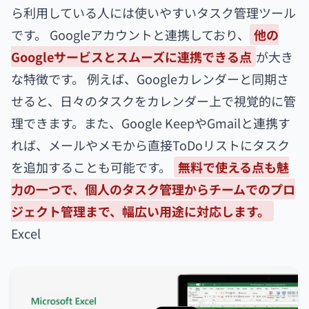
ら利用している人には使いやすいタスク管理ツール
です。 Googleアカウントと連携しており、
他の
Googleサービスとスムーズに連携できる点
が大き
な特徴です。 例えば、Googleカレンダーと同期さ
せると、日々のタスクをカレンダー上で視覚的に管
理できます。また、Google KeepやGmailと連携す
れば、メールやメモから直接ToDoリストにタスク
を追加することも可能です。
無料で使える点も魅
力の一つで、個人のタスク管理からチームでのプロ
ジェクト管理まで、幅広い用途に対応します。
Excel