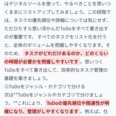
はデジタルツールを使って、やるべきことを思いつ
くままにリストアップしてみましょう。この段階で
は、タスクの優先順位や詳細については気にせず、
ただひたすら思い浮かんだToDoをすべて書き出す
のが重要です。 すべてのタスクをリスト化を行う
と、全体のボリュームを把握しやすくなります。そ
のため、
タスクがどれだけあるのか、どのくらい
の時間が必要かを把握しやすいです
。思いつく
ToDoをすべて書き出して、効率的なタスク管理の
基礎を築きましょう。
②ToDoをジャンル・カテゴリで分ける
次は**ToDoをジャンルやカテゴリで分けましょ
う。**これにより、
ToDoの優先順位や関連性が明
確になり、管理がしやすくなります
。例えば、仕