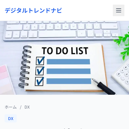
デジタルトレンドナビ
ホーム
/
DX
DX