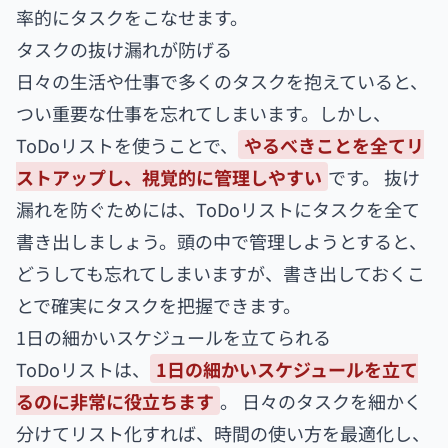
率的にタスクをこなせます。
タスクの抜け漏れが防げる
日々の生活や仕事で多くのタスクを抱えていると、
つい重要な仕事を忘れてしまいます。しかし、
ToDoリストを使うことで、
やるべきことを全てリ
ストアップし、視覚的に管理しやすい
です。 抜け
漏れを防ぐためには、ToDoリストにタスクを全て
書き出しましょう。頭の中で管理しようとすると、
どうしても忘れてしまいますが、書き出しておくこ
とで確実にタスクを把握できます。
1日の細かいスケジュールを立てられる
ToDoリストは、
1日の細かいスケジュールを立て
るのに非常に役立ちます
。 日々のタスクを細かく
分けてリスト化すれば、時間の使い方を最適化し、