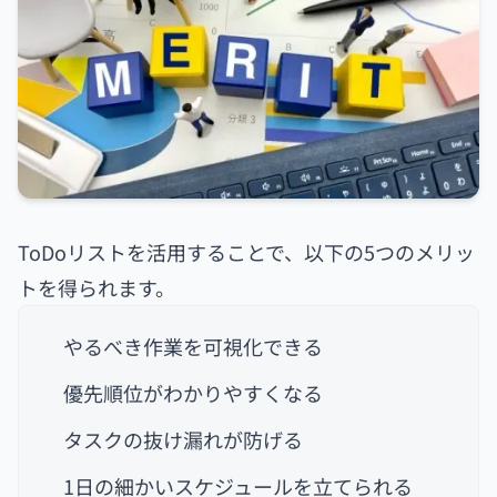
ToDoリストを活用することで、以下の5つのメリッ
トを得られます。
やるべき作業を可視化できる
優先順位がわかりやすくなる
タスクの抜け漏れが防げる
1日の細かいスケジュールを立てられる