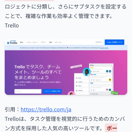
ロジェクトに分類し、さらにサブタスクを設定する
ことで、複雑な作業も効率よく管理できます。
Trello
引用：
https://trello.com/ja
Trelloは、タスク管理を視覚的に行うためのカンバ
ン方式を採用した人気の高いツールです。
ボー