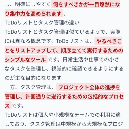
し、明確にしやすく
何をすべきかが一目瞭然にな
り集中力を高められます
。
ToDoリストとタスク管理の違い
ToDoリストとタスク管理は似ているようで、実際
には異なる概念です。ToDoリストは、
やるべきこ
とをリストアップして、順序立てて実行するための
シンプルなツール
です。日常生活や仕事での小さ
なタスクを整理し、視覚的に確認できるようにする
のが主な目的になります
一方、タスク管理は、
プロジェクト全体の進捗を
管理し、計画通りに遂行するための包括的なプロセ
ス
です。
ToDoリストは個人や小規模なチームでの利用に適
しており、タスク管理は中規模から大規模なプロジ