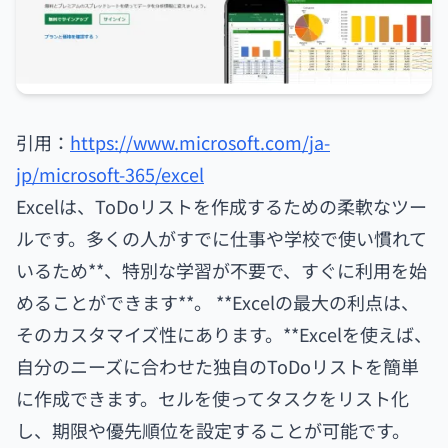
引用：
https://www.microsoft.com/ja-
jp/microsoft-365/excel
Excelは、ToDoリストを作成するための柔軟なツー
ルです。多くの人がすでに仕事や学校で使い慣れて
いるため**、特別な学習が不要で、すぐに利用を始
めることができます**。 **Excelの最大の利点は、
そのカスタマイズ性にあります。**Excelを使えば、
自分のニーズに合わせた独自のToDoリストを簡単
に作成できます。セルを使ってタスクをリスト化
し、期限や優先順位を設定することが可能です。