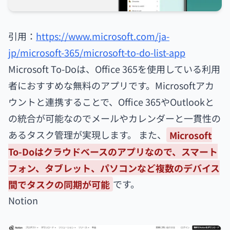
引用：
https://www.microsoft.com/ja-
jp/microsoft-365/microsoft-to-do-list-app
Microsoft To-Doは、Office 365を使用している利用
者におすすめな無料のアプリです。Microsoftアカ
ウントと連携することで、Office 365やOutlookと
の統合が可能なのでメールやカレンダーと一貫性の
あるタスク管理が実現します。 また、
Microsoft
To-Doはクラウドベースのアプリなので、スマート
フォン、タブレット、パソコンなど複数のデバイス
間でタスクの同期が可能
です。
Notion