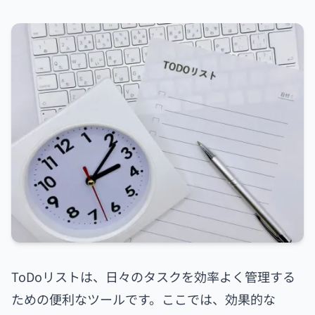
ToDoリストは、日々のタスクを効率よく管理する
ための便利なツールです。ここでは、効果的な