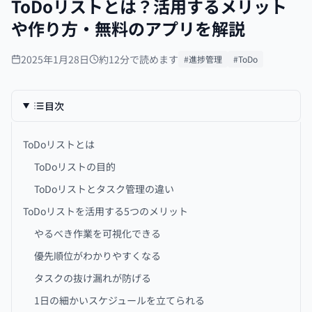
ToDoリストとは？活用するメリット
や作り方・無料のアプリを解説
2025年1月28日
約12分で読めます
#進捗管理
#ToDo
目次
ToDoリストとは
ToDoリストの目的
ToDoリストとタスク管理の違い
ToDoリストを活用する5つのメリット
やるべき作業を可視化できる
優先順位がわかりやすくなる
タスクの抜け漏れが防げる
1日の細かいスケジュールを立てられる