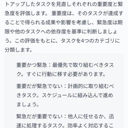
トアップしたタスクを見直しそれぞれの重要度と緊
急度を評価します。 重要度は、そのタスクが達成す
ることで得られる成果や影響を考慮し、緊急度は期
限や他のタスクへの依存度を基準に判断しましょ
う。この評価をもとに、タスクを4つのカテゴリに
分類します。
重要かつ緊急：最優先で取り組むべきタス
ク。すぐに行動に移す必要があります。
重要だが緊急でない：計画的に取り組むべ
きタスク。スケジュールに組み込んで進め
ましょう。
緊急だが重要でない：他人に任せるか、迅
速に処理するタスク。効率よく対応するこ