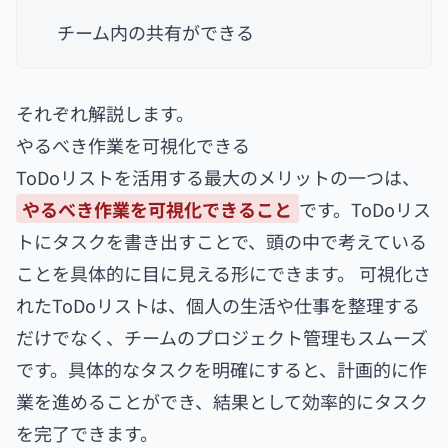
チーム内の共有ができる
それぞれ解説します。
やるべき作業を可視化できる
ToDoリストを活用する最大のメリットの一つは、
やるべき作業を可視化できること
です。ToDoリス
トにタスクを書き出すことで、頭の中で考えている
ことを具体的に目に見える形にできます。 可視化さ
れたToDoリストは、個人の生活や仕事を整理する
だけでなく、チームのプロジェクト管理もスムーズ
です。具体的なタスクを明確にすると、計画的に作
業を進めることができ、結果として効率的にタスク
を完了できます。