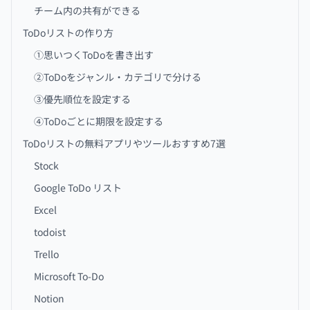
チーム内の共有ができる
ToDoリストの作り方
①思いつくToDoを書き出す
②ToDoをジャンル・カテゴリで分ける
③優先順位を設定する
④ToDoごとに期限を設定する
ToDoリストの無料アプリやツールおすすめ7選
Stock
Google ToDo リスト
Excel
todoist
Trello
Microsoft To-Do
Notion