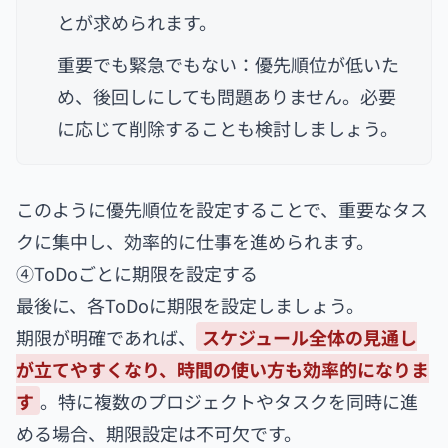
とが求められます。
重要でも緊急でもない：優先順位が低いた
め、後回しにしても問題ありません。必要
に応じて削除することも検討しましょう。
このように優先順位を設定することで、重要なタス
クに集中し、効率的に仕事を進められます。
④ToDoごとに期限を設定する
最後に、各ToDoに期限を設定しましょう。
期限が明確であれば、
スケジュール全体の見通し
が立てやすくなり、時間の使い方も効率的になりま
す
。特に複数のプロジェクトやタスクを同時に進
める場合、期限設定は不可欠です。