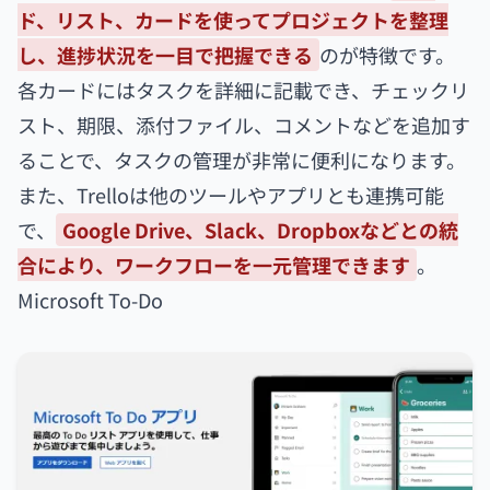
ド、リスト、カードを使ってプロジェクトを整理
し、進捗状況を一目で把握できる
のが特徴です。
各カードにはタスクを詳細に記載でき、チェックリ
スト、期限、添付ファイル、コメントなどを追加す
ることで、タスクの管理が非常に便利になります。
また、Trelloは他のツールやアプリとも連携可能
で、
Google Drive、Slack、Dropboxなどとの統
合により、ワークフローを一元管理できます
。
Microsoft To-Do