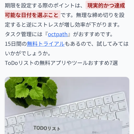
期限を設定する際のポイントは、
現実的かつ達成
可能な日付を選ぶこと
です。無理な締め切りを設
定すると逆にストレスが増し効率が下がります。
タスク管理には『
octpath
』がおすすめです。
15日間の
無料トライアル
もあるので、試してみては
いかがでしょうか。
ToDoリストの無料アプリやツールおすすめ7選