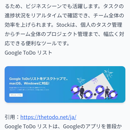
るため、ビジネスシーンでも活躍します。タスクの
進捗状況をリアルタイムで確認でき、チーム全体の
効率を上げられます。Stockは、個人のタスク管理
からチーム全体のプロジェクト管理まで、幅広く対
応できる便利なツールです。
Google ToDo リスト
引用：
https://thetodo.net/ja/
Google ToDo リストは、Googleのアプリを普段か