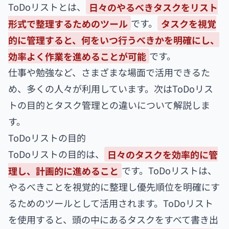
ToDoリストとは、
日々のやるべきタスクをリスト
形式で整理するためのツール
です。
タスクを視覚
的に管理すると、何をいつ行うべきかを明確にし、
効率よく作業を進めることが可能
です。
仕事や勉強など、さまざまな場面で活用できるた
め、多くの人々が利用しています。次はToDoリス
トの目的とタスク管理との違いについて解説しま
す。
ToDoリストの目的
ToDoリストの目的は、
日々のタスクを効率的に管
理し、計画的に進めること
です。ToDoリストは、
やるべきことを視覚的に整理し優先順位を明確にす
るためのツールとして活用されます。ToDoリスト
を使用すると、頭の中にあるタスクをすべて書き出