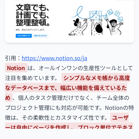
引用：
https://www.notion.so/ja
Notion
は、オールインワンの生産性ツールとして
注目を集めています。
シンプルなメモ帳から高度
なデータベースまで、幅広い機能を備えているた
め
、個人のタスク管理だけでなく、チーム全体の
プロジェクト管理にも対応が可能です。Notionの特
徴は、その柔軟性とカスタマイズ性です。
ユーザ
ーは自由にページを作成し、ブロック単位でテキス
ト、画像、リンク、チェックリストなどを組み合わ