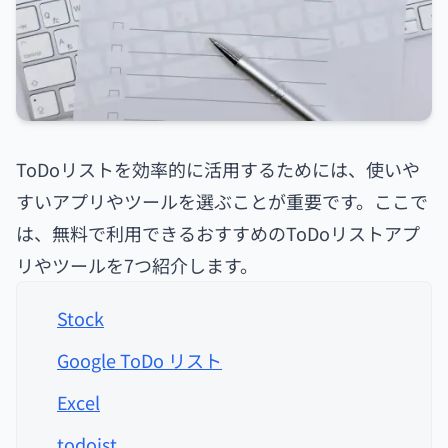
ToDoリストを効率的に活用するためには、使いや
すいアプリやツールを選ぶことが重要です。ここで
は、無料で利用できるおすすめのToDoリストアプ
リやツールを7つ紹介します。
Stock
Google ToDo リスト
Excel
todoist