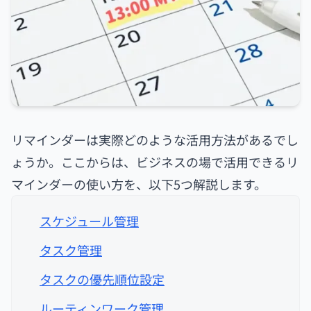
リマインダーは実際どのような活用方法があるでし
ょうか。ここからは、ビジネスの場で活用できるリ
マインダーの使い方を、以下5つ解説します。
スケジュール管理
タスク管理
タスクの優先順位設定
ルーティンワーク管理