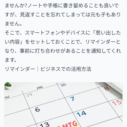
ませんか?ノートや手帳に書き留めることも良いで
すが、見返すことを忘れてしまっては元も子もあり
ません。
そこで、スマートフォンやデバイスに「思い出した
い内容」をセットしておくことで、リマインダーと
なり、事前に打ち合わせがあることを通知してくれ
ます。
リマインダー｜ビジネスでの活用方法