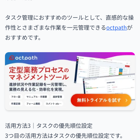
タスク管理におすすめのツールとして、直感的な操
作性とさまざまな作業を一元管理できる
octpath
が
おすすめです。
活用方法3｜タスクの優先順位設定
3つ目の活用方法はタスクの優先順位設定です。