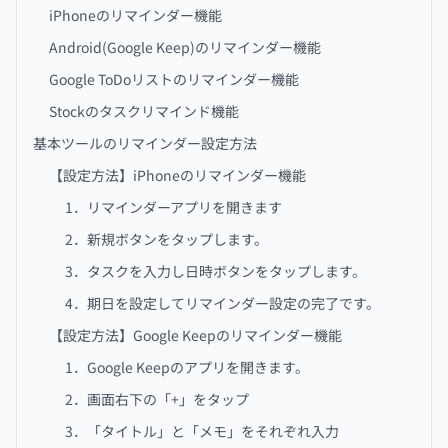
iPhoneのリマインダー機能
Android(Google Keep)のリマインダー機能
Google ToDoリストのリマインダー機能
Stockのタスクリマインド機能
基本ツールのリマインダー設定方法
【設定方法】iPhoneのリマインダー機能
1．リマインダーアプリを開きます
2．新規ボタンをタップします。
3．タスクを入力し日時ボタンをタップします。
4．期日を設定してリマインダー設定の完了です。
【設定方法】Google Keepのリマインダー機能
1．Google Keepのアプリを開きます。
2．画面右下の「+」をタップ
3．「タイトル」と「メモ」をそれぞれ入力