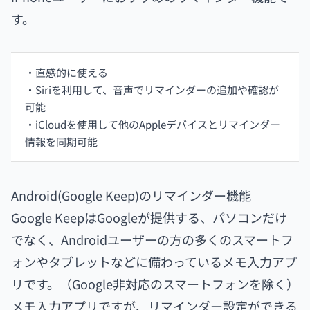
す。
・直感的に使える
・Siriを利用して、音声でリマインダーの追加や確認が
可能
・iCloudを使用して他のAppleデバイスとリマインダー
情報を同期可能
Android(Google Keep)のリマインダー機能
Google KeepはGoogleが提供する、パソコンだけ
でなく、Androidユーザーの方の多くのスマートフ
ォンやタブレットなどに備わっているメモ入力アプ
リです。（Google非対応のスマートフォンを除く）
メモ入力アプリですが、リマインダー設定ができる