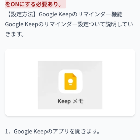
をONにする必要あり。
【設定方法】Google Keepのリマインダー機能
Google Keepのリマインダー設定ついて説明してい
きます。
1．Google Keepのアプリを開きます。