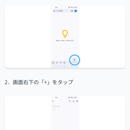
2．画面右下の「+」をタップ