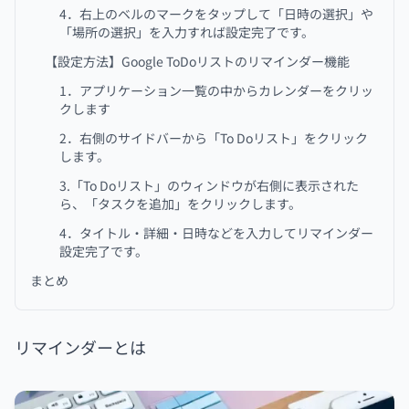
4．右上のベルのマークをタップして「日時の選択」や
「場所の選択」を入力すれば設定完了です。
【設定方法】Google ToDoリストのリマインダー機能
1．アプリケーション一覧の中からカレンダーをクリッ
クします
2．右側のサイドバーから「To Doリスト」をクリック
します。
3.「To Doリスト」のウィンドウが右側に表示された
ら、「タスクを追加」をクリックします。
4．タイトル・詳細・日時などを入力してリマインダー
設定完了です。
まとめ
リマインダーとは