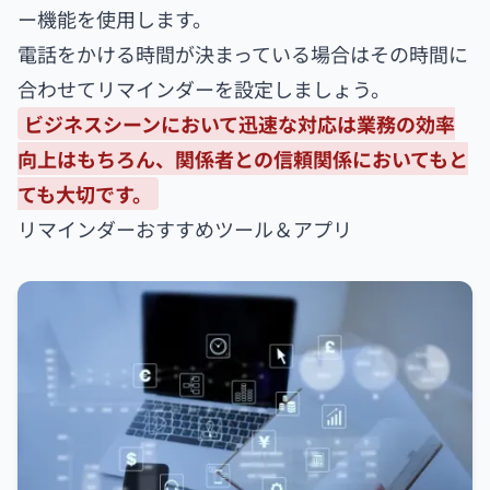
ー機能を使用します。
電話をかける時間が決まっている場合はその時間に
合わせてリマインダーを設定しましょう。
ビジネスシーンにおいて迅速な対応は業務の効率
向上はもちろん、関係者との信頼関係においてもと
ても大切です。
リマインダーおすすめツール＆アプリ