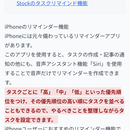
Stockのタスクリマインド機能
iPhoneのリマインダー機能
iPhoneには元々備わっているリマインダーアプリ
があります。
このアプリを使用すると、タスクの作成・記事の通
知の他にも、音声アシスタント機能「Siri」を使用
することで音声だけでリマインダーを作成できま
す。
タスクごとに「高」「中」「低」といった優先順
位をつけ、その優先順位の高い順にタスクを並べる
こともできるので、やるべきことを整理しながらタ
スクを設定できます。
iPhoneユーザーにおすすめのリマインダー機能で