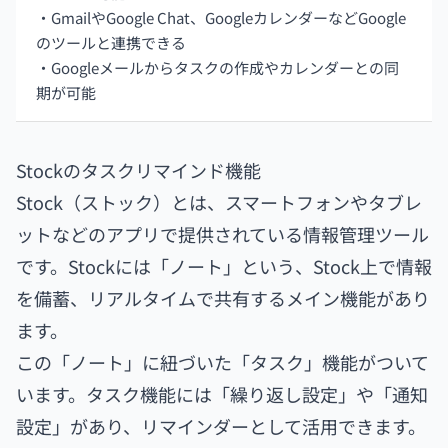
・GmailやGoogle Chat、GoogleカレンダーなどGoogle
のツールと連携できる
・Googleメールからタスクの作成やカレンダーとの同
期が可能
Stockのタスクリマインド機能
Stock（ストック）とは、スマートフォンやタブレ
ットなどのアプリで提供されている情報管理ツール
です。Stockには「ノート」という、Stock上で情報
を備蓄、リアルタイムで共有するメイン機能があり
ます。
この「ノート」に紐づいた「タスク」機能がついて
います。タスク機能には「繰り返し設定」や「通知
設定」があり、リマインダーとして活用できます。