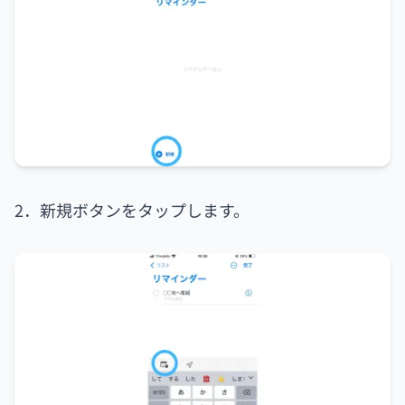
2．新規ボタンをタップします。