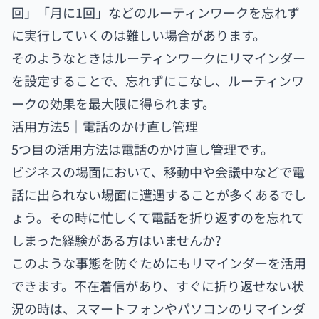
回」「月に1回」などのルーティンワークを忘れず
に実行していくのは難しい場合があります。
そのようなときはルーティンワークにリマインダー
を設定することで、忘れずにこなし、ルーティンワ
ークの効果を最大限に得られます。
活用方法5｜電話のかけ直し管理
5つ目の活用方法は電話のかけ直し管理です。
ビジネスの場面において、移動中や会議中などで電
話に出られない場面に遭遇することが多くあるでし
ょう。その時に忙しくて電話を折り返すのを忘れて
しまった経験がある方はいませんか?
このような事態を防ぐためにもリマインダーを活用
できます。不在着信があり、すぐに折り返せない状
況の時は、スマートフォンやパソコンのリマインダ