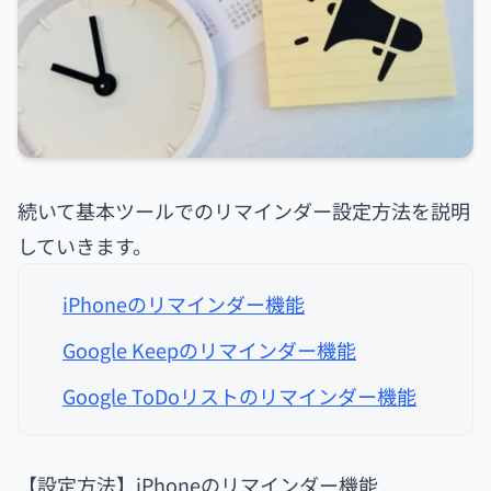
続いて基本ツールでのリマインダー設定方法を説明
していきます。
iPhoneのリマインダー機能
Google Keepのリマインダー機能
Google ToDoリストのリマインダー機能
【設定方法】iPhoneのリマインダー機能