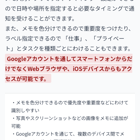
ので日時や場所を指定すると必要なタイミングで通
知を受けることができます。
また、メモを色分けできるので重要度をつけたり、
ラベル指定できるので 「仕事」、「プライベー
ト」とタスクを種類ごとにわけることもできます。
Googleアカウントを通してスマートフォンからだ
けでなくWebブラウザや、iOSデバイスからもアク
セスが可能です。
・メモを色分けできるので優先度や重要度などにわけて
識別しやすい
・写真やスクリーンショットなどの画像をメモに追加が
可能
・Googleアカウントを通じて、複数のデバイス間でメ