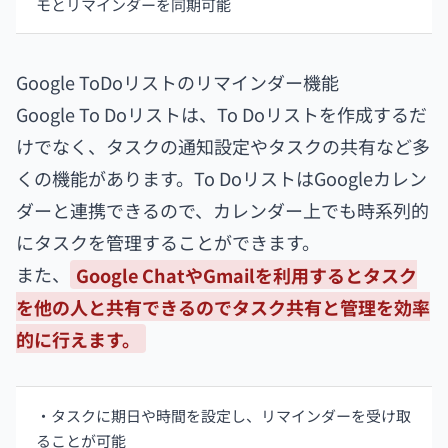
モとリマインダーを同期可能
Google ToDoリストのリマインダー機能
Google To Doリストは、To Doリストを作成するだ
けでなく、タスクの通知設定やタスクの共有など多
くの機能があります。To DoリストはGoogleカレン
ダーと連携できるので、カレンダー上でも時系列的
にタスクを管理することができます。
また、
Google ChatやGmailを利用するとタスク
を他の人と共有できるのでタスク共有と管理を効率
的に行えます。
・タスクに期日や時間を設定し、リマインダーを受け取
ることが可能