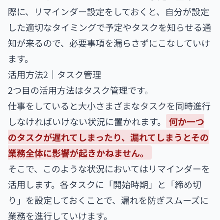
際に、リマインダー設定をしておくと、自分が設定
した適切なタイミングで予定やタスクを知らせる通
知が来るので、必要事項を漏らさずにこなしていけ
ます。
活用方法2｜タスク管理
2つ目の活用方法はタスク管理です。
仕事をしていると大小さまざまなタスクを同時進行
しなければいけない状況に置かれます。
何か一つ
のタスクが遅れてしまったり、漏れてしまうとその
業務全体に影響が起きかねません。
そこで、このような状況においてはリマインダーを
活用します。各タスクに「開始時期」と「締め切
り」を設定しておくことで、漏れを防ぎスムーズに
業務を進行していけます。