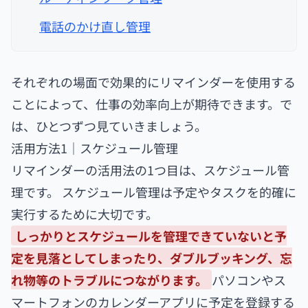
電話のかけ直し管理
それぞれの場面で効果的にリマインダーを使用する
ことによって、仕事の効率向上が期待できます。で
は、ひとつずつ見ていきましょう。
活用方法1｜スケジュール管理
リマインダーの活用法の1つ目は、スケジュール管
理です。 スケジュール管理は予定やタスクを的確に
実行するために大切です。
しっかりとスケジュールを管理できていないと予
定を見落としてしまったり、ダブルブッキング、忘
れ物等のトラブルにつながります。
パソコンやス
マートフォンのカレンダーアプリに予定を登録する