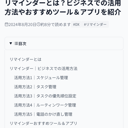
リマインダーとは？ビジネスでの活用
方法やおすすめツール＆アプリを紹介
2024年8月20日
約8分で読めます
#DX
#リマインダー
目次
リマインダーとは
リマインダー｜ビジネスでの活用方法
活用方法1｜スケジュール管理
活用方法2｜タスク管理
活用方法3｜タスクの優先順位設定
活用方法4｜ルーティンワーク管理
活用方法5｜電話のかけ直し管理
リマインダーおすすめツール＆アプリ