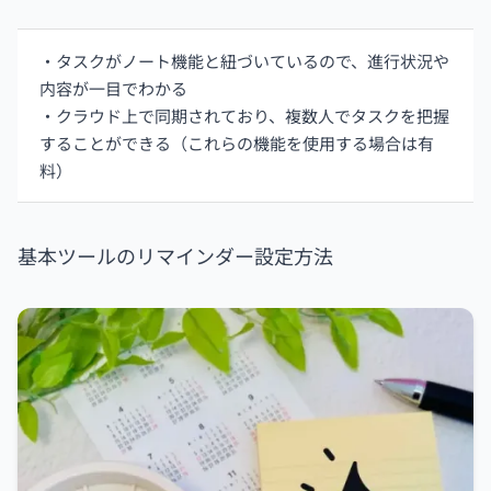
・タスクがノート機能と紐づいているので、進行状況や
内容が一目でわかる
・クラウド上で同期されており、複数人でタスクを把握
することができる（これらの機能を使用する場合は有
料）
基本ツールのリマインダー設定方法