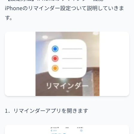
iPhoneのリマインダー設定ついて説明していきま
す。
1．リマインダーアプリを開きます