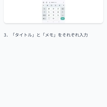
3．「タイトル」と「メモ」をそれぞれ入力
Google Keepは自動保存されるため、このままアプ
リを閉じても保存されています。