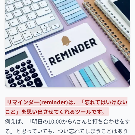
リマインダー(reminder)は、「忘れてはいけない
こと」を思い出させてくれるツールです。
例えば、「明日の10:00からAさんと打ち合わせをす
る」と思っていても、つい忘れてしまうことはあり