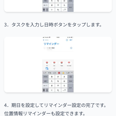
3．タスクを入力し日時ボタンをタップします。
4．期日を設定してリマインダー設定の完了です。
位置情報リマインダーも設定できます。