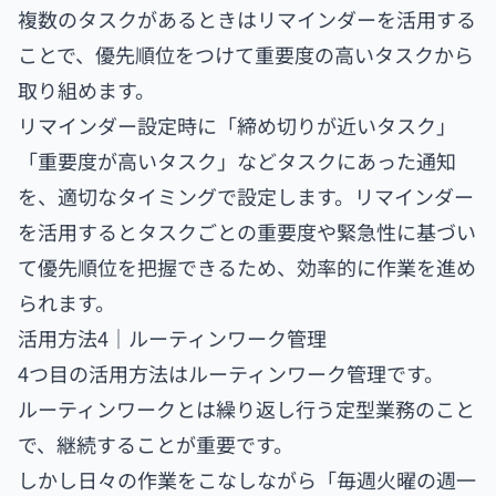
複数のタスクがあるときはリマインダーを活用する
ことで、優先順位をつけて重要度の高いタスクから
取り組めます。
リマインダー設定時に「締め切りが近いタスク」
「重要度が高いタスク」などタスクにあった通知
を、適切なタイミングで設定します。リマインダー
を活用するとタスクごとの重要度や緊急性に基づい
て優先順位を把握できるため、効率的に作業を進め
られます。
活用方法4｜ルーティンワーク管理
4つ目の活用方法はルーティンワーク管理です。
ルーティンワークとは繰り返し行う定型業務のこと
で、継続することが重要です。
しかし日々の作業をこなしながら「毎週火曜の週一