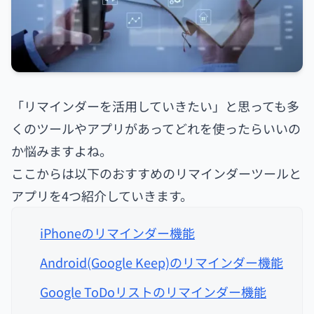
「リマインダーを活用していきたい」と思っても多
くのツールやアプリがあってどれを使ったらいいの
か悩みますよね。
ここからは以下のおすすめのリマインダーツールと
アプリを4つ紹介していきます。
iPhoneのリマインダー機能
Android(Google Keep)のリマインダー機能
Google ToDoリストのリマインダー機能