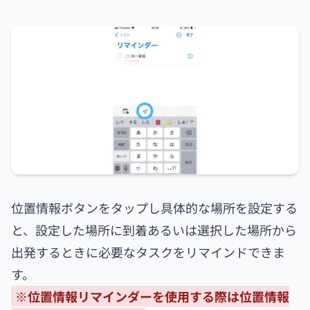
位置情報ボタンをタップし具体的な場所を設定する
と、設定した場所に到着あるいは選択した場所から
出発するときに必要なタスクをリマインドできま
す。
※位置情報リマインダーを使用する際は位置情報