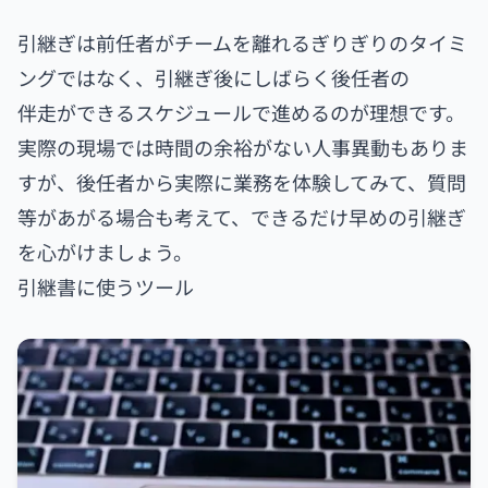
引継ぎは前任者がチームを離れるぎりぎりのタイミ
ングではなく、引継ぎ後にしばらく後任者の
伴走ができるスケジュールで進めるのが理想です。
実際の現場では時間の余裕がない人事異動もありま
すが、後任者から実際に業務を体験してみて、質問
等があがる場合も考えて、できるだけ早めの引継ぎ
を心がけましょう。
引継書に使うツール