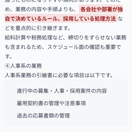
め、業務の内容や手順よりも、
各会社や部署が独
自で決めているルール、採用している処理方法
な
どを重点的に引き継ぎます。
給料計算や税務処理など、締切りをずらせない業務
も含まれるため、スケジュール面の確認も重要で
す。
④人事系の業務
人事系業務の引継書に必要な項目は以下です。
進行中の募集・人事・採用案件の内容
雇用契約書の管理や注意事項
過去の応募書類の管理