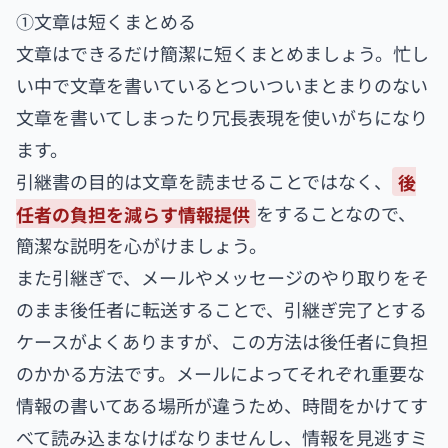
①文章は短くまとめる
文章はできるだけ簡潔に短くまとめましょう。忙し
い中で文章を書いているとついついまとまりのない
文章を書いてしまったり冗長表現を使いがちになり
ます。
引継書の目的は文章を読ませることではなく、
後
任者の負担を減らす情報提供
をすることなので、
簡潔な説明を心がけましょう。
また引継ぎで、メールやメッセージのやり取りをそ
のまま後任者に転送することで、引継ぎ完了とする
ケースがよくありますが、この方法は後任者に負担
のかかる方法です。メールによってそれぞれ重要な
情報の書いてある場所が違うため、時間をかけてす
べて読み込まなけばなりませんし、情報を見逃すミ