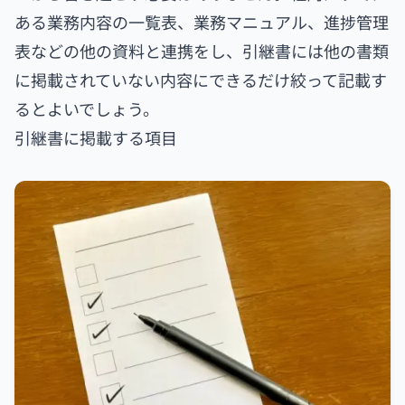
ある業務内容の一覧表、業務マニュアル、進捗管理
表などの他の資料と連携をし、引継書には他の書類
に掲載されていない内容にできるだけ絞って記載す
るとよいでしょう。
引継書に掲載する項目