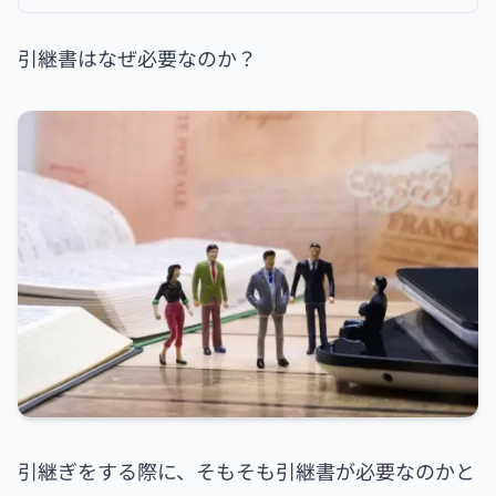
引継書はなぜ必要なのか？
引継ぎをする際に、そもそも引継書が必要なのかと