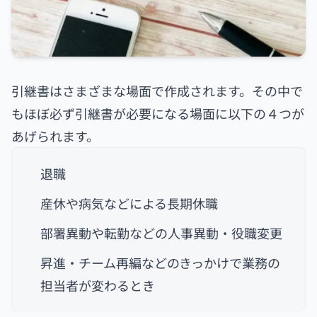
引継書はさまざまな場面で作成されます。その中で
もほぼ必ず引継書が必要になる場面に以下の４つが
あげられます。
退職
産休や病気などによる長期休職
部署異動や転勤などの人事異動・役職変更
昇進・チーム再編などのきっかけで業務の
担当者が変わるとき