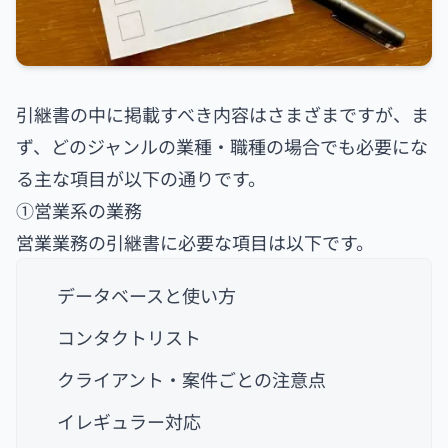
引継書の中に掲載すべき内容はさまざまですが、ま
ず、どのジャンルの業種・職種の場合でも必要にな
る主な項目が以下の通りです。
①営業系の業務
営業業務の引継書に必要な項目は以下です。
データベースと使い方
コンタクトリスト
クライアント・案件ごとの注意点
イレギュラー対応