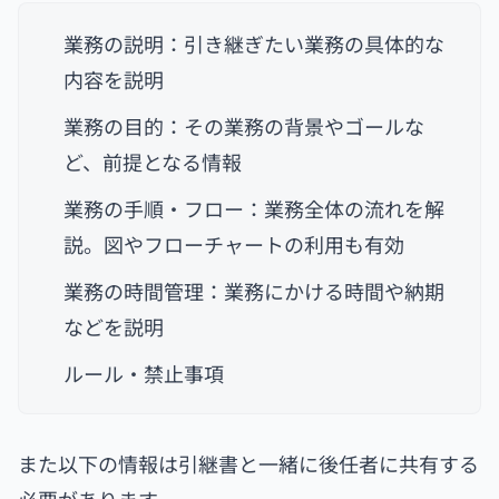
業務の説明：引き継ぎたい業務の具体的な
内容を説明
業務の目的：その業務の背景やゴールな
ど、前提となる情報
業務の手順・フロー：業務全体の流れを解
説。図やフローチャートの利用も有効
業務の時間管理：業務にかける時間や納期
などを説明
ルール・禁止事項
また以下の情報は引継書と一緒に後任者に共有する
必要があります。