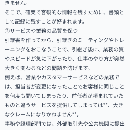
きません。
そこで、確実で客観的な情報を残すために、書類と
して記録に残すことが好まれます。
②サービスや業務の品質を保つ
引継書を作ってから、引継ぎのミーティングやトレ
ーニングをおこなうことで、引継ぎ後に、業務の質
やスピードが急に下がったり、仕事のやり方が突然
大きく変わるなどの問題を防げます。
例えば、営業やカスタマーサービスなどの業務で
は、担当者が変更になったことでお客様に同じこと
を何度も聞いてしまったり、前任者が頼まれていた
ものと違うサービスを提供してしまっては**、大き
なクレームになりかねません**。
事務や経理部門では、外部取引先や公共機関に提出