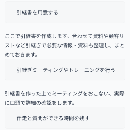
引継書を用意する
ここで引継書を作成します。合わせて資料や顧客リ
ストなど引継ぎで必要な情報・資料も整理し、まと
めておきます。
引継ぎミーティングやトレーニングを行う
引継書を作った上でミーティングをおこない、実際
に口頭で詳細の確認をします。
伴走と質問ができる時間を残す