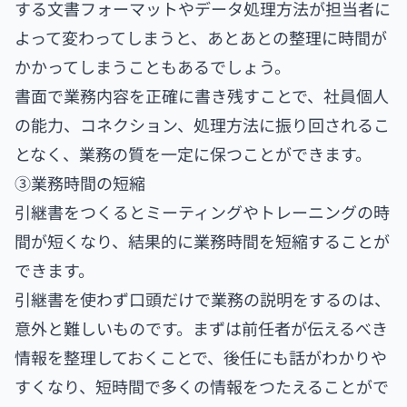
する文書フォーマットやデータ処理方法が担当者に
よって変わってしまうと、あとあとの整理に時間が
かかってしまうこともあるでしょう。
書面で業務内容を正確に書き残すことで、社員個人
の能力、コネクション、処理方法に振り回されるこ
となく、業務の質を一定に保つことができます。
③業務時間の短縮
引継書をつくるとミーティングやトレーニングの時
間が短くなり、結果的に業務時間を短縮することが
できます。
引継書を使わず口頭だけで業務の説明をするのは、
意外と難しいものです。まずは前任者が伝えるべき
情報を整理しておくことで、後任にも話がわかりや
すくなり、短時間で多くの情報をつたえることがで