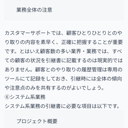
業務全体の注意
カスタマーサポートでは、顧客ひとりひとりとのや
り取りの内容を素早く、正確に把握することが重要
です。とはいえ顧客数の多い業界・業務では、すべ
ての顧客の状況を引継書に記載するのは現実的では
ありません。顧客とのやり取りの履歴管理は専用の
ツールにて記録をしておき、引継時には全体の傾向
や注意点のみを共有するのがよいでしょう。
⑥システム系業務
システム系業務の引継書に必要な項目は以下です。
プロジェクト概要