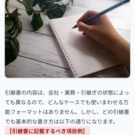
引継書の内容は、会社・業務・引継ぎの状態によっ
ても異なるので、どんなケースでも使いまわせる万
能フォーマットはありません。しかし、どの引継書
でも基本的な書き方は以下の通りになります。
【引継書に記載するべき項目例】