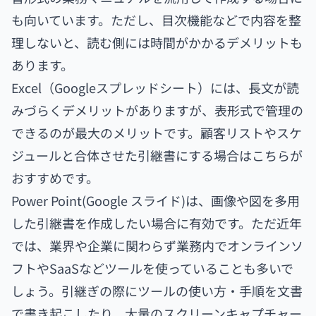
も向いています。ただし、目次機能などで内容を整
理しないと、読む側には時間がかかるデメリットも
あります。
Excel（Googleスプレッドシート）には、長文が読
みづらくデメリットがありますが、表形式で管理の
できるのが最大のメリットです。顧客リストやスケ
ジュールと合体させた引継書にする場合はこちらが
おすすめです。
Power Point(Google スライド)は、画像や図を多用
した引継書を作成したい場合に有効です。ただ近年
では、業界や企業に関わらず業務内でオンラインソ
フトやSaaSなどツールを使っていることも多いで
しょう。引継ぎの際にツールの使い方・手順を文書
で書き起こしたり、大量のスクリーンキャプチャー