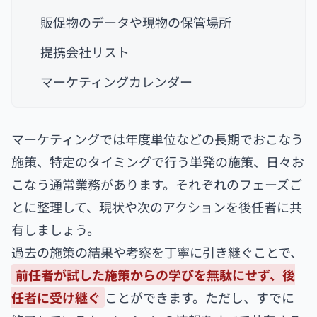
販促物のデータや現物の保管場所
提携会社リスト
マーケティングカレンダー
マーケティングでは年度単位などの長期でおこなう
施策、特定のタイミングで行う単発の施策、日々お
こなう通常業務があります。それぞれのフェーズご
とに整理して、現状や次のアクションを後任者に共
有しましょう。
過去の施策の結果や考察を丁寧に引き継ぐことで、
前任者が試した施策からの学びを無駄にせず、後
任者に受け継ぐ
ことができます。ただし、すでに