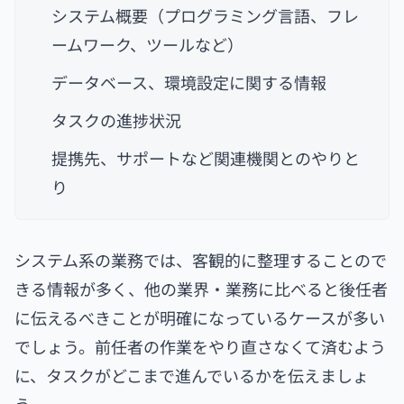
システム概要（プログラミング言語、フレ
ームワーク、ツールなど）
データベース、環境設定に関する情報
タスクの進捗状況
提携先、サポートなど関連機関とのやりと
り
システム系の業務では、客観的に整理することので
きる情報が多く、他の業界・業務に比べると後任者
に伝えるべきことが明確になっているケースが多い
でしょう。前任者の作業をやり直さなくて済むよう
に、タスクがどこまで進んでいるかを伝えましょ