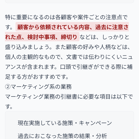
特に重要になるのは各顧客や案件ごとの注意点で
す。
顧客から依頼されている内容、過去に注意さ
れた点、検討中事項、締切り
などは、しっかりと
盛り込みましょう。また顧客の好みや人柄などは、
個人の主観的なもので、文書では伝わりにくいニュ
アンスが含まれます。口頭で引継ぎができる際に補
足する方がおすすめです。
②マーケティング系の業務
マーケティング業務の引継書に必要な項目は以下で
す。
現在実施している施策・キャンペーン
過去におこなった施策の結果・分析