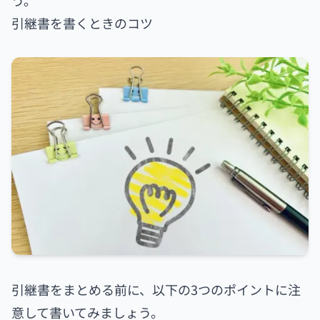
う。
引継書を書くときのコツ
引継書をまとめる前に、以下の3つのポイントに注
意して書いてみましょう。