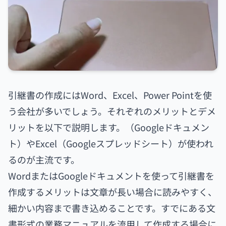
引継書の作成にはWord、Excel、Power Pointを使
う会社が多いでしょう。それぞれのメリットとデメ
リットを以下で説明します。（Googleドキュメン
ト）やExcel（Googleスプレッドシート）が使われ
るのが主流です。
WordまたはGoogleドキュメントを使って引継書を
作成するメリットは文章が長い場合に読みやすく、
細かい内容まで書き込めることです。すでにある文
書形式の業務マニュアルを流用して作成する場合に