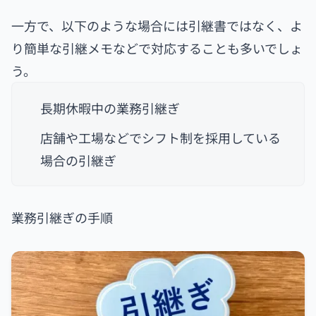
一方で、以下のような場合には引継書ではなく、よ
り簡単な引継メモなどで対応することも多いでしょ
う。
長期休暇中の業務引継ぎ
店舗や工場などでシフト制を採用している
場合の引継ぎ
業務引継ぎの手順