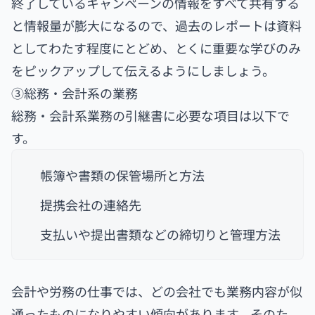
終了しているキャンペーンの情報をすべて共有する
と情報量が膨大になるので、過去のレポートは資料
としてわたす程度にとどめ、とくに重要な学びのみ
をピックアップして伝えるようにしましょう。
③総務・会計系の業務
総務・会計系業務の引継書に必要な項目は以下で
す。
帳簿や書類の保管場所と方法
提携会社の連絡先
支払いや提出書類などの締切りと管理方法
会計や労務の仕事では、どの会社でも業務内容が似
通ったものになりやすい傾向があります。そのた