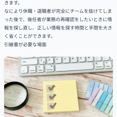
きます。
なにより休職・退職者が完全にチームを抜けてしま
った後で、後任者が業務の再確認をしたいときに情
報を探し直し、正しい情報を探す時間と手間を大き
く省くことができます。
引継書が必要な場面