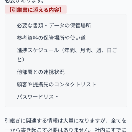
【引継書に添える内容】
必要な書類・データの保管場所
参考資料の保管場所や使い道
進捗スケジュール（年間、月間、週、日ご
と）
他部署との連携状況
顧客や提携先のコンタクトリスト
パスワードリスト
引継ぎに関連する情報は大量になりますが、全てを
一から書き起こす必要はありません。社内にすでに