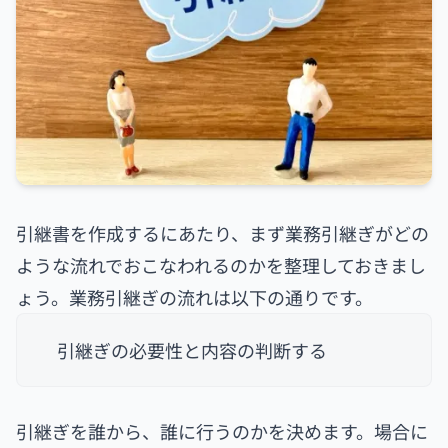
引継書を作成するにあたり、まず業務引継ぎがどの
ような流れでおこなわれるのかを整理しておきまし
ょう。業務引継ぎの流れは以下の通りです。
引継ぎの必要性と内容の判断する
引継ぎを誰から、誰に行うのかを決めます。場合に