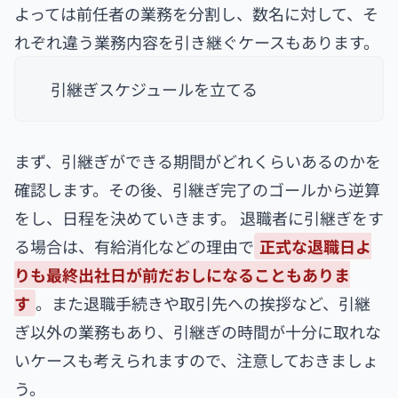
よっては前任者の業務を分割し、数名に対して、そ
れぞれ違う業務内容を引き継ぐケースもあります。
引継ぎスケジュールを立てる
まず、引継ぎができる期間がどれくらいあるのかを
確認します。その後、引継ぎ完了のゴールから逆算
をし、日程を決めていきます。 退職者に引継ぎをす
る場合は、有給消化などの理由で
正式な退職日よ
りも最終出社日が前だおしになることもありま
す
。また退職手続きや取引先への挨拶など、引継
ぎ以外の業務もあり、引継ぎの時間が十分に取れな
いケースも考えられますので、注意しておきましょ
う。