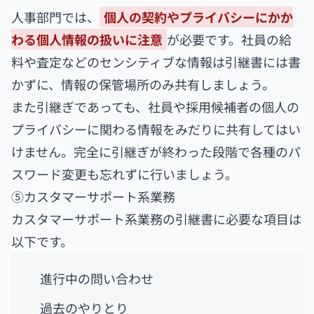
人事部門では、
個人の契約やプライバシーにかか
わる個人情報の扱いに注意
が必要です。社員の給
料や査定などのセンシティブな情報は引継書には書
かずに、情報の保管場所のみ共有しましょう。
また引継ぎであっても、社員や採用候補者の個人の
プライバシーに関わる情報をみだりに共有してはい
けません。完全に引継ぎが終わった段階で各種のパ
スワード変更も忘れずに行いましょう。
⑤カスタマーサポート系業務
カスタマーサポート系業務の引継書に必要な項目は
以下です。
進行中の問い合わせ
過去のやりとり