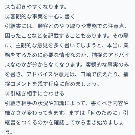
スも起きやすくなります。
②客観的な事実を中心に書く
引継書には、顧客とのやり取りや業務での注意点、
困ったことなどを記載することもあります。その際
に、主観的な意見を多く書いてしまうと、本当に業
務をするために必要な情報なのか、捕捉のアドバイ
スなのかが分からなくなります。客観的な事実のみ
を書き、アドバイスや意見は、口頭で伝えたり、捕
捉コメントを残す程度に留めましょう。
③引継ぎ相手に合わせる
引継ぎ相手の状況や知識によって、書くべき内容や
細かさが変わってきます。まずは「何のために」引
継書をつくるのかを確認してから書き始めましょ
う。