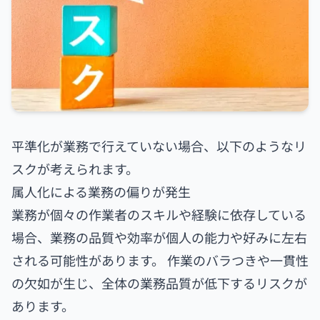
平準化が業務で行えていない場合、以下のようなリ
スクが考えられます。
属人化による業務の偏りが発生
業務が個々の作業者のスキルや経験に依存している
場合、業務の品質や効率が個人の能力や好みに左右
される可能性があります。 作業のバラつきや一貫性
の欠如が生じ、全体の業務品質が低下するリスクが
あります。