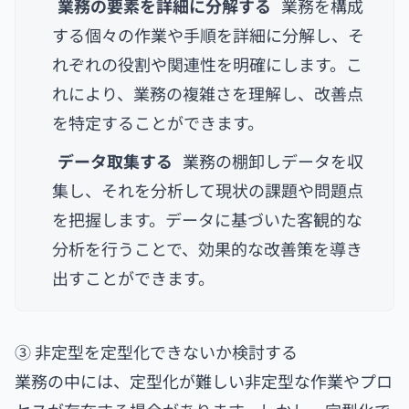
業務の要素を詳細に分解する
業務を構成
する個々の作業や手順を詳細に分解し、そ
れぞれの役割や関連性を明確にします。こ
れにより、業務の複雑さを理解し、改善点
を特定することができます。
データ取集する
業務の棚卸しデータを収
集し、それを分析して現状の課題や問題点
を把握します。データに基づいた客観的な
分析を行うことで、効果的な改善策を導き
出すことができます。
③ 非定型を定型化できないか検討する
業務の中には、定型化が難しい非定型な作業やプロ