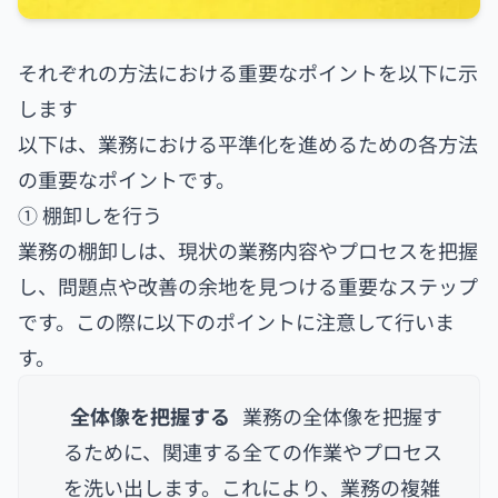
それぞれの方法における重要なポイントを以下に示
します
以下は、業務における平準化を進めるための各方法
の重要なポイントです。
① 棚卸しを行う
業務の棚卸しは、現状の業務内容やプロセスを把握
し、問題点や改善の余地を見つける重要なステップ
です。この際に以下のポイントに注意して行いま
す。
全体像を把握する
業務の全体像を把握す
るために、関連する全ての作業やプロセス
を洗い出します。これにより、業務の複雑