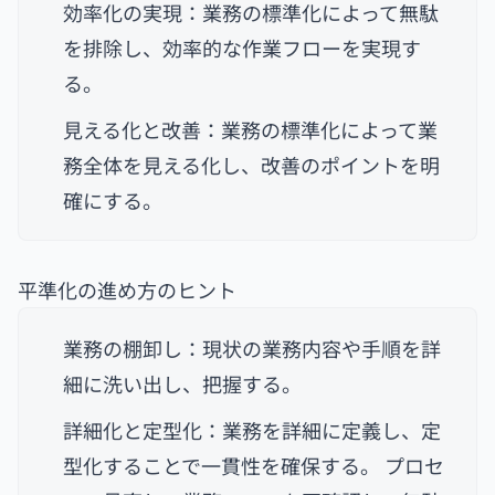
効率化の実現：業務の標準化によって無駄
を排除し、効率的な作業フローを実現す
る。
見える化と改善：業務の標準化によって業
務全体を見える化し、改善のポイントを明
確にする。
平準化の進め方のヒント
業務の棚卸し：現状の業務内容や手順を詳
細に洗い出し、把握する。
詳細化と定型化：業務を詳細に定義し、定
型化することで一貫性を確保する。 プロセ