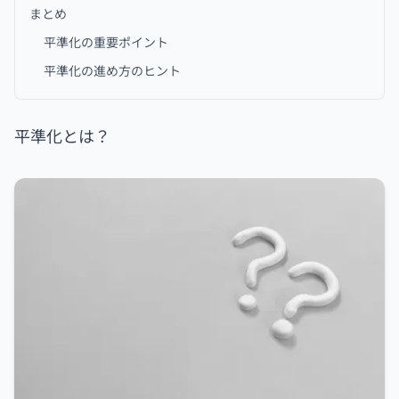
まとめ
平準化の重要ポイント
平準化の進め方のヒント
平準化とは？