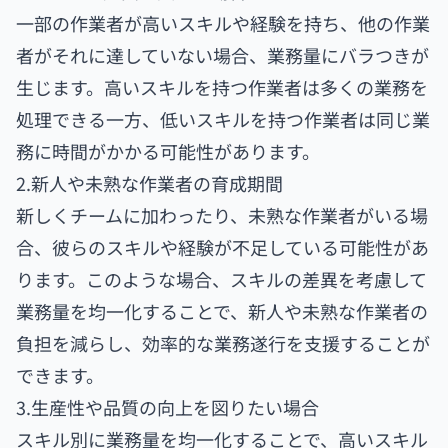
一部の作業者が高いスキルや経験を持ち、他の作業
者がそれに達していない場合、業務量にバラつきが
生じます。高いスキルを持つ作業者は多くの業務を
処理できる一方、低いスキルを持つ作業者は同じ業
務に時間がかかる可能性があります。
2.新人や未熟な作業者の育成期間
新しくチームに加わったり、未熟な作業者がいる場
合、彼らのスキルや経験が不足している可能性があ
ります。このような場合、スキルの差異を考慮して
業務量を均一化することで、新人や未熟な作業者の
負担を減らし、効率的な業務遂行を支援することが
できます。
3.生産性や品質の向上を図りたい場合
スキル別に業務量を均一化することで、高いスキル