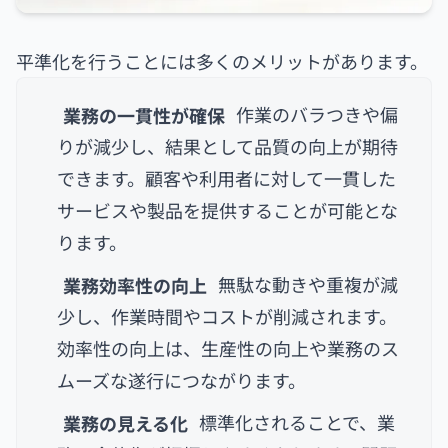
平準化を行うことには多くのメリットがあります。
業務の一貫性が確保
作業のバラつきや偏
りが減少し、結果として品質の向上が期待
できます。顧客や利用者に対して一貫した
サービスや製品を提供することが可能とな
ります。
業務効率性の向上
無駄な動きや重複が減
少し、作業時間やコストが削減されます。
効率性の向上は、生産性の向上や業務のス
ムーズな遂行につながります。
業務の見える化
標準化されることで、業