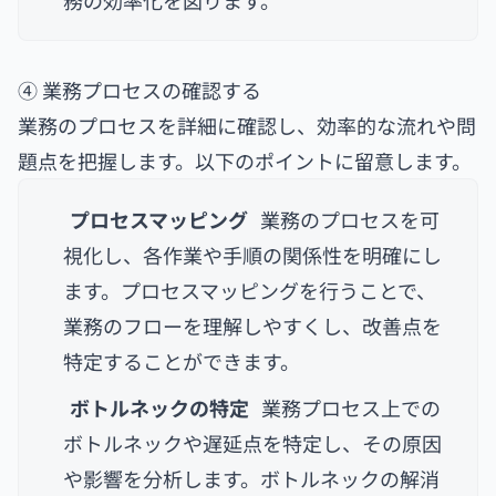
務の効率化を図ります。
④ 業務プロセスの確認する
業務のプロセスを詳細に確認し、効率的な流れや問
題点を把握します。以下のポイントに留意します。
プロセスマッピング
業務のプロセスを可
視化し、各作業や手順の関係性を明確にし
ます。プロセスマッピングを行うことで、
業務のフローを理解しやすくし、改善点を
特定することができます。
ボトルネックの特定
業務プロセス上での
ボトルネックや遅延点を特定し、その原因
や影響を分析します。ボトルネックの解消