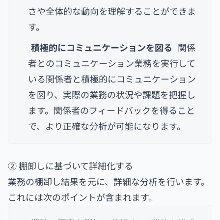
さや全体的な動向を理解することができま
す。
積極的にコミュニケーションを図る
関係
者とのコミュニケーション業務を実行して
いる関係者と積極的にコミュニケーション
を図り、実際の業務の状況や課題を把握し
ます。関係者のフィードバックを得ること
で、より正確な分析が可能になります。
② 棚卸しに基づいて詳細化する
業務の棚卸し結果を元に、詳細な分析を行います。
これには次のポイントが含まれます。