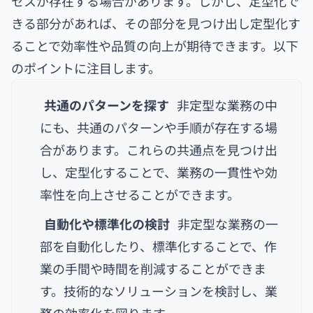
セスが存在する場合があります。しかし、定型化で
きる部分があれば、その部分を見つけ出し定型化す
ることで効率性や品質の向上が期待できます。以下
のポイントに注目します。
共通のパターンを探す
非定型な業務の中
にも、共通のパターンや手順が存在する場
合があります。これらの共通点を見つけ出
し、定型化することで、業務の一貫性や効
率性を向上させることができます。
自動化や標準化の検討
非定型な業務の一
部を自動化したり、標準化することで、作
業の手間や時間を削減することができま
す。技術的なソリューションを検討し、業