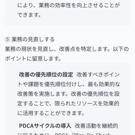
により、業務の効率性を向上させることが
できます。
⑤ 業務の見直しする
業務の現状を見直し、改善点を特定します。以下の
ポイントに留意します。
改善の優先順位の設定
改善すべきポイン
トや課題を優先順位付けし、最も効果的な
改善策を実施します。改善の優先順位を設
定することで、限られたリソースを効果的
に活用することができます。
PDCAサイクルの導入
改善活動を継続的