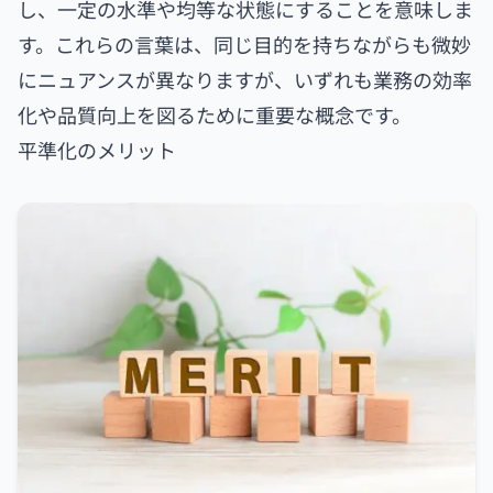
し、一定の水準や均等な状態にすることを意味しま
す。これらの言葉は、同じ目的を持ちながらも微妙
にニュアンスが異なりますが、いずれも業務の効率
化や品質向上を図るために重要な概念です。
平準化のメリット