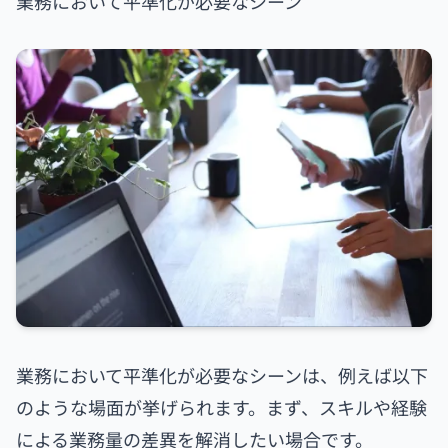
業務において平準化が必要なシーン
業務において平準化が必要なシーンは、例えば以下
のような場面が挙げられます。まず、スキルや経験
による業務量の差異を解消したい場合です。