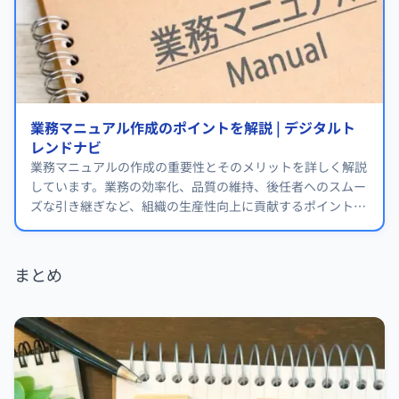
業務マニュアル作成のポイントを解説 | デジタルト
レンドナビ
業務マニュアルの作成の重要性とそのメリットを詳しく解説
しています。業務の効率化、品質の維持、後任者へのスムー
ズな引き継ぎなど、組織の生産性向上に貢献するポイントが
紹介されています。
まとめ