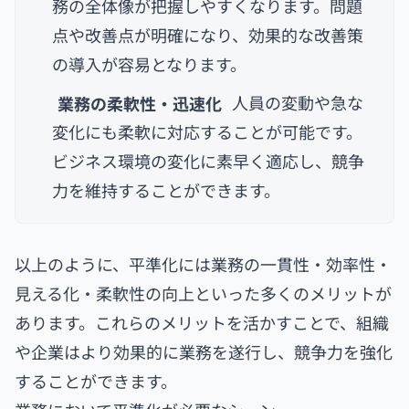
務の全体像が把握しやすくなります。問題
点や改善点が明確になり、効果的な改善策
の導入が容易となります。
業務の柔軟性・迅速化
人員の変動や急な
変化にも柔軟に対応することが可能です。
ビジネス環境の変化に素早く適応し、競争
力を維持することができます。
以上のように、平準化には業務の一貫性・効率性・
見える化・柔軟性の向上といった多くのメリットが
あります。これらのメリットを活かすことで、組織
や企業はより効果的に業務を遂行し、競争力を強化
することができます。