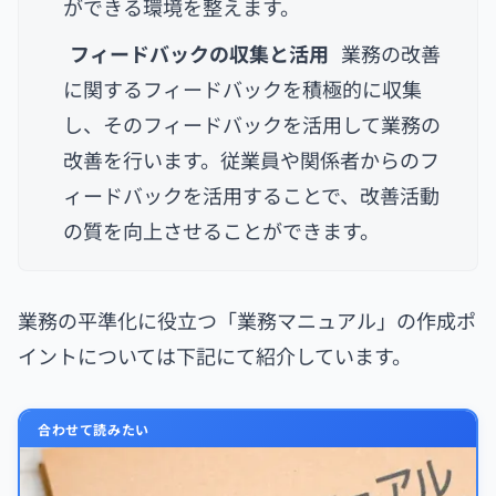
ができる環境を整えます。
フィードバックの収集と活用
業務の改善
に関するフィードバックを積極的に収集
し、そのフィードバックを活用して業務の
改善を行います。従業員や関係者からのフ
ィードバックを活用することで、改善活動
の質を向上させることができます。
業務の平準化に役立つ「業務マニュアル」の作成ポ
イントについては下記にて紹介しています。
合わせて読みたい