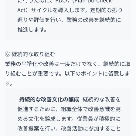
に行うために、PDCA（Plan-Do-Check-
Act）サイクルを導入します。定期的な振り
返りや評価を行い、業務の改善を継続的に
推進します。
⑥ 継続的な取り組む
業務の平準化や改善は一度だけでなく、継続的に取
り組むことが重要です。以下のポイントに留意しま
す。
持続的な改善文化の醸成
継続的な改善を
促進するために、組織全体で改善意識を高
める文化を醸成します。従業員が積極的に
改善提案を行い、改善活動に参加すること