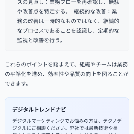
スの見直し：業務フローを再確認し、無駄
や改善点を特定する。- 継続的な改善：業
務の改善は一時的なものではなく、継続的
なプロセスであることを認識し、定期的な
監視と改善を行う。
これらのポイントを踏まえて、組織やチームは業務
の平準化を進め、効率性や品質の向上を図ることが
できます。
デジタルトレンドナビ
デジタルマーケティングでお悩みの方は、テクノデ
ジタルにご相談ください。弊社では最新技術や長