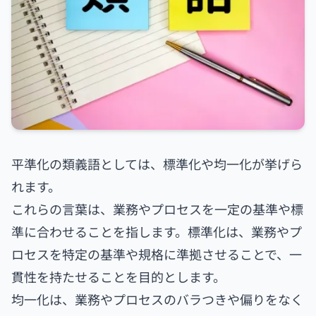
平準化の類義語としては、標準化や均一化が挙げら
れます。
これらの言葉は、業務やプロセスを一定の基準や標
準に合わせることを指します。標準化は、業務やプ
ロセスを特定の基準や規格に準拠させることで、一
貫性を持たせることを目的とします。
均一化は、業務やプロセスのバラつきや偏りをなく