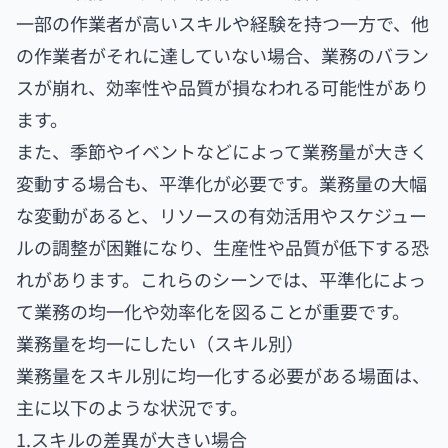
一部の作業者が高いスキルや経験を持つ一方で、他
の作業者がそれに達していない場合、業務のバラン
スが崩れ、効率性や品質が損なわれる可能性があり
ます。
また、季節やイベントなどによって業務量が大きく
変動する場合も、平準化が必要です。業務量の大幅
な変動があると、リソースの有効活用やスケジュー
ルの調整が困難になり、生産性や品質が低下する恐
れがあります。これらのシーンでは、平準化によっ
て業務の均一化や効率化を図ることが重要です。
業務量を均一にしたい（スキル別）
業務量をスキル別に均一化する必要がある場面は、
主に以下のような状況です。
1.スキルの差異が大きい場合