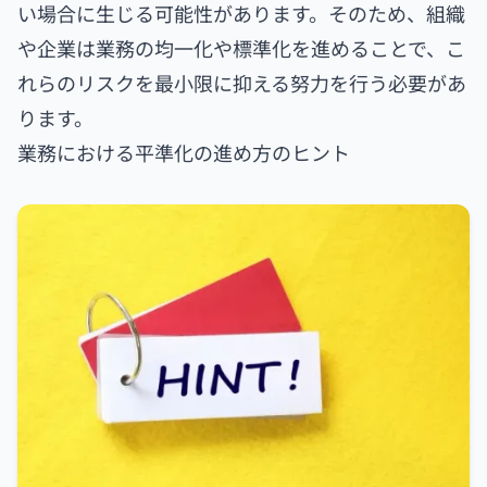
い場合に生じる可能性があります。そのため、組織
や企業は業務の均一化や標準化を進めることで、こ
れらのリスクを最小限に抑える努力を行う必要があ
ります。
業務における平準化の進め方のヒント