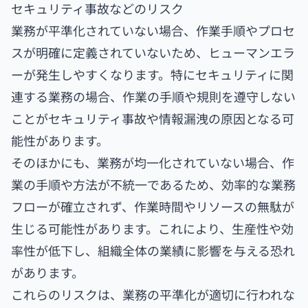
セキュリティ事故などのリスク
業務が平準化されていない場合、作業手順やプロセ
スが明確に定義されていないため、ヒューマンエラ
ーが発生しやすくなります。特にセキュリティに関
連する業務の場合、作業の手順や規則を遵守しない
ことがセキュリティ事故や情報漏洩の原因となる可
能性があります。
そのほかにも、業務が均一化されていない場合、作
業の手順や方法が不統一であるため、効率的な業務
フローが確立されず、作業時間やリソースの無駄が
生じる可能性があります。これにより、生産性や効
率性が低下し、組織全体の業績に影響を与える恐れ
があります。
これらのリスクは、業務の平準化が適切に行われな