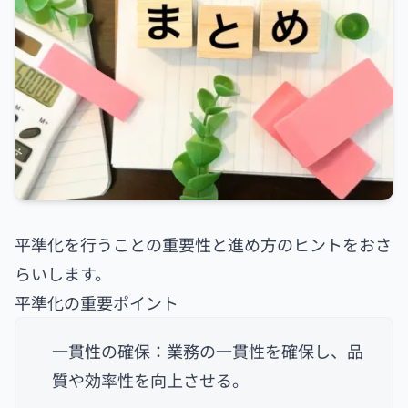
平準化を行うことの重要性と進め方のヒントをおさ
らいします。
平準化の重要ポイント
一貫性の確保：業務の一貫性を確保し、品
質や効率性を向上させる。