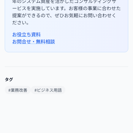
年のシステム資産を活かしたコンサルティングサ
ービスを実施しています。お客様の事業に合わせた
提案ができるので、ぜひお気軽にお問い合わせく
ださい。
お役立ち資料
お問合せ・無料相談
タグ
#業務改善
#ビジネス用語