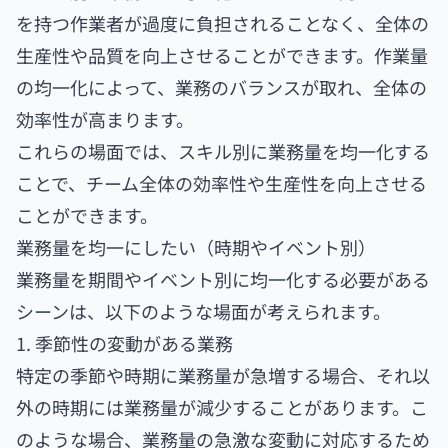
を持つ作業者が過度に負担されることなく、全体の
生産性や品質を向上させることができます。作業量
の均一化によって、業務のバランスが取れ、全体の
効率性が高まります。
これらの場面では、スキル別に業務量を均一化する
ことで、チーム全体の効率性や生産性を向上させる
ことができます。
業務量を均一にしたい（時期やイベント別）
業務量を期間やイベント別に均一化する必要がある
シーンは、以下のような場面が考えられます。
1. 季節性の変動がある業務
特定の季節や時期に業務量が急増する場合、それ以
外の時期には業務量が減少することがあります。こ
のような場合、業務量の急激な変動に対応するため