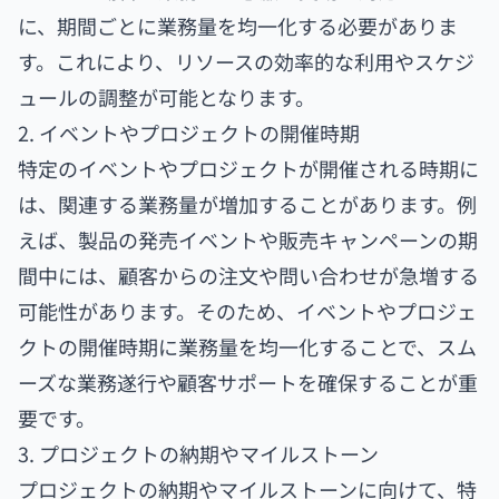
に、期間ごとに業務量を均一化する必要がありま
す。これにより、リソースの効率的な利用やスケジ
ュールの調整が可能となります。
2. イベントやプロジェクトの開催時期
特定のイベントやプロジェクトが開催される時期に
は、関連する業務量が増加することがあります。例
えば、製品の発売イベントや販売キャンペーンの期
間中には、顧客からの注文や問い合わせが急増する
可能性があります。そのため、イベントやプロジェ
クトの開催時期に業務量を均一化することで、スム
ーズな業務遂行や顧客サポートを確保することが重
要です。
3. プロジェクトの納期やマイルストーン
プロジェクトの納期やマイルストーンに向けて、特