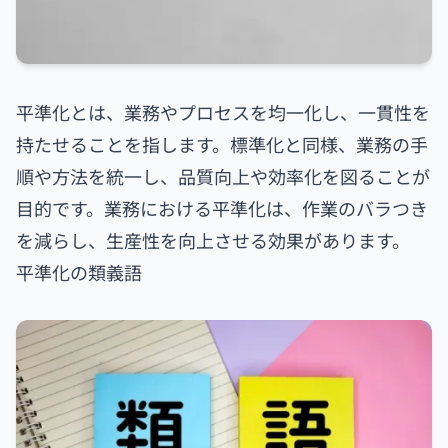
平準化とは、業務やプロセスを均一化し、一貫性を
持たせることを指します。標準化と同様、業務の手
順や方法を統一し、品質向上や効率化を図ることが
目的です。業務における平準化は、作業のバラつき
を減らし、生産性を向上させる効果があります。
平準化の類義語