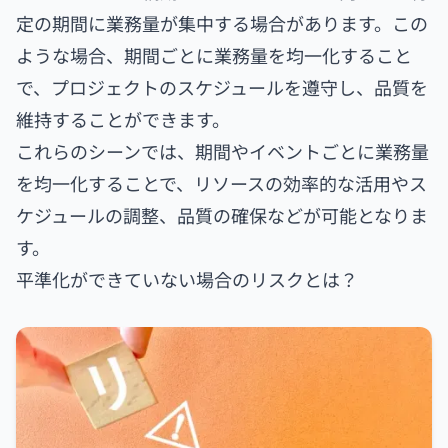
定の期間に業務量が集中する場合があります。この
ような場合、期間ごとに業務量を均一化すること
で、プロジェクトのスケジュールを遵守し、品質を
維持することができます。
これらのシーンでは、期間やイベントごとに業務量
を均一化することで、リソースの効率的な活用やス
ケジュールの調整、品質の確保などが可能となりま
す。
平準化ができていない場合のリスクとは？