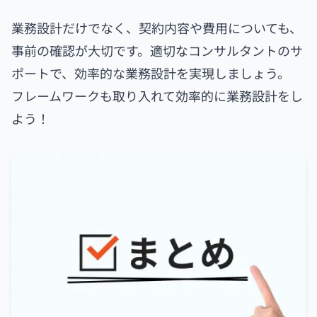
業務設計だけでなく、契約内容や費用についても、
事前の確認が大切です。適切なコンサルタントのサ
ポートで、効率的な業務設計を実現しましょう。
フレームワークも取り入れて効率的に業務設計をし
よう！