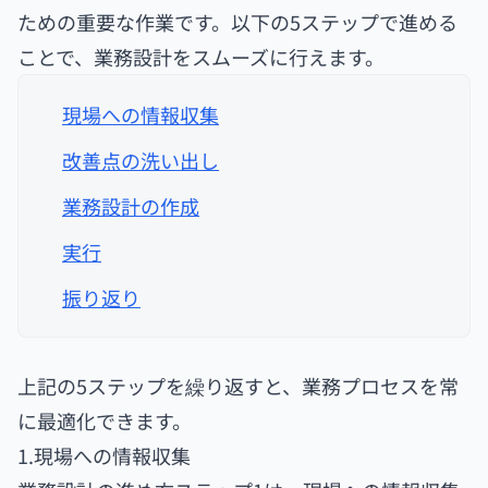
ための重要な作業です。以下の5ステップで進める
ことで、業務設計をスムーズに行えます。
現場への情報収集
改善点の洗い出し
業務設計の作成
実行
振り返り
上記の5ステップを繰り返すと、業務プロセスを常
に最適化できます。
1.現場への情報収集