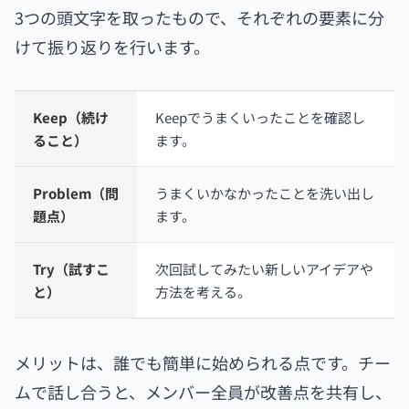
3つの頭文字を取ったもので、それぞれの要素に分
けて振り返りを行います。
Keep（続け
Keepでうまくいったことを確認し
ること）
ます。
Problem（問
うまくいかなかったことを洗い出し
題点）
ます。
Try（試すこ
次回試してみたい新しいアイデアや
と）
方法を考える。
メリットは、誰でも簡単に始められる点です。チー
ムで話し合うと、メンバー全員が改善点を共有し、