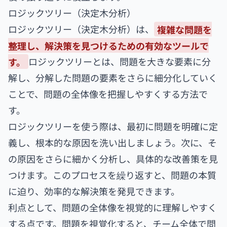
ロジックツリー（決定木分析）
ロジックツリー（決定木分析）は、
複雑な問題を
整理し、解決策を見つけるための有効なツールで
す。
ロジックツリーとは、問題を大きな要素に分
解し、分解した問題の要素をさらに細分化していく
ことで、問題の全体像を把握しやすくする方法で
す。
ロジックツリーを使う際は、最初に問題を明確に定
義し、根本的な原因を洗い出しましょう。次に、そ
の原因をさらに細かく分析し、具体的な改善策を見
つけます。このプロセスを繰り返すと、問題の本質
に迫り、効率的な解決策を発見できます。
利点として、問題の全体像を視覚的に理解しやすく
する点です。問題を視覚化すると、チーム全体で問