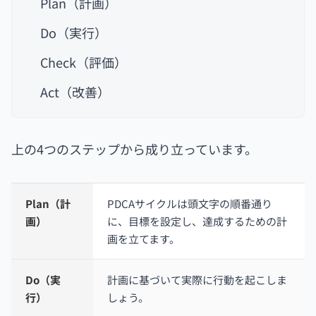
Plan（計画）
Do（実行）
Check（評価）
Act（改善）
上の4つのステップから成り立っています。
Plan（計
PDCAサイクルは頭文字の順番通り
画）
に、目標を設定し、達成するための計
画を立てます。
Do（実
計画に基づいて実際に行動を起こしま
行）
しょう。