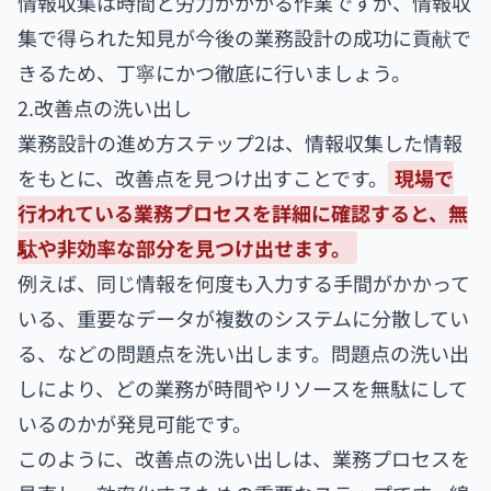
情報収集は時間と労力がかかる作業ですが、情報収
集で得られた知見が今後の業務設計の成功に貢献で
きるため、丁寧にかつ徹底に行いましょう。
2.改善点の洗い出し
業務設計の進め方ステップ2は、情報収集した情報
をもとに、改善点を見つけ出すことです。
現場で
行われている業務プロセスを詳細に確認すると、無
駄や非効率な部分を見つけ出せます。
例えば、同じ情報を何度も入力する手間がかかって
いる、重要なデータが複数のシステムに分散してい
る、などの問題点を洗い出します。問題点の洗い出
しにより、どの業務が時間やリソースを無駄にして
いるのかが発見可能です。
このように、改善点の洗い出しは、業務プロセスを