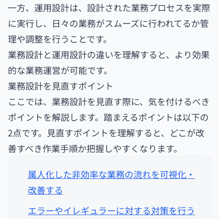
一方、運用設計は、設計された業務プロセスを実際
に実行し、日々の業務がスムーズに行われてるか管
理や調整を行うことです。
業務設計と運用設計の違いを理解すると、より効果
的な業務運営が可能です。
業務設計を見直すポイント
ここでは、業務設計を見直す際に、気を付けるべき
ポイントを解説します。踏まえるポイントは以下の
2点です。見直すポイントを理解すると、どこが改
善すべき作業手順か把握しやすくなります。
属人化した非効率な業務の流れを可視化・
改善する
エラーやイレギュラーに対する対策を行う