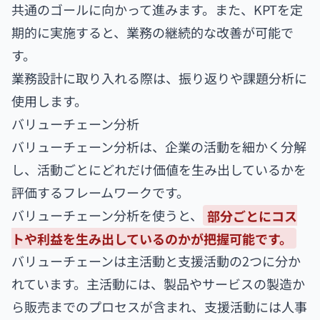
共通のゴールに向かって進みます。また、KPTを定
期的に実施すると、業務の継続的な改善が可能で
す。
業務設計に取り入れる際は、振り返りや課題分析に
使用します。
バリューチェーン分析
バリューチェーン分析は、企業の活動を細かく分解
し、活動ごとにどれだけ価値を生み出しているかを
評価するフレームワークです。
バリューチェーン分析を使うと、
部分ごとにコス
トや利益を生み出しているのかが把握可能です。
バリューチェーンは主活動と支援活動の2つに分か
れています。主活動には、製品やサービスの製造か
ら販売までのプロセスが含まれ、支援活動には人事