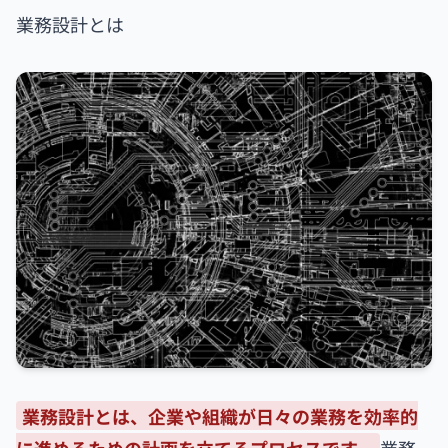
業務設計とは
業務設計とは、企業や組織が日々の業務を効率的
に進めるための計画を立てるプロセスです。
業務