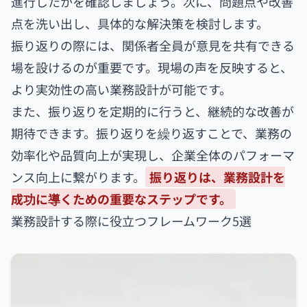
進行したかを確認しましょう。次に、問題点や改善
点を洗い出し、具体的な解決策を検討します。
振り返りの際には、関係者全員が意見を共有できる
場を設けるのが重要です。現場の声を反映すると、
より実効性の高い業務設計が可能です。
また、振り返りを定期的に行うと、継続的な改善が
期待できます。振り返りを繰り返すことで、業務の
効率化や品質向上が実現し、企業全体のパフォーマ
ンス向上に繋がります。
振り返りは、業務設計を
成功に導くための重要なステップです。
業務設計する際に役立つフレームワーク5選