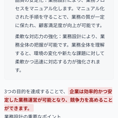
セスをマニュアル化します。マニュアル化
された手順を守ることで、業務の質が一定
に保たれ、顧客満足度が向上が可能です。
柔軟な対応力の強化：業務設計により、業
務全体の把握が可能です。業務全体を理解
すると、環境の変化や新たな課題に対して
柔軟かつ迅速に対応する力が強化されま
す。
3つの目的を達成することで、
企業は効率的かつ安
定した業務運営が可能となり、競争力を高めること
ができます。
業務設計の重要なポイント