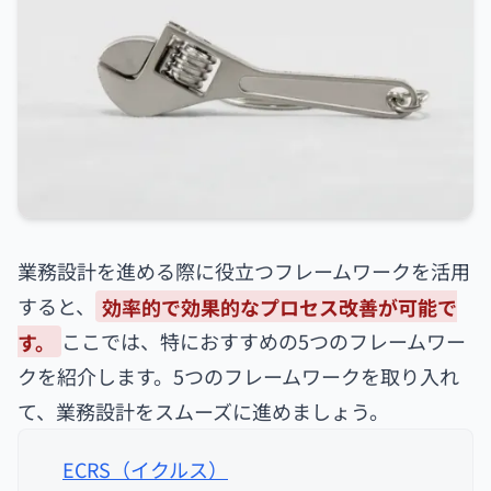
業務設計を進める際に役立つフレームワークを活用
すると、
効率的で効果的なプロセス改善が可能で
す。
ここでは、特におすすめの5つのフレームワー
クを紹介します。5つのフレームワークを取り入れ
て、業務設計をスムーズに進めましょう。
ECRS（イクルス）