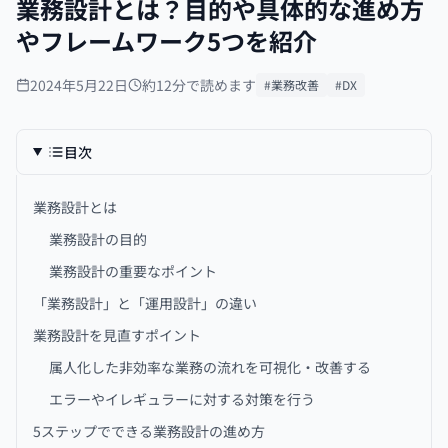
業務設計とは？目的や具体的な進め方
やフレームワーク5つを紹介
2024年5月22日
約12分で読めます
#業務改善
#DX
目次
業務設計とは
業務設計の目的
業務設計の重要なポイント
「業務設計」と「運用設計」の違い
業務設計を見直すポイント
属人化した非効率な業務の流れを可視化・改善する
エラーやイレギュラーに対する対策を行う
5ステップでできる業務設計の進め方