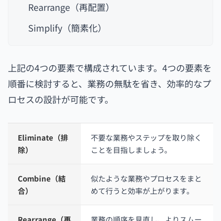
Rearrange（再配置）
Simplify（簡素化）
上記の4つの要素で構成されています。4つの要素を
順番に検討すると、業務の無駄を省き、効率的なプ
ロセスの設計が可能です。
Eliminate（排
不要な業務やステップを取り除く
除）
ことを目指しましょう。
Combine（結
似たような業務やプロセスをまと
合）
めて行うと効率が上がります。
Rearrange（再
業務の順序を見直し、よりスムー