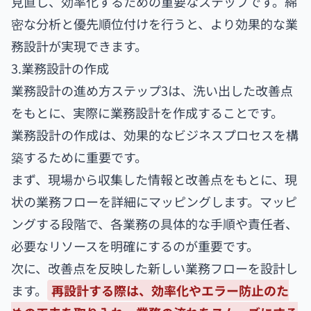
見直し、効率化するための重要なステップです。綿
密な分析と優先順位付けを行うと、より効果的な業
務設計が実現できます。
3.業務設計の作成
業務設計の進め方ステップ3は、洗い出した改善点
をもとに、実際に業務設計を作成することです。
業務設計の作成は、効果的なビジネスプロセスを構
築するために重要です。
まず、現場から収集した情報と改善点をもとに、現
状の業務フローを詳細にマッピングします。マッピ
ングする段階で、各業務の具体的な手順や責任者、
必要なリソースを明確にするのが重要です。
次に、改善点を反映した新しい業務フローを設計し
ます。
再設計する際は、効率化やエラー防止のた