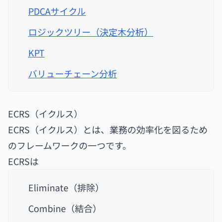
PDCAサイクル
ロジックツリー（決定木分析）
KPT
バリューチェーン分析
ECRS（イクルス）
ECRS（イクルス）とは、業務の効率化を図るため
のフレームワークの一つです。
ECRSは
Eliminate（排除）
Combine（結合）