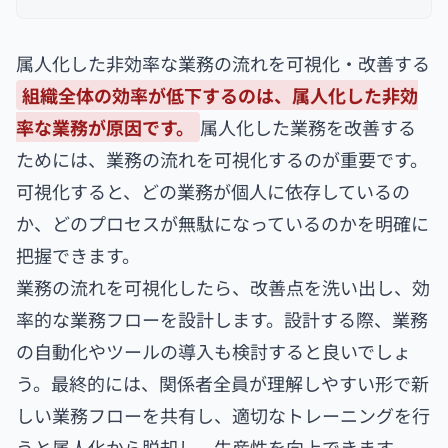
属人化した非効率な業務の流れを可視化・改善する
組織全体の効率が低下するのは、属人化した非効
率な業務が原因です。
属人化した業務を改善する
ためには、業務の流れを可視化するのが重要です。
可視化すると、どの業務が個人に依存しているの
か、どのプロセスが無駄になっているのかを明確に
把握できます。
業務の流れを可視化したら、改善点を洗い出し、効
率的な業務フローを設計します。設計する際、業務
の自動化やツールの導入も検討すると良いでしょ
う。最終的には、関係者全員が理解しやすい形で新
しい業務フローを共有し、適切なトレーニングを行
うと属人化から脱却し、生産性を向上できます。