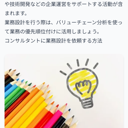
や技術開発などの企業運営をサポートする活動が含
まれます。
業務設計を行う際は、バリューチェーン分析を使っ
て業務の優先順位付けに活用しましょう。
コンサルタントに業務設計を依頼する方法