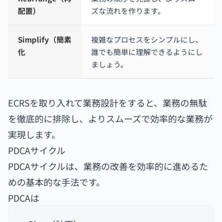
配置）
ズな流れを作ります。
Simplify（簡素
複雑なプロセスをシンプルにし、
化
誰でも簡単に理解できるようにし
ましょう。
ECRSを取り入れて業務設計をすると、業務の無駄
を徹底的に排除し、よりスムーズで効率的な業務が
実現します。
PDCAサイクル
PDCAサイクルは、業務の改善を効率的に進めるた
めの基本的な手法です。
PDCAは