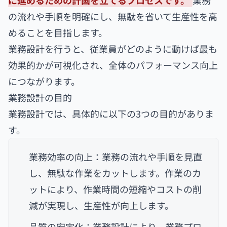
の流れや手順を明確にし、無駄を省いて生産性を高
めることを目指します。
業務設計を行うと、従業員がどのように動けば最も
効果的かが可視化され、全体のパフォーマンス向上
につながります。
業務設計の目的
業務設計では、具体的に以下の3つの目的がありま
す。
業務効率の向上：業務の流れや手順を見直
し、無駄な作業をカットします。作業のカ
ットにより、作業時間の短縮やコストの削
減が実現し、生産性が向上します。
品質の安定化：業務設計により、業務プロ