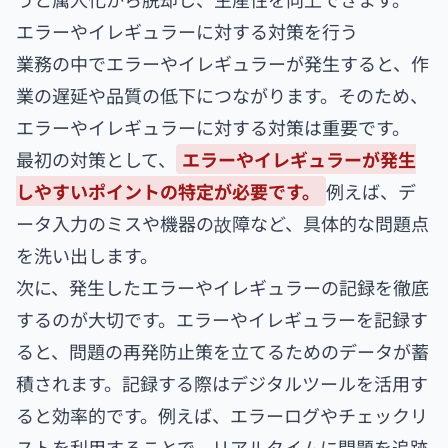
エラーやイレギュラーに対する対策を行う
業務の中でエラーやイレギュラーが発生すると、作
業の遅延や品質の低下につながります。そのため、
エラーやイレギュラーに対する対策は重要です。
最初の対策として、
エラーやイレギュラーが発生
しやすいポイントの特定が必要です。
例えば、デ
ータ入力のミスや機器の故障など、具体的な問題点
を洗い出します。
次に、発生したエラーやイレギュラーの記録を徹底
するのが大切です。エラーやイレギュラーを記録す
ると、問題の再発防止策を立てるためのデータが蓄
積されます。記録する際はデジタルツールを活用す
ると効率的です。例えば、エラーログやチェックリ
ストを利用することで、リアルタイムに問題を追跡