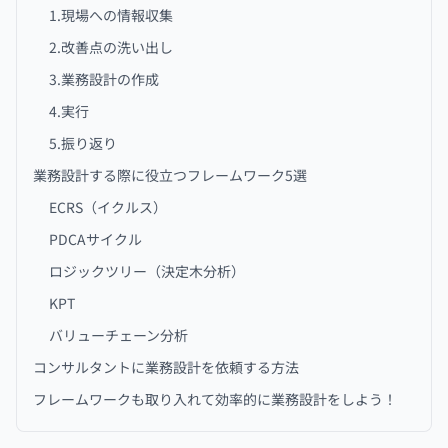
1.現場への情報収集
2.改善点の洗い出し
3.業務設計の作成
4.実行
5.振り返り
業務設計する際に役立つフレームワーク5選
ECRS（イクルス）
PDCAサイクル
ロジックツリー（決定木分析）
KPT
バリューチェーン分析
コンサルタントに業務設計を依頼する方法
フレームワークも取り入れて効率的に業務設計をしよう！