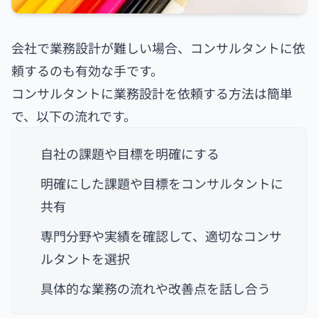
会社で業務設計が難しい場合、コンサルタントに依
頼するのも有効な手です。
コンサルタントに業務設計を依頼する方法は簡単
で、以下の流れです。
自社の課題や目標を明確にする
明確にした課題や目標をコンサルタントに
共有
専門分野や実績を確認して、適切なコンサ
ルタントを選択
具体的な業務の流れや改善点を話し合う