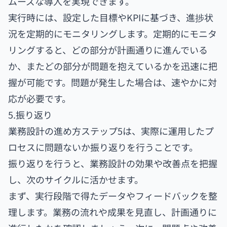
ムーズな導入を実現できます。
実行時には、設定した目標やKPIに基づき、進捗状
況を定期的にモニタリングします。定期的にモニタ
リングすると、どの部分が計画通りに進んでいる
か、またどの部分が問題を抱えているかを迅速に把
握が可能です。問題が発生した場合は、速やかに対
応が必要です。
5.振り返り
業務設計の進め方ステップ5は、実際に運用したプ
ロセスに問題ないか振り返りを行うことです。
振り返りを行うと、業務設計の効果や改善点を把握
し、次のサイクルに活かせます。
まず、実行段階で得たデータやフィードバックを整
理します。業務の流れや成果を見直し、計画通りに