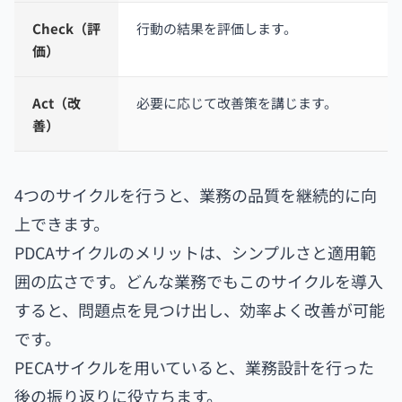
Check（評
行動の結果を評価します。
価）
Act（改
必要に応じて改善策を講じます。
善）
4つのサイクルを行うと、業務の品質を継続的に向
上できます。
PDCAサイクルのメリットは、シンプルさと適用範
囲の広さです。どんな業務でもこのサイクルを導入
すると、問題点を見つけ出し、効率よく改善が可能
です。
PECAサイクルを用いていると、業務設計を行った
後の振り返りに役立ちます。