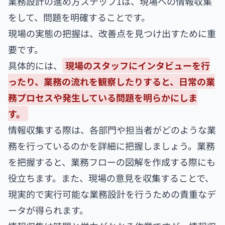
業務設計の進め方ステップ1は、現場への情報収集
をして、問題を明確することです。
現場の実態の把握は、改善点を見つけ出すために重
要です。
具体的には、
現場のスタッフにインタビューを行
ったり、業務の流れを観察したりすると、日常の業
務プロセスや発生している問題を明らかにしま
す。
情報収集する際は、各部門や担当者がどのような業
務を行っているのかを詳細に把握しましょう。業務
を把握すると、業務フローの図解を作成する際にも
役立ちます。また、現場の意見を収集することで、
現実的で実行可能な業務設計を行うための貴重なデ
ータが得られます。