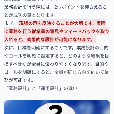
業務設計を行う際には、2つポイントを押さえるこ
とが成功の鍵となります。
まず、
現場の声を反映することが大切です。実際
に業務を行う従業員の意見やフィードバックを取り
入れると、効果的な設計が可能になります。
次に、目標を明確にすることです。業務設計の目的
やゴールを明確に設定すると、どのような結果を目
指すべきかが全員に伝わりやすくなります。目的や
ゴールを明確にすると、全員が同じ方向を向いて業
務が可能です。
「業務設計」と「運用設計」の違い