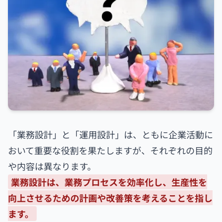
「業務設計」と「運用設計」は、ともに企業活動に
おいて重要な役割を果たしますが、それぞれの目的
や内容は異なります。
業務設計は、業務プロセスを効率化し、生産性を
向上させるための計画や改善策を考えることを指し
ます。