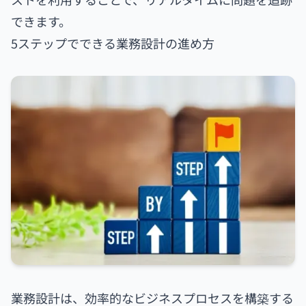
できます。
5ステップでできる業務設計の進め方
業務設計は、効率的なビジネスプロセスを構築する