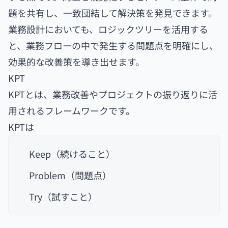
題を共有し、一致団結して解決策を発見できます。
業務設計においても、ロジックツリーを活用する
と、業務フローの中で発生する問題点を明確にし、
効果的な改善策を導き出せます。
KPT
KPTとは、業務改善やプロジェクトの振り返りに活
用されるフレームワークです。
KPTは
Keep（続けること）
Problem（問題点）
Try（試すこと）