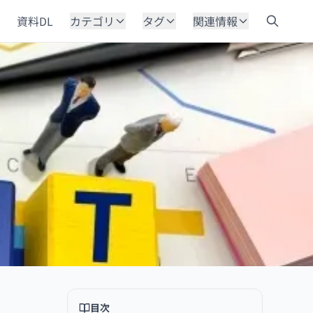
資料DL
カテゴリ
タグ
関連情報
目次