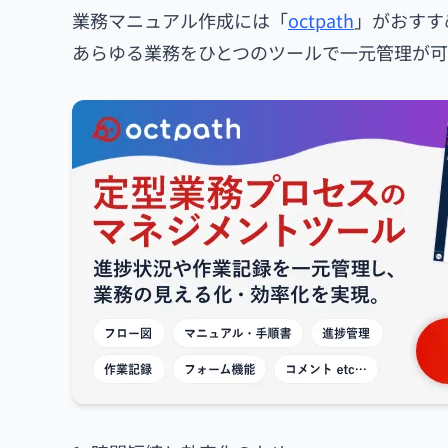
業務マニュアル作成には「
octpath
」がおすす
あらゆる業務をひとつのツールで一元管理が