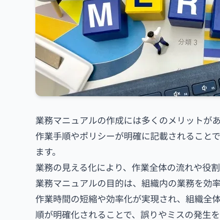
業務マニュアルの作成には多くのメリットが
作業手順やポリシーが明確に記載されること
ます。
業務の見える化により、作業全体の流れや役割
業務マニュアルの目的は、組織内の業務を効率
作業時間の短縮や効率化が実現され、組織全
順が明確化されることで、誤りやミスの発生