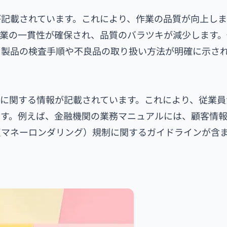
記載されています。これにより、作業の品質が向上しま
業の一貫性が確保され、品質のバラツキが減少します。
、製品の検査手順や不良品の取り扱い方法が明確に示さ
に関する情報が記載されています。これにより、従業員
ます。例えば、金融機関の業務マニュアルには、顧客情
反マネーロンダリング）規制に関するガイドラインが含