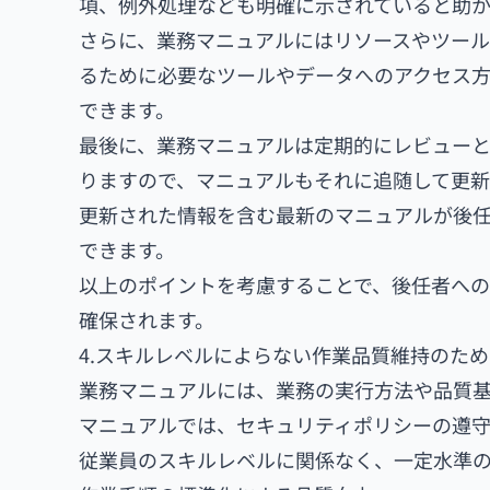
項、例外処理なども明確に示されていると助か
さらに、業務マニュアルにはリソースやツール
るために必要なツールやデータへのアクセス
できます。
最後に、業務マニュアルは定期的にレビュー
りますので、マニュアルもそれに追随して更新
更新された情報を含む最新のマニュアルが後
できます。
以上のポイントを考慮することで、後任者へ
確保されます。
4.スキルレベルによらない作業品質維持のため
業務マニュアルには、業務の実行方法や品質
マニュアルでは、セキュリティポリシーの遵守
従業員のスキルレベルに関係なく、一定水準