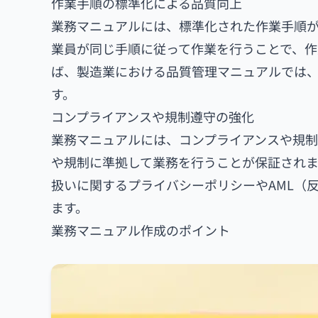
作業手順の標準化による品質向上
業務マニュアルには、標準化された作業手順が
業員が同じ手順に従って作業を行うことで、作
ば、製造業における品質管理マニュアルでは
す。
コンプライアンスや規制遵守の強化
業務マニュアルには、コンプライアンスや規制
や規制に準拠して業務を行うことが保証され
扱いに関するプライバシーポリシーやAML（
ます。
業務マニュアル作成のポイント