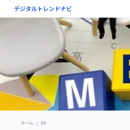
デジタルトレンドナビ
ホーム
/
DX