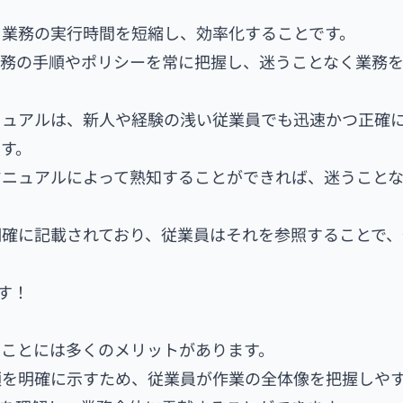
、業務の実行時間を短縮し、効率化することです。
業務の手順やポリシーを常に把握し、迷うことなく業務
ニュアルは、新人や経験の浅い従業員でも迅速かつ正確
す。
マニュアルによって熟知することができれば、迷うこと
確に記載されており、従業員はそれを参照することで、
す！
ることには多くのメリットがあります。
順を明確に示すため、従業員が作業の全体像を把握しや