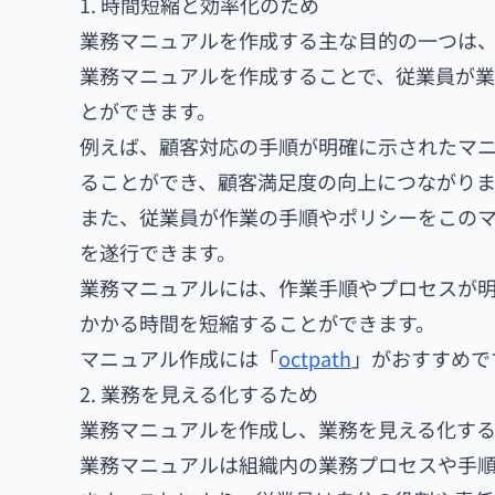
1. 時間短縮と効率化のため
業務マニュアルを作成する主な目的の一つは
業務マニュアルを作成することで、従業員が
とができます。
例えば、顧客対応の手順が明確に示されたマ
ることができ、顧客満足度の向上につながりま
また、従業員が作業の手順やポリシーをこの
を遂行できます。
業務マニュアルには、作業手順やプロセスが明
かかる時間を短縮することができます。
マニュアル作成には「
octpath
」がおすすめで
2. 業務を見える化するため
業務マニュアルを作成し、業務を見える化す
業務マニュアルは組織内の業務プロセスや手