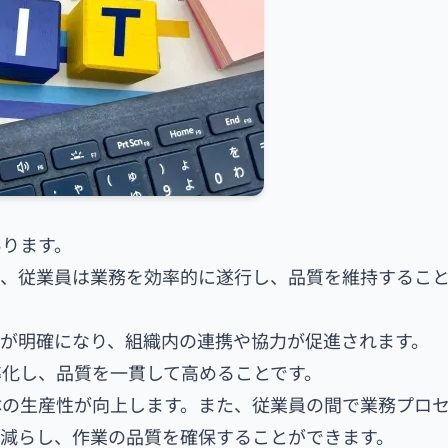
あります。
で、従業員は業務を効率的に遂行し、品質を維持するこ
が明確になり、組織内の連携や協力が促進されます。
化し、品質を一貫して高めることです。
体の生産性が向上します。また、従業員の間で業務プロ
を減らし、作業の品質を確保することができます。