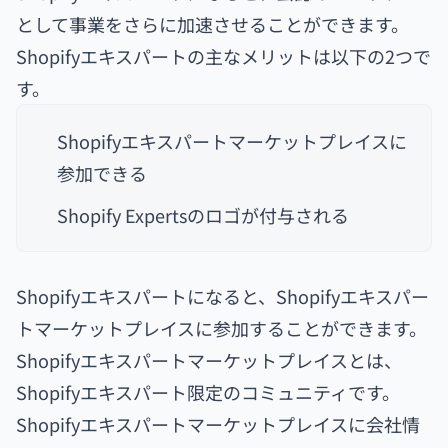
として事業をさらに加速させることができます。
Shopifyエキスパートの主なメリットは以下の2つで
す。
Shopifyエキスパートマーケットプレイスに
参加できる
Shopify Expertsのロゴが付与される
Shopifyエキスパートになると、Shopifyエキスパー
トマーケットプレイスに参加することができます。
Shopifyエキスパートマーケットプレイスとは、
Shopifyエキスパート限定のコミュニティです。
Shopifyエキスパートマーケットプレイスに会社情