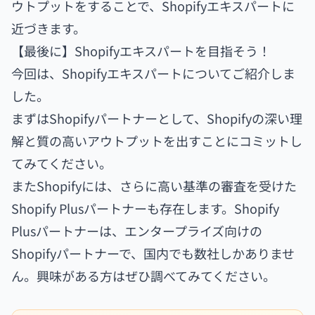
ウトプットをすることで、Shopifyエキスパートに
近づきます。
【最後に】Shopifyエキスパートを目指そう！
今回は、Shopifyエキスパートについてご紹介しま
した。
まずはShopifyパートナーとして、Shopifyの深い理
解と質の高いアウトプットを出すことにコミットし
てみてください。
またShopifyには、さらに高い基準の審査を受けた
Shopify Plusパートナーも存在します。Shopify
Plusパートナーは、エンタープライズ向けの
Shopifyパートナーで、国内でも数社しかありませ
ん。興味がある方はぜひ調べてみてください。