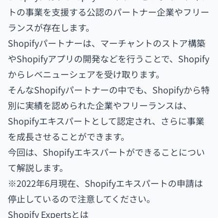
トの事業を支援する公認のパートナー企業やフリー
ランスが存在します。
Shopifyパートナーは、マーチャントのストア構築
やShopifyアプリの開発などを行うことで、Shopify
からレベニューシェアを受け取ります。
そんなShopifyパートナーの中でも、Shopifyから特
別に実績を認められた企業やフリーランスは、
Shopifyエキスパートとして認定され、さらに事業
を成長させることができます。
今回は、Shopifyエキスパートができることについ
て解説します。
※2022年6月現在、Shopifyエキスパートの申請は
停止しているので注意してください。
Shopify Expertsとは