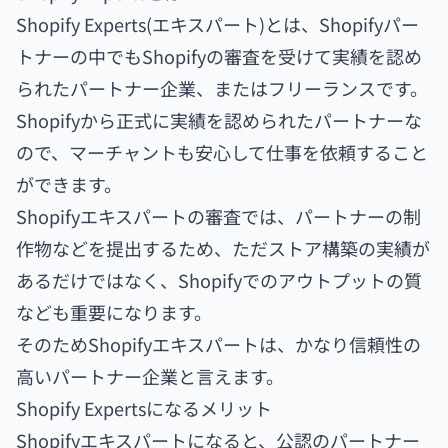
Shopify Experts(エキスパート)とは、Shopifyパー
トナーの中でもShopifyの審査を受けて実績を認め
られたパートナー企業、またはフリーランスです。
Shopifyから正式に実績を認められたパートナーな
ので、マーチャントも安心して仕事を依頼すること
ができます。
Shopifyエキスパートの審査では、パートナーの制
作物などを提出するため、ただストア構築の実績が
あるだけではなく、Shopifyでのアウトプットの質
なども重要になります。
そのためShopifyエキスパートは、かなり信頼性の
高いパートナー企業と言えます。
Shopify Expertsになるメリット
Shopifyエキスパートになると、公認のパートナー