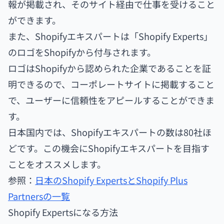
報が掲載され、そのサイト経由で仕事を受けること
ができます。
また、Shopifyエキスパートは「Shopify Experts」
のロゴをShopifyから付与されます。
ロゴはShopifyから認められた企業であることを証
明できるので、コーポレートサイトに掲載すること
で、ユーザーに信頼性をアピールすることができま
す。
日本国内では、Shopifyエキスパートの数は80社ほ
どです。この機会にShopifyエキスパートを目指す
ことをオススメします。
参照：
日本のShopify ExpertsとShopify Plus
Partnersの一覧
Shopify Expertsになる方法