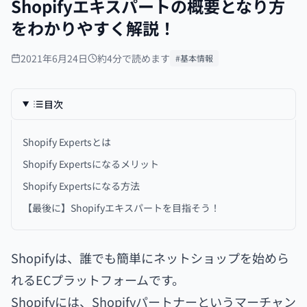
Shopifyエキスパートの概要となり方
をわかりやすく解説！
2021年6月24日
約4分で読めます
#基本情報
目次
Shopify Expertsとは
Shopify Expertsになるメリット
Shopify Expertsになる方法
【最後に】Shopifyエキスパートを目指そう！
Shopifyは、誰でも簡単にネットショップを始めら
れるECプラットフォームです。
Shopifyには、Shopifyパートナーというマーチャン