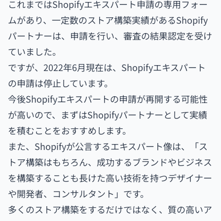
これまではShopifyエキスパート申請の専用フォー
ムがあり、一定数のストア構築実績があるShopify
パートナーは、申請を行い、審査の結果認定を受け
ていました。
ですが、2022年6月現在は、Shopifyエキスパート
の申請は停止しています。
今後Shopifyエキスパートの申請が再開する可能性
が高いので、まずはShopifyパートナーとして実績
を積むことをおすすめします。
また、Shopifyが公言するエキスパート像は、「ス
トア構築はもちろん、成功するブランドやビジネス
を構築することも長けた高い技術を持つデザイナー
や開発者、コンサルタント」です。
多くのストア構築をするだけではなく、質の高いア