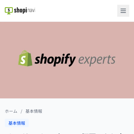
ホーム
/
基本情報
基本情報