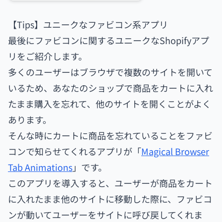
【Tips】ユニークなファビコン系アプリ
最後にファビコンに関するユニークなShopifyアプ
リをご紹介します。
多くのユーザーはブラウザで複数のサイトを開いて
いるため、あなたのショップで商品をカートに入れ
たまま購入を忘れて、他のサイトを開くことがよく
あります。
そんな時にカートに商品を忘れていることをファビ
コンで知らせてくれるアプリが「
Magical Browser
Tab Animations
」です。
このアプリを導入すると、ユーザーが商品をカート
に入れたまま他のサイトに移動した際に、ファビコ
ンが動いてユーザーをサイトに呼び戻してくれま