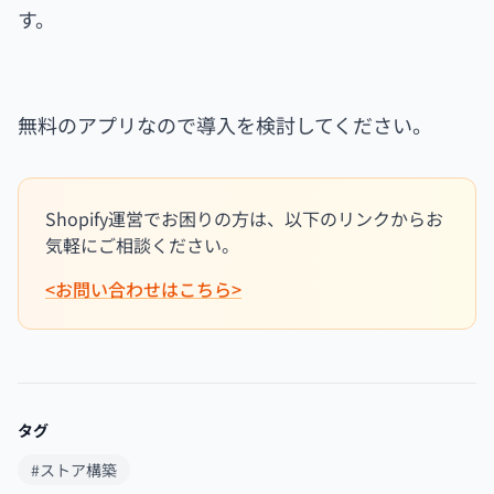
す。
無料のアプリなので導入を検討してください。
Shopify運営でお困りの方は、以下のリンクからお
気軽にご相談ください。
<お問い合わせはこちら>
タグ