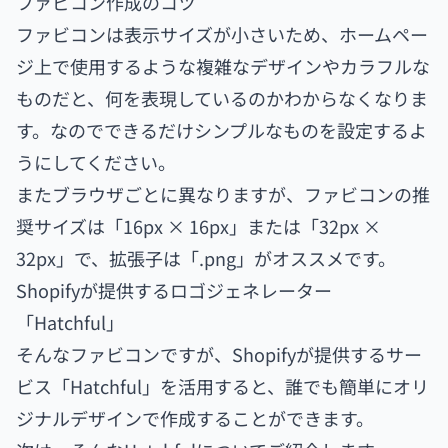
ファビコン作成のコツ
ファビコンは表示サイズが小さいため、ホームペー
ジ上で使用するような複雑なデザインやカラフルな
ものだと、何を表現しているのかわからなくなりま
す。なのでできるだけシンプルなものを設定するよ
うにしてください。
またブラウザごとに異なりますが、ファビコンの推
奨サイズは「16px × 16px」または「32px ×
32px」で、拡張子は「.png」がオススメです。
Shopifyが提供するロゴジェネレーター
「Hatchful」
そんなファビコンですが、Shopifyが提供するサー
ビス「Hatchful」を活用すると、誰でも簡単にオリ
ジナルデザインで作成することができます。