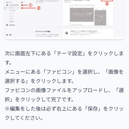
次に画面左下にある「テーマ設定」をクリックしま
す。
メニューにある「ファビコン」を選択し、「画像を
選択する」をクリックします。
ファビコンの画像ファイルをアップロードし、「選
択」をクリックして完了です。
※編集をした後は必ず右上にある「保存」をクリッ
クしてください。