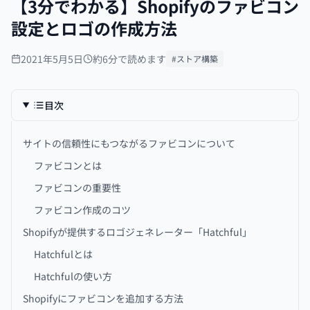
【3分でわかる】Shopifyのファビコン
設定とロゴの作成方法
2021年5月5日
約6分で読めます
#ストア構築
目次
サイトの信頼性にもつながるファビコンについて
ファビコンとは
ファビコンの重要性
ファビコン作成のコツ
Shopifyが提供するロゴジェネレーター「Hatchful」
Hatchfulとは
Hatchfulの使い方
Shopifyにファビコンを追加する方法