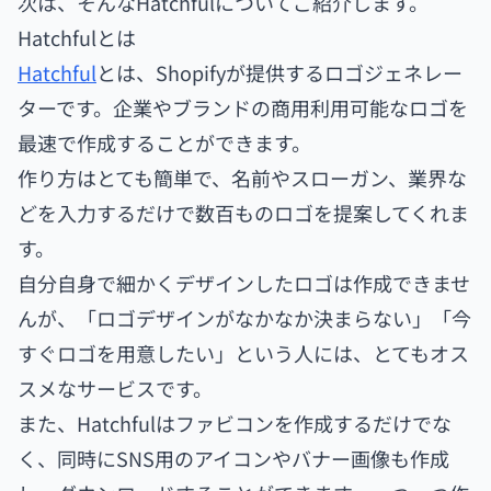
次は、そんなHatchfulについてご紹介します。
Hatchfulとは
Hatchful
とは、Shopifyが提供するロゴジェネレー
ターです。企業やブランドの商用利用可能なロゴを
最速で作成することができます。
作り方はとても簡単で、名前やスローガン、業界な
どを入力するだけで数百ものロゴを提案してくれま
す。
自分自身で細かくデザインしたロゴは作成できませ
んが、「ロゴデザインがなかなか決まらない」「今
すぐロゴを用意したい」という人には、とてもオス
スメなサービスです。
また、Hatchfulはファビコンを作成するだけでな
く、同時にSNS用のアイコンやバナー画像も作成