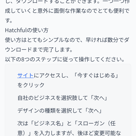
し、ダウンロードすることができます。一つ一つ作
成していくと意外に面倒な作業なのでとても便利で
す。
Hatchfulの使い方
使い方はとてもシンプルなので、早ければ数分でダ
ウンロードまで完了します。
以下の8つのステップに従って操作してください。
サイト
にアクセスし、「今すぐはじめる」
をクリック
自社のビジネスを選択肢して「次へ」
デザインの種類を選択して「次へ」
次は「ビジネス名」と「スローガン（任
意）」を入力しますが、後ほど変更可能な