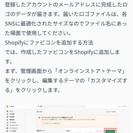
登録したアカウントのメールアドレスに完成したロ
ゴのデータが届きます。届いたロゴファイルは、各
SNSに最適化されたサイズなのでファイル名にあっ
た場面で使用してください。
Shopifyにファビコンを追加する方法
では、作成したファビコンをShopifyに追加しま
す。
まず、管理画面から「オンラインストア > テーマ」
をクリックし、編集するテーマの「カスタマイズす
る」をクリックします。