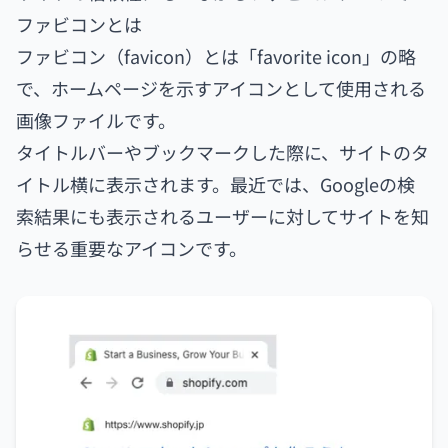
ファビコンとは
ファビコン（favicon）とは「favorite icon」の略
で、ホームページを示すアイコンとして使用される
画像ファイルです。
タイトルバーやブックマークした際に、サイトのタ
イトル横に表示されます。最近では、Googleの検
索結果にも表示されるユーザーに対してサイトを知
らせる重要なアイコンです。