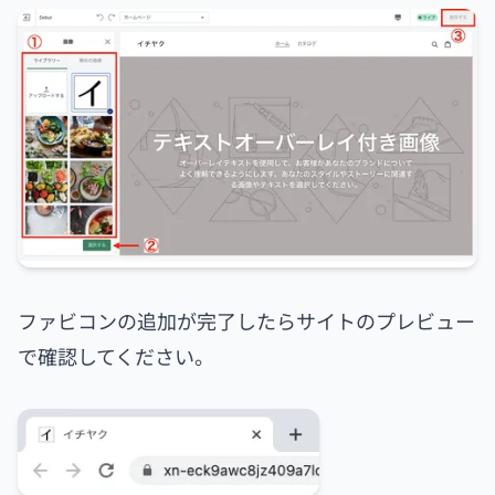
ファビコンの追加が完了したらサイトのプレビュー
で確認してください。