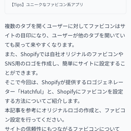
【Tips】ユニークなファビコン系アプリ
複数のタブを開くユーザーに対してファビコンはサ
イトの目印になり、ユーザーが他のタブを開いてい
ても戻って来やすくなります。
また、Shopifyでは自社オリジナルのファビコンや
SNS用のロゴを作成し、簡単にサイトに設定するこ
とができます。
そこで今回は、Shopifyが提供するロゴジェネレー
ター「Hatchful」と、Shopifyにファビコンを設定
する方法についてご紹介します。
本記事を参考にオリジナルロゴの作成と、ファビコ
ン設定を行ってください。
サイトの信頼性にもつながるファビコンについて