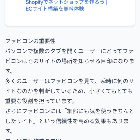
ファビコンの重要性
パソコンで複数のタブを開くユーザーにとってファ
ビコンはそのサイトの場所を知らせる目印になりま
す。
多くのユーザーはファビコンを見て、瞬時に何のサ
イトなのかを判断しているため、小さくてもとても
重要な役割を担っています。
さらにファビコンには「細部にも気を使うきちんと
したサイト」という信頼性を高める効果もありま
す。