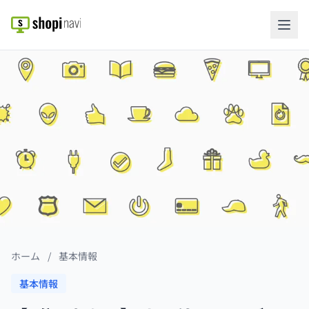
ホーム
/
基本情報
基本情報