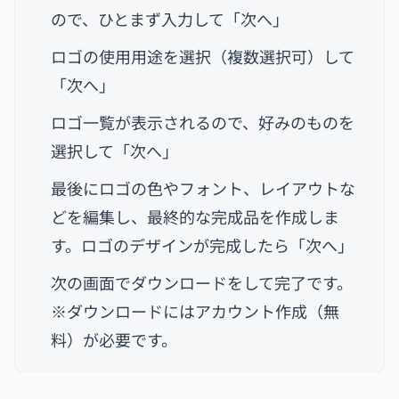
ので、ひとまず入力して「次へ」
ロゴの使用用途を選択（複数選択可）して
「次へ」
ロゴ一覧が表示されるので、好みのものを
選択して「次へ」
最後にロゴの色やフォント、レイアウトな
どを編集し、最終的な完成品を作成しま
す。ロゴのデザインが完成したら「次へ」
次の画面でダウンロードをして完了です。
※ダウンロードにはアカウント作成（無
料）が必要です。