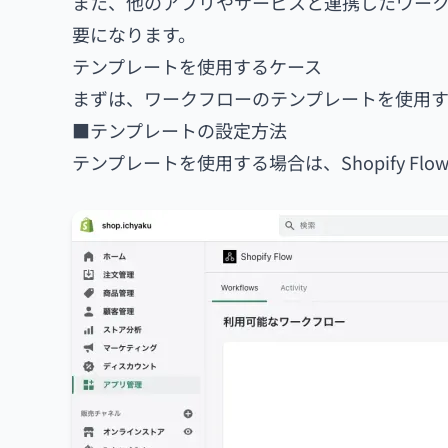
また、他のアプリやサービスと連携したワー
要になります。
テンプレートを使用するケース
まずは、ワークフローのテンプレートを使用す
■テンプレートの設定方法
テンプレートを使用する場合は、Shopify 