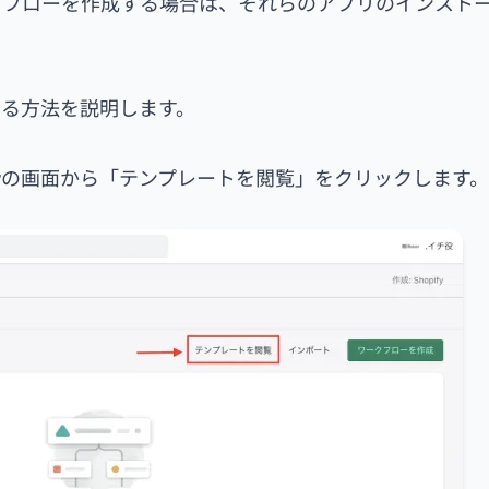
クフローを作成する場合は、それらのアプリのインスト
る方法を説明します。
Flowの画面から「テンプレートを閲覧」をクリックします。