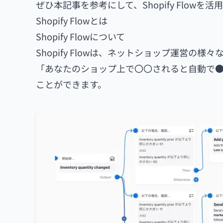
ぜひ本記事を参考にして、Shopify Flowを
Shopify Flowとは
Shopify Flowについて
Shopify Flowは、ネットショップ運営の様
「あなたのショップ上で〇〇されると自動で
ことができます。