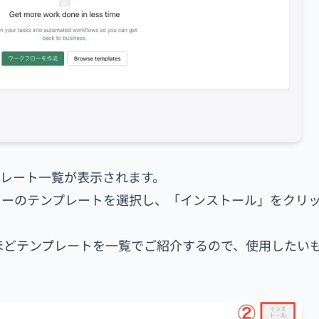
レート一覧が表示されます。
ローのテンプレートを選択し、「インストール」をクリ
ほどテンプレートを一覧でご紹介するので、使用したい