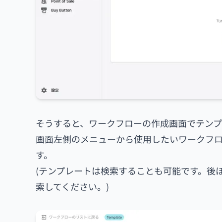
そうすると、ワークフローの作成画面でテンプ
画面左側のメニューから使用したいワークフ
す。
(テンプレートは検索することも可能です。後
索してください。)