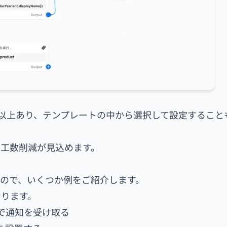
類以上あり、テンプレートの中から選択して設定すること
な工数削減が見込めます。
ので、いくつか例をご紹介します。
なります。
kで通知を受け取る