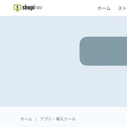
ホーム
スト
ホーム
/
アプリ・導入ツール