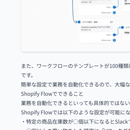
また、ワークフローのテンプレートが100種
です。
簡単な設定で業務を自動化できるので、大幅
Shopify Flowでできること
業務を自動化できるといっても具体的ではない
Shopify Flowでは以下のような設定が可能に
・特定の商品在庫数が○個以下になるとSlac