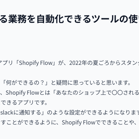
？あらゆる業務を自動化できるツールの
fyアプリ「Shopify Flow」が、2022年の夏ごろからスタ
て何？」「何ができるの？」と疑問に思っていると思います。
と、Shopify Flowとは「あなたのショップ上で〇〇され
にできるアプリです。
lackに通知する」のような設定ができるようになりま
なすことができるように、Shopify Flowでできることや