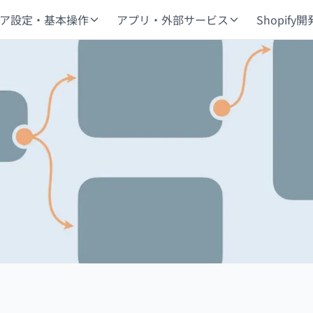
ア設定・基本操作
アプリ・外部サービス
Shopify開