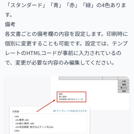
「スタンダード」「青」「赤」「緑」の4色ありま
す。
備考
各文書ごとの備考欄の内容を設定します。印刷時に
個別に変更することも可能です。設定では、テンプ
レートのHTMLコードが事前に入力されているの
で、変更が必要な内容のみ編集してください。