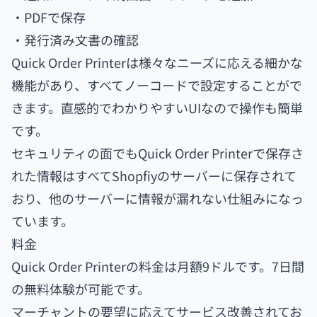
・PDFで保存
・発行済み文書の確認
Quick Order Printerは様々なニーズに応える細かな
機能があり、すべてノーコードで設定することがで
きます。直感的でわかりやすいUIなので操作も簡単
です。
セキュリティの面でもQuick Order Printerで保存さ
れた情報はすべてShopfiyのサーバーに保存されて
おり、他のサーバーに情報が漏れない仕組みになっ
ています。
料金
Quick Order Printerの料金は月額9ドルです。7日間
の無料体験が可能です。
マーチャントの要望に応えてサービス改善されてお