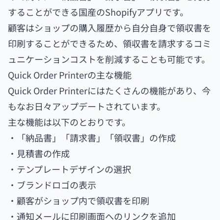
することができる国産のShopifyアプリです。
顧客はショップの購入履歴から自分自身で領収書を
印刷することができるため、領収書を請求するコミ
ュニケーションコストを削減することも可能です。
Quick Order Printerの主な機能
Quick Order Printerにはたくさんの機能があり、今
もなお日々アップデートされています。
主な機能は以下のとおりです。
・「納品書」「請求書」「領収書」の作成
・見積書の作成
・テンプレートデザインの選択
・ブランドロゴの表示
・顧客がショップ内で領収書を印刷
・通知メールに印刷画面へのリンクを追加