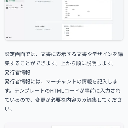
設定画面では、文書に表示する文書やデザインを編
集することができます。上から順に説明します。
発行者情報
発行者情報には、マーチャントの情報を記入しま
す。テンプレートのHTMLコードが事前に入力され
ているので、変更が必要な内容のみ編集してくださ
い。