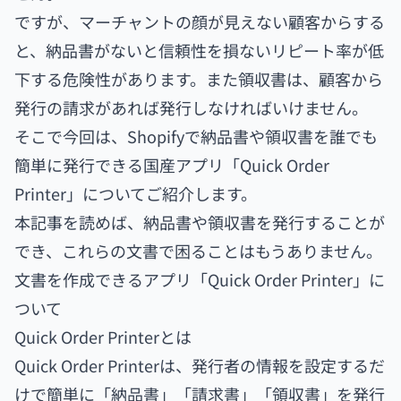
ですが、マーチャントの顔が見えない顧客からする
と、納品書がないと信頼性を損ないリピート率が低
下する危険性があります。また領収書は、顧客から
発行の請求があれば発行しなければいけません。
そこで今回は、Shopifyで納品書や領収書を誰でも
簡単に発行できる国産アプリ「Quick Order
Printer」についてご紹介します。
本記事を読めば、納品書や領収書を発行することが
でき、これらの文書で困ることはもうありません。
文書を作成できるアプリ「Quick Order Printer」に
ついて
Quick Order Printerとは
Quick Order Printerは、発行者の情報を設定するだ
けで簡単に「納品書」「請求書」「領収書」を発行