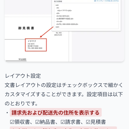
レイアウト設定
文書レイアウトの設定はチェックボックスで細かく
カスタマイズすることができます。設定項目は以下
のとおりです。
・
請求先および配送先の住所を表示する
☑︎領収書、☑︎納品書、☑︎請求書、☑︎見積書