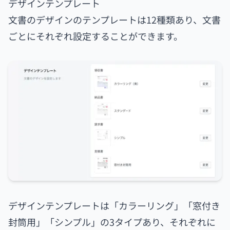
デザインテンプレート
文書のデザインのテンプレートは12種類あり、文書
ごとにそれぞれ設定することができます。
デザインテンプレートは「カラーリング」「窓付き
封筒用」「シンプル」の3タイプあり、それぞれに