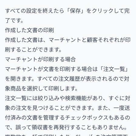
すべての設定を終えたら「保存」をクリックして完
了です。
作成した文書の印刷
作成した文書は、マーチャントと顧客それぞれが印
刷することができます。
マーチャントが印刷する場合
マーチャントが文書を印刷する場合は「注文一覧」
を開きます。すべての注文履歴が表示されるので対
象商品を選択して印刷します。
注文一覧には絞り込みや検索機能があり、すぐに対
象の注文を見つけることができます。また、一度送
付済みの文書を管理するチェックボックスもあるの
で、誤って領収書を再発行することもありません。