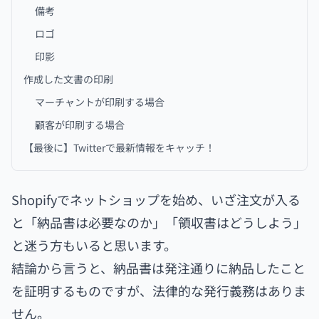
備考
ロゴ
印影
作成した文書の印刷
マーチャントが印刷する場合
顧客が印刷する場合
【最後に】Twitterで最新情報をキャッチ！
Shopifyでネットショップを始め、いざ注文が入る
と「納品書は必要なのか」「領収書はどうしよう」
と迷う方もいると思います。
結論から言うと、納品書は発注通りに納品したこと
を証明するものですが、法律的な発行義務はありま
せん。