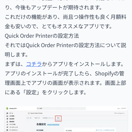
り、今後もアップデートが期待されます。
これだけの機能があり、尚且つ操作性も良く月額料
金も安いので、とてもオススメなアプリです。
Quick Order Printerの設定方法
それではQuick Order Printerの設定方法について説
明します。
まずは、
コチラ
からアプリをインストールします。
アプリのインストールが完了したら、Shopifyの管
理画面上でアプリの画面が表示されます。画面上部
にある「設定」をクリックします。