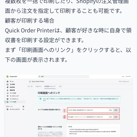
複数枚を一括で印刷したり、Shopifyの注文管理画
面から注文を指定して印刷することも可能です。
顧客が印刷する場合
Quick Order Printerは、顧客が好きな時に自身で領
収書を印刷する設定ができます。
まず「印刷画面へのリンク」をクリックすると、以
下の画面が表示されます。