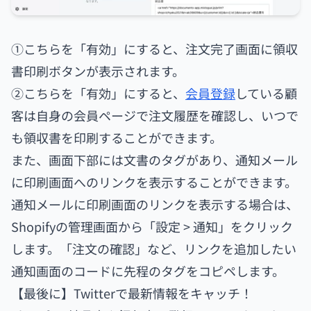
①こちらを「有効」にすると、注文完了画面に領収
書印刷ボタンが表示されます。
②こちらを「有効」にすると、
会員登録
している顧
客は自身の会員ページで注文履歴を確認し、いつで
も領収書を印刷することができます。
また、画面下部には文書のタグがあり、通知メール
に印刷画面へのリンクを表示することができます。
通知メールに印刷画面のリンクを表示する場合は、
Shopifyの管理画面から「設定 > 通知」をクリック
します。「注文の確認」など、リンクを追加したい
通知画面のコードに先程のタグをコピペします。
【最後に】Twitterで最新情報をキャッチ！