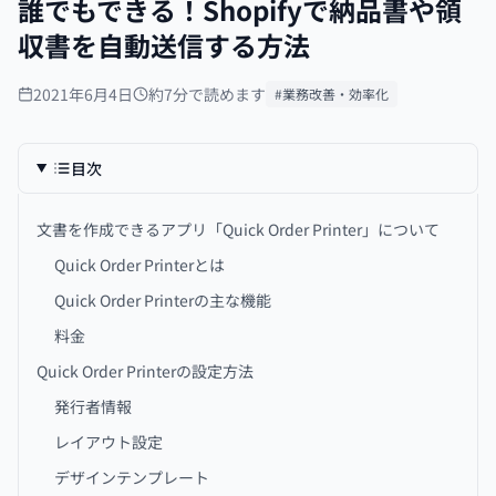
誰でもできる！Shopifyで納品書や領
収書を自動送信する方法
2021年6月4日
約7分で読めます
#業務改善・効率化
目次
文書を作成できるアプリ「Quick Order Printer」について
Quick Order Printerとは
Quick Order Printerの主な機能
料金
Quick Order Printerの設定方法
発行者情報
レイアウト設定
デザインテンプレート