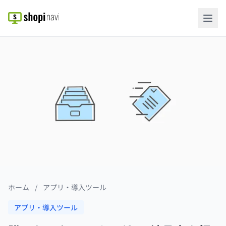
ホーム
/
アプリ・導入ツール
アプリ・導入ツール