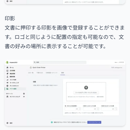
印影
文書に押印する印影を画像で登録することができま
す。ロゴと同じように配置の指定も可能なので、文
書の好みの場所に表示することが可能です。