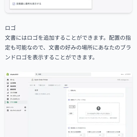
ロゴ
文書にはロゴを追加することができます。配置の指
定も可能なので、文書の好みの場所にあなたのブラ
ンドロゴを表示することができます。