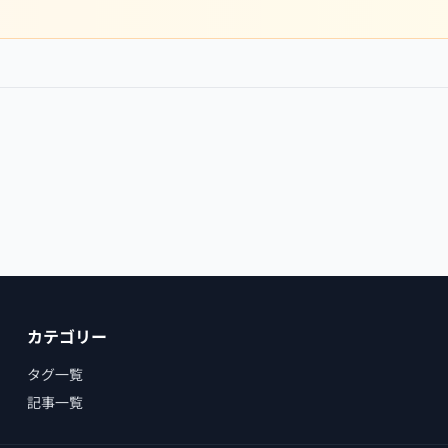
カテゴリー
タグ一覧
記事一覧