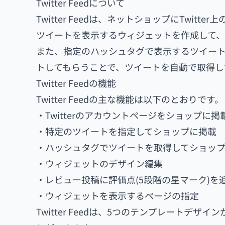
Twitter Feedについて
Twitter Feedは、ネットショップにTwitte
ツイートを表示するウィジェットを作成して
また、指定のハッシュタグで表示するツイー
トしてもらうことで、ツイートを自動で取得し
Twitter Feedの機能
Twitter Feedの主な機能は以下のとおりです。
・Twitterのアカウントページをショップに掲
・特定のツイートを指定してショップに掲載
・ハッシュタグでツイートを取得してショッ
・ウィジェットのデザイン編集
・レビュー投稿に評価点(5段階の星マーク)を
・ウィジェットを表示するページの指定
Twitter Feedは、5つのテンプレート