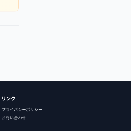
リンク
プライバシーポリシー
お問い合わせ