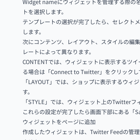
Widget nameにウィジェットを管理する際の名
トを選択します。
テンプレートの選択が完了したら、セレクトメニュー下部
します。
次にコンテンツ、レイアウト、スタイルの編
レートによって異なります。
CONTENTでは、ウィジェットに表示するツイ
る場合は「Connect to Twitter」をク
「LAYOUT」では、ショップに表示するウ
す。
「STYLE」では、ウィジェット上のTwitte
これらの設定が完了したら画面下部にある「Save
ウィジェットをページに追加
作成したウィジェットは、Twitter Fee