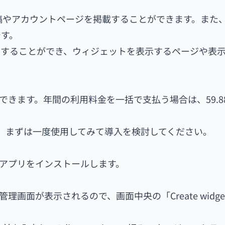
の投稿やアカウントページを掲載することができます。また
です。
ズすることができ、ウィジェットを表示するページや表
ることができます。年間の利用料金を一括で支払う場合は、59.8
、まずは一度使用してみて導入を検討してください。
アプリをインストールします。
の管理画面が表示されるので、画面中央の「Create widg