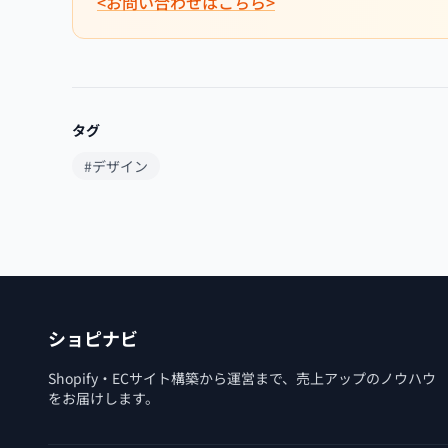
<お問い合わせはこちら>
タグ
#デザイン
ショピナビ
Shopify・ECサイト構築から運営まで、売上アップのノウハウ
をお届けします。