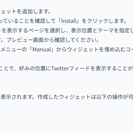
ジェットを追加します。
ていることを確認して「Install」をクリックします。
ィジェットを表示するページを選択し、表示位置とテーマを指定
了です。プレビュー画面から確認してください。
ニューの「Manual」からウィジェットを埋め込むコ
ることで、好みの位置にTwitterフィードを表示すること
で表示されます。作成したウィジェットは以下の操作が