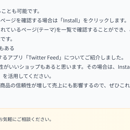
することも可能です。
ージを確認する場合は「Install」をクリックします。
れているページ(テーマ)を一覧で確認することができ、
です。
リもある
るアプリ「Twitter Feed」についてご紹介しました。
相性がいいショップもあると思います。その場合は、Instag
」を活用してください。
や商品の信頼性が増して売上にも影響するので、ぜひこ
らお気軽にご相談ください。