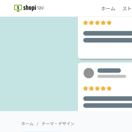
ホーム
スト
ホーム
/
テーマ・デザイン