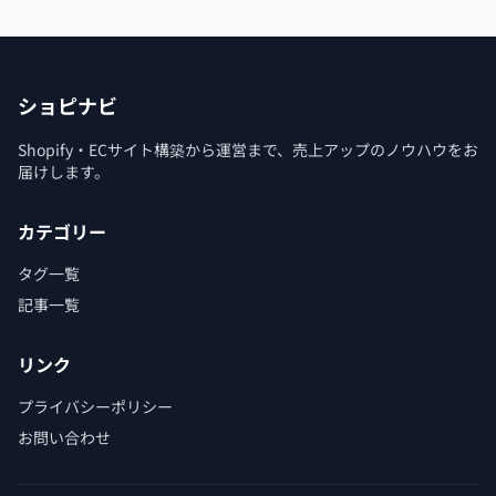
ショピナビ
Shopify・ECサイト構築から運営まで、売上アップのノウハウをお
届けします。
カテゴリー
タグ一覧
記事一覧
リンク
プライバシーポリシー
お問い合わせ