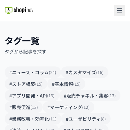
タグ一覧
タグから記事を探す
#ニュース・コラム
#カスタマイズ
(24)
(16)
#ストア構築
#基本情報
(15)
(15)
#アプリ開発・API
#販売チャネル・集客
(13)
(13)
#販売促進
#マーケティング
(13)
(12)
#業務改善・効率化
#ユーザビリティ
(11)
(8)