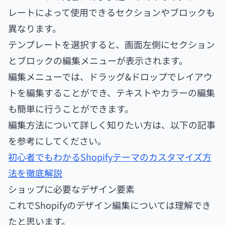
レートによって使用できるセクションやブロックも
異なります。
テンプレートを選択すると、画面左側にセクション
とブロックの編集メニューが表示されます。
編集メニューでは、ドラッグ&ドロップでレイアウ
トを編集することができ、テキストやカラーの編集
も簡単に行うことができます。
編集方法について詳しく知りたい方は、以下の記事
を参考にしてください。
初心者でもわかるShopifyテーマのカスタマイズ方
法を徹底解説
ショップに必要なデザイン要素
これでShopifyのデザイン編集については理解でき
たと思います。