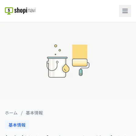
ホーム
/
基本情報
基本情報