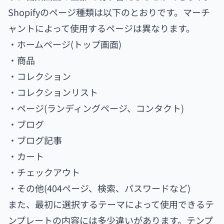
Shopifyのページ種類は以下のとおりです。マーチ
ャントによって使用するページは異なります。
・ホームページ(トップ画面)
・商品
・コレクション
・コレクションリスト
・ページ(ランディングページ、コンタクト)
・ブログ
・ブログ記事
・カート
・チェックアウト
・その他(404ページ、検索、パスワードなど)
また、最初に選択するテーマによって使用できるテ
ンプレートの内容には多少違いがあります。テンプ