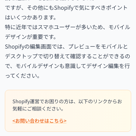
ですが、その他にもShopifyで気にすべきポイント
はいくつかあります。
特に近年ではスマホユーザーが多いため、モバイル
デザインが重要です。
Shopifyの編集画面では、プレビューをモバイルと
デスクトップで切り替えて確認することができるの
で、モバイルデザインも意識してデザイン編集を行
ってください。
Shopify運営でお困りの方は、以下のリンクからお
気軽にご相談ください。
<お問い合わせはこちら>