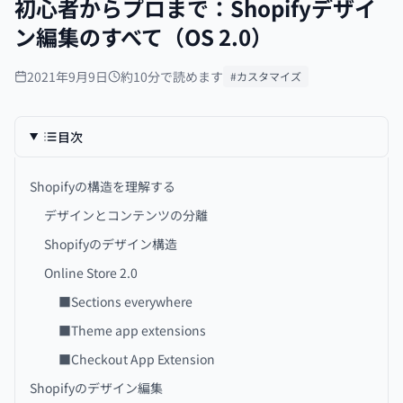
初心者からプロまで：Shopifyデザイ
ン編集のすべて（OS 2.0）
2021年9月9日
約10分で読めます
#カスタマイズ
目次
Shopifyの構造を理解する
デザインとコンテンツの分離
Shopifyのデザイン構造
Online Store 2.0
■Sections everywhere
■Theme app extensions
■Checkout App Extension
Shopifyのデザイン編集