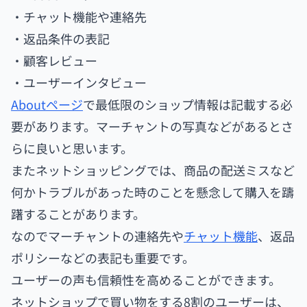
・チャット機能や連絡先
・返品条件の表記
・顧客レビュー
・ユーザーインタビュー
Aboutページ
で最低限のショップ情報は記載する必
要があります。マーチャントの写真などがあるとさ
らに良いと思います。
またネットショッピングでは、商品の配送ミスなど
何かトラブルがあった時のことを懸念して購入を躊
躇することがあります。
なのでマーチャントの連絡先や
チャット機能
、返品
ポリシーなどの表記も重要です。
ユーザーの声も信頼性を高めることができます。
ネットショップで買い物をする8割のユーザーは、