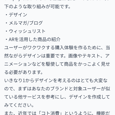
下のような取り組みが可能です。
・デザイン
・メルマガ/ブログ
・ウィッシュリスト
・ARを活用した商品の紹介
ユーザーがワクワクする購入体験を作るために、当
然ながらデザインは重要です。画像やテキスト、ア
ニメーションなどを駆使して商品をかっこよく見せ
る必要があります。
いきなり1からデザインを考えるのはとても大変な
ので、まずはあなたのブランドと対象ユーザーが似
ている他サービスを参考にし、デザインを作成して
みてください。
また、近年では「コト消費」というように、機能だ