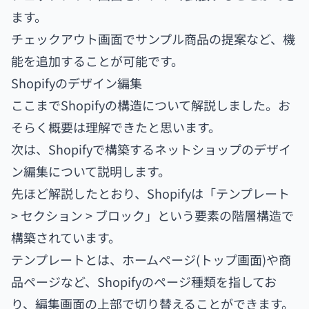
ます。
チェックアウト画面でサンプル商品の提案など、機
能を追加することが可能です。
Shopifyのデザイン編集
ここまでShopifyの構造について解説しました。お
そらく概要は理解できたと思います。
次は、Shopifyで構築するネットショップのデザイ
ン編集について説明します。
先ほど解説したとおり、Shopifyは「テンプレート
> セクション > ブロック」という要素の階層構造で
構築されています。
テンプレートとは、ホームページ(トップ画面)や商
品ページなど、Shopifyのページ種類を指してお
り、編集画面の上部で切り替えることができます。