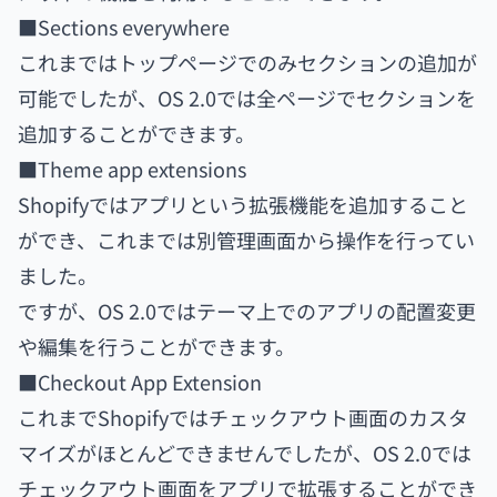
■Sections everywhere
これまではトップページでのみセクションの追加が
可能でしたが、OS 2.0では全ページでセクションを
追加することができます。
■Theme app extensions
Shopifyではアプリという拡張機能を追加すること
ができ、これまでは別管理画面から操作を行ってい
ました。
ですが、OS 2.0ではテーマ上でのアプリの配置変更
や編集を行うことができます。
■Checkout App Extension
これまでShopifyではチェックアウト画面のカスタ
マイズがほとんどできませんでしたが、OS 2.0では
チェックアウト画面をアプリで拡張することができ