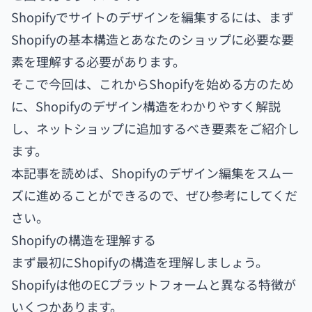
Shopifyでサイトのデザインを編集するには、まず
Shopifyの基本構造とあなたのショップに必要な要
素を理解する必要があります。
そこで今回は、これからShopifyを始める方のため
に、Shopifyのデザイン構造をわかりやすく解説
し、ネットショップに追加するべき要素をご紹介し
ます。
本記事を読めば、Shopifyのデザイン編集をスムー
ズに進めることができるので、ぜひ参考にしてくだ
さい。
Shopifyの構造を理解する
まず最初にShopifyの構造を理解しましょう。
Shopifyは他のECプラットフォームと異なる特徴が
いくつかあります。