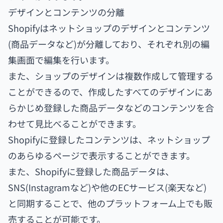
デザインとコンテンツの分離
Shopifyはネットショップのデザインとコンテンツ
(商品データなど)が分離しており、それぞれ別の編
集画面で編集を行います。
また、ショップのデザインは複数作成して管理する
ことができるので、作成したすべてのデザインにあ
らかじめ登録した商品データなどのコンテンツを合
わせて見比べることができます。
Shopifyに登録したコンテンツは、ネットショップ
のあらゆるページで表示することができます。
また、Shopifyに登録した商品データは、
SNS(Instagramなど)や他のECサービス(楽天など)
と同期することで、他のプラットフォーム上でも販
売することが可能です。