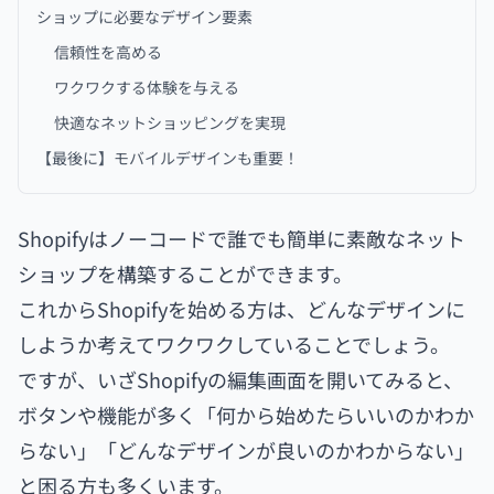
ショップに必要なデザイン要素
信頼性を高める
ワクワクする体験を与える
快適なネットショッピングを実現
【最後に】モバイルデザインも重要！
Shopifyはノーコードで誰でも簡単に素敵なネット
ショップを構築することができます。
これからShopifyを始める方は、どんなデザインに
しようか考えてワクワクしていることでしょう。
ですが、いざShopifyの編集画面を開いてみると、
ボタンや機能が多く「何から始めたらいいのかわか
らない」「どんなデザインが良いのかわからない」
と困る方も多くいます。