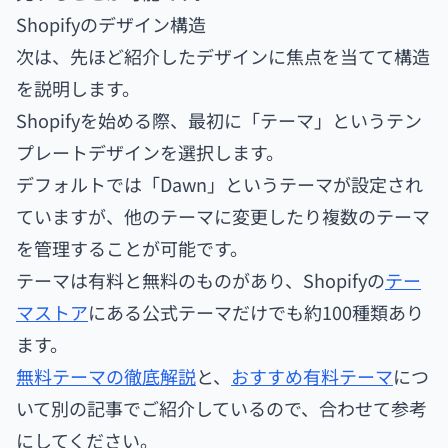
Shopifyのデザイン構造
次は、先ほど紹介したデザインに焦点を当てて構造
を説明します。
Shopifyを始める際、最初に「テーマ」というテン
プレートデザインを選択します。
デフォルトでは「Dawn」というテーマが設定され
ていますが、他のテーマに変更したり複数のテーマ
を管理することが可能です。
テーマは有料と無料のものがあり、Shopifyの
テー
マストア
にある公式テーマだけでも約100種類あり
ます。
無料テーマの徹底解説
と、
おすすめ有料テーマ
につ
いて別の記事でご紹介しているので、合わせて参考
にしてください。