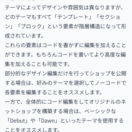
テーマによってデザインや雰囲気は異なりますが、
どのテーマもすべて「テンプレート」「セクショ
ン」「ブロック」という要素が階層構造になって形
成されています。
これらの要素はコードを書かずに編集を加えること
ができます。もちろんコードを書いてより高度な編
集を加えることも可能です。
部分的なデザイン編集だけを行ってショップを公開
する場合は、好みのテーマを選択してノーコードで
各要素を編集することをオススメします。
一方で、全体的にコード編集をしてオリジナルのネ
ットショップを構築する場合は、ベーシックな
「Debut」や「Dawn」といったテーマを使用する
ことをオススメします。