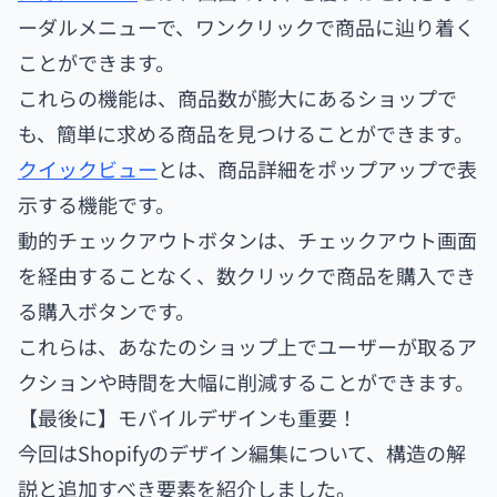
ーダルメニューで、ワンクリックで商品に辿り着く
ことができます。
これらの機能は、商品数が膨大にあるショップで
も、簡単に求める商品を見つけることができます。
クイックビュー
とは、商品詳細をポップアップで表
示する機能です。
動的チェックアウトボタンは、チェックアウト画面
を経由することなく、数クリックで商品を購入でき
る購入ボタンです。
これらは、あなたのショップ上でユーザーが取るア
クションや時間を大幅に削減することができます。
【最後に】モバイルデザインも重要！
今回はShopifyのデザイン編集について、構造の解
説と追加すべき要素を紹介しました。