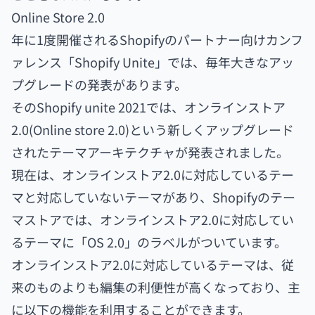
Online Store 2.0
年に1度開催されるShopifyのパートナー向けカンフ
ァレンス「Shopify Unite」では、毎年大きなアッ
プグレードの発表があります。
そのShopify unite 2021では、オンラインストア
2.0(Online store 2.0)という新しくアップグレード
されたテーマアーキテクチャが発表されました。
現在は、オンラインストア2.0に対応しているテー
マと対応していないテーマがあり、Shopifyのテー
マストアでは、オンラインストア2.0に対応してい
るテーマに「OS 2.0」のラベルがついています。
オンラインストア2.0に対応しているテーマは、従
来のものよりも編集の利便性が高くなっており、主
に以下の機能を利用することができます。