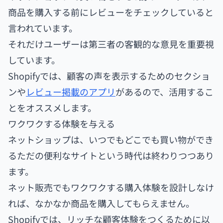
商品を購入する前にレビューをチェックしていると
言われています。
それだけユーザーは第三者の客観的な意見を重要視
しています。
Shopifyでは、顧客の声を表示するためのセクショ
ンや
レビュー掲載のアプリ
があるので、活用するこ
とをオススメします。
ワクワクする体験を与える
ネットショップは、いつでもどこでも買い物ができ
るただの便利なサイトという時代は終わりつつあり
ます。
ネット販売でもワクワクする購入体験を設計しなけ
れば、なかなか商品を購入してもらえません。
Shopifyでは、リッチな顧客体験をつくるために以