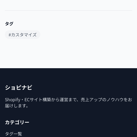
タグ
#カスタマイズ
ショピナビ
Shopify・ECサイト構築から運営まで、売上アップのノウハウをお
届けします。
カテゴリー
タグ一覧