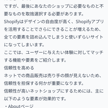
ですが、最後にあなたのショップに必要なものと不
要なものを取捨選択する必要があります。
Shopifyはデザインの自由度が高く、Shopifyアプリ
を活用することでさらにできることが増えるため、
全ての要素を詰め込んでしまうと使いずらいサイト
になってしまいます。
ここでは、ユーザーに与えたい体験に対してマッチ
する機能や要素をご紹介します。
信頼性を高める
ネットでの商品販売は売り手の顔が見えないため、
信頼性を担保する何かが重要になります。
信頼性が高いネットショップにするためには、主に
以下のような要素が効果的です。
・Aboutページ