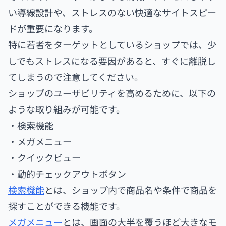
い導線設計や、ストレスのない快適なサイトスピー
ドが重要になります。
特に若者をターゲットとしているショップでは、少
しでもストレスになる要因があると、すぐに離脱し
てしまうので注意してください。
ショップのユーザビリティを高めるために、以下の
ような取り組みが可能です。
・検索機能
・メガメニュー
・クイックビュー
・動的チェックアウトボタン
検索機能
とは、ショップ内で商品名や条件で商品を
探すことができる機能です。
メガメニュー
とは、画面の大半を覆うほど大きなモ