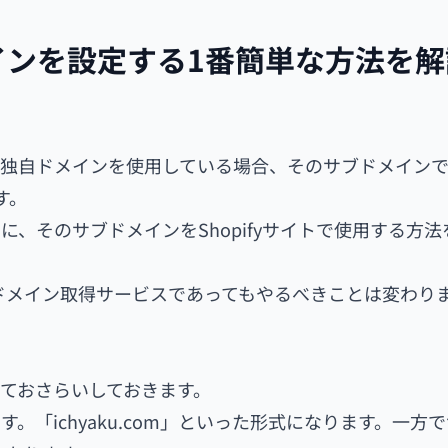
メインを設定する1番簡単な方法を
で独自ドメインを使用している場合、そのサブドメイン
す。
、そのサブドメインをShopifyサイトで使用する方法
のドメイン取得サービスであってもやるべきことは変わり
ておさらいしておきます。
「ichyaku.com」といった形式になります。一方