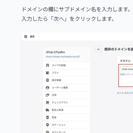
ドメインの欄にサブドメイン名を入力します。今回は
入力したら「次へ」をクリックします。