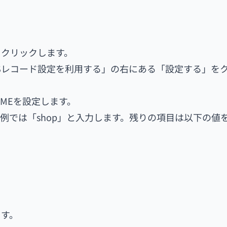
をクリックします。
Sレコード設定を利用する」の右にある「設定する」を
MEを設定します。
例では「shop」と入力します。残りの項目は以下の値
ます。