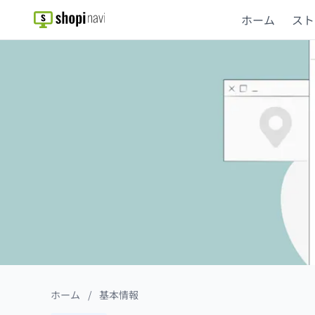
ホーム
スト
ホーム
/
基本情報