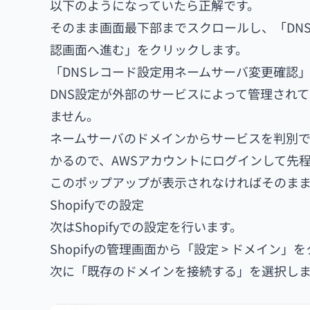
以下のようになっていたら正解です。
そのまま画面最下部までスクロールし、「DN
認画面へ進む」をクリックします。
「DNSレコード設定用ネームサーバ変更確認
DNS設定が外部のサービスによって管理されて
ません。
ネームサーバのドメインからサービスを判別で
かるので、AWSアカウントにログインして先程
このポップアップが表示されなければそのま
Shopifyでの設定
次はShopifyでの設定を行います。
Shopifyの管理画面から「設定 > ドメイン
次に「既存のドメインを接続する」を選択し