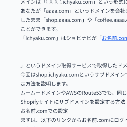
メインは「◯◯◯.ichyaku.com」という形
あなたが「aaaa.com」というドメインを
したまま「shop.aaaa.com」や「coffee
ことができます。
「ichyaku.com」はショピナビが「
お名前.co
」というドメイン取得サービスで取得したド
今回はshop.ichyaku.comというサブド
定方法を説明します。
ムームードメインやAWSのRoute53でも、
Shopifyサイトにサブドメインを設定する方法
お名前.comでの設定
まずは、以下のリンクからお名前.comにログ