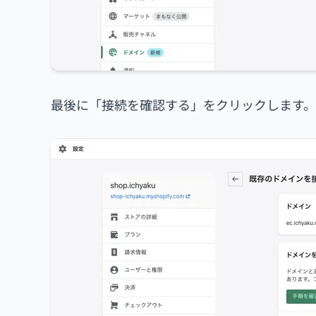
最後に「接続を確認する」をクリックします。