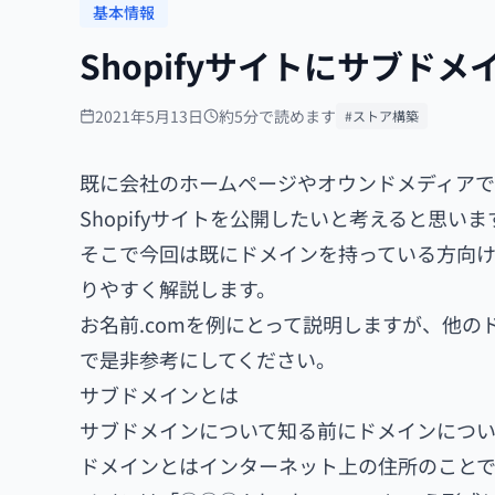
基本情報
Shopifyサイトにサブド
2021年5月13日
約5分で読めます
#ストア構築
既に会社のホームページやオウンドメディア
Shopifyサイトを公開したいと考えると思いま
そこで今回は既にドメインを持っている方向けに
りやすく解説します。
お名前.comを例にとって説明しますが、他
で是非参考にしてください。
サブドメインとは
サブドメインについて知る前にドメインについ
ドメインとはインターネット上の住所のことです。