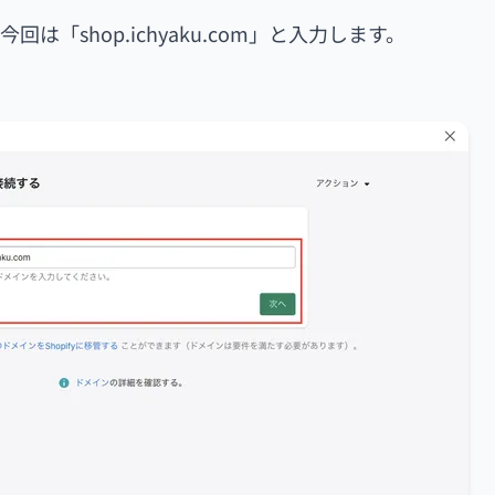
「shop.ichyaku.com」と入力します。