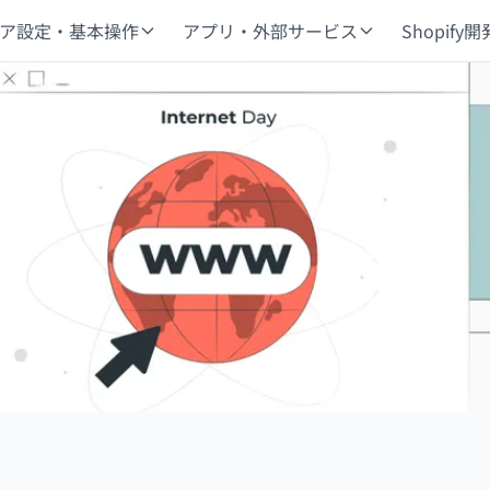
ア設定・基本操作
アプリ・外部サービス
Shopify開