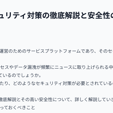
yセキュリティ対策の徹底解説と安全性
サイト運営のためのサービスプラットフォームであり、その
クセスやデータ漏洩が頻繁にニュースに取り上げられる
しているのでしょうか。
るにあたり、どのようなセキュリティ対策が必要とされてい
策の徹底解説とその高い安全性について、詳しく解説してい
知っておくべきこと