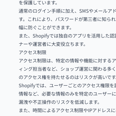
を保護しています。
通常のログイン手順に加え、SMSやメールア
す。これにより、パスワードが第三者に知られ
幅に防ぐことができます。
また、Shopifyでは独自のアプリを活用し
ナーや運営者に大変役立ちます。
アクセス制限
アクセス制限は、特定の情報や機能に対する
ィング担当者など、ショップ運営に関わる多
のアクセス権を持たせるのはリスクが高いです
Shopifyでは、ユーザーごとのアクセス権
情報など、必要な情報のみを特定のユーザー
漏洩や不正操作のリスクを低減します。
また、時間によるアクセス制限やIPアドレス