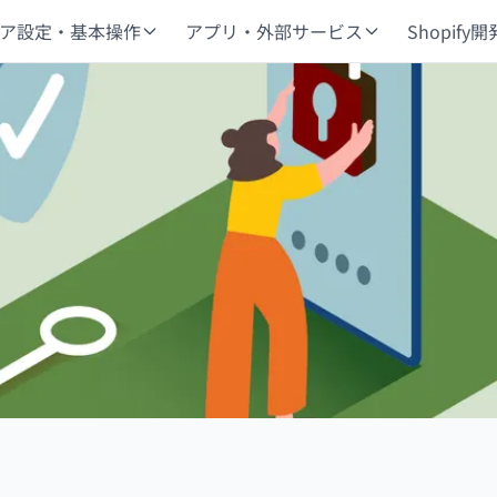
ア設定・基本操作
アプリ・外部サービス
Shopify開