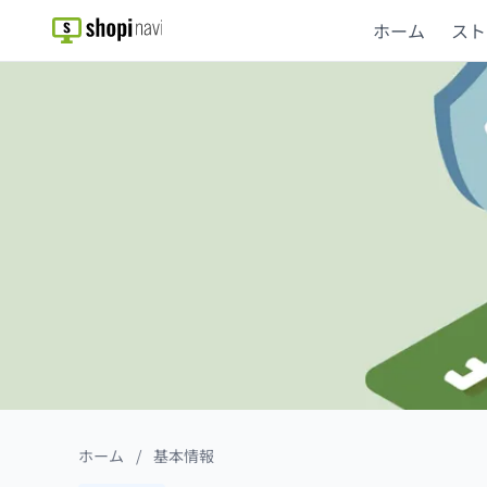
ホーム
スト
ホーム
/
基本情報