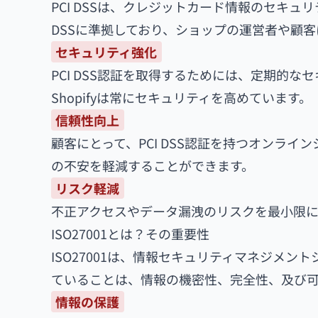
PCI DSSは、クレジットカード情報のセキュリ
DSSに準拠しており、ショップの運営者や顧
セキュリティ強化
PCI DSS認証を取得するためには、定期的
Shopifyは常にセキュリティを高めています。
信頼性向上
顧客にとって、PCI DSS認証を持つオンラ
の不安を軽減することができます。
リスク軽減
不正アクセスやデータ漏洩のリスクを最小限に
ISO27001とは？その重要性
ISO27001は、情報セキュリティマネジメント
ていることは、情報の機密性、完全性、及び可
情報の保護