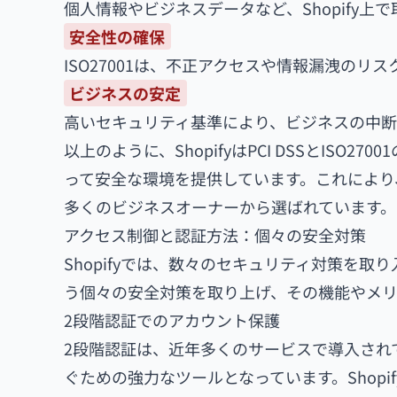
個人情報やビジネスデータなど、Shopify
安全性の確保
ISO27001は、不正アクセスや情報漏洩の
ビジネスの安定
高いセキュリティ基準により、ビジネスの中断
以上のように、ShopifyはPCI DSSとIS
って安全な環境を提供しています。これにより、
多くのビジネスオーナーから選ばれています。
アクセス制御と認証方法：個々の安全対策
Shopifyでは、数々のセキュリティ対策を
う個々の安全対策を取り上げ、その機能やメ
2段階認証でのアカウント保護
2段階認証は、近年多くのサービスで導入され
ぐための強力なツールとなっています。Shop