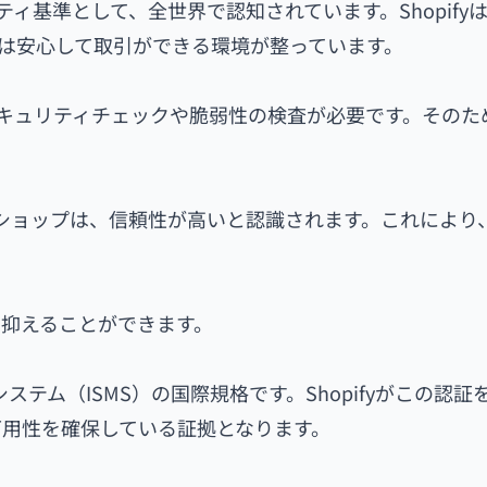
ティ基準として、全世界で認知されています。Shopifyは
客は安心して取引ができる環境が整っています。
なセキュリティチェックや脆弱性の検査が必要です。そのた
インショップは、信頼性が高いと認識されます。これにより
抑えることができます。
システム（ISMS）の国際規格です。Shopifyがこの認証
用性を確保している証拠となります。