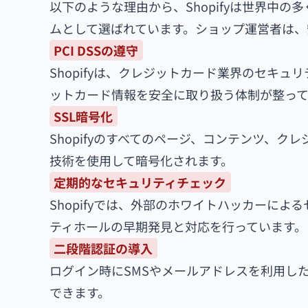
以下のような理由から、Shopifyは世界中
ムとして選ばれています。ショップ運営者は、安
PCI DSSの遵守
Shopifyは、クレジットカード業界のセキュ
ットカード情報を安全に取り扱う体制が整って
SSL暗号化
Shopifyのすべてのページ、コンテンツ、
技術を使用して暗号化されます。
定期的なセキュリティチェック
Shopifyでは、外部のホワイトハッカーに
ティホールの早期発見と対応を行っています。
二段階認証の導入
ログイン時にSMSやメールアドレスを利用し
できます。