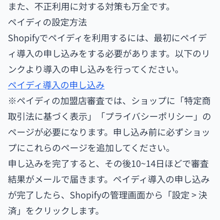
また、不正利用に対する対策も万全です。
ペイディの設定方法
Shopifyでペイディを利用するには、最初にペイデ
ィ導入の申し込みをする必要があります。以下のリ
ンクより導入の申し込みを行ってください。
ペイディ導入の申し込み
※ペイディの加盟店審査では、ショップに「特定商
取引法に基づく表示」「プライバシーポリシー」の
ページが必要になります。申し込み前に必ずショッ
プにこれらのページを追加してください。
申し込みを完了すると、その後10~14日ほどで審査
結果がメールで届きます。ペイディ導入の申し込み
が完了したら、Shopifyの管理画面から「設定 > 決
済」をクリックします。