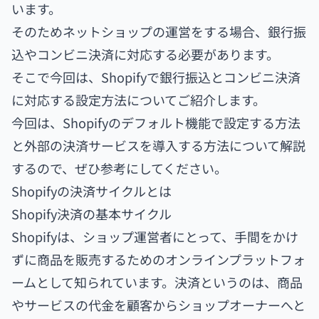
います。
そのためネットショップの運営をする場合、銀行振
込やコンビニ決済に対応する必要があります。
そこで今回は、Shopifyで銀行振込とコンビニ決済
に対応する設定方法についてご紹介します。
今回は、Shopifyのデフォルト機能で設定する方法
と外部の決済サービスを導入する方法について解説
するので、ぜひ参考にしてください。
Shopifyの決済サイクルとは
Shopify決済の基本サイクル
Shopifyは、ショップ運営者にとって、手間をかけ
ずに商品を販売するためのオンラインプラットフォ
ームとして知られています。決済というのは、商品
やサービスの代金を顧客からショップオーナーへと