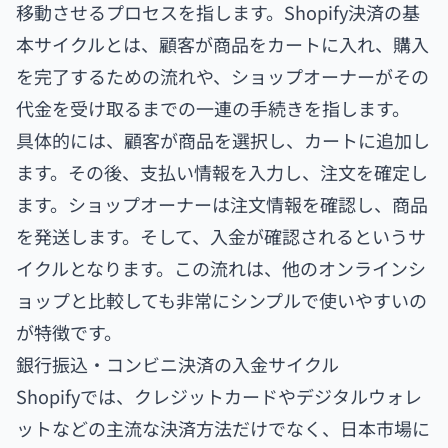
移動させるプロセスを指します。Shopify決済の基
本サイクルとは、顧客が商品をカートに入れ、購入
を完了するための流れや、ショップオーナーがその
代金を受け取るまでの一連の手続きを指します。
具体的には、顧客が商品を選択し、カートに追加し
ます。その後、支払い情報を入力し、注文を確定し
ます。ショップオーナーは注文情報を確認し、商品
を発送します。そして、入金が確認されるというサ
イクルとなります。この流れは、他のオンラインシ
ョップと比較しても非常にシンプルで使いやすいの
が特徴です。
銀行振込・コンビニ決済の入金サイクル
Shopifyでは、クレジットカードやデジタルウォレ
ットなどの主流な決済方法だけでなく、日本市場に