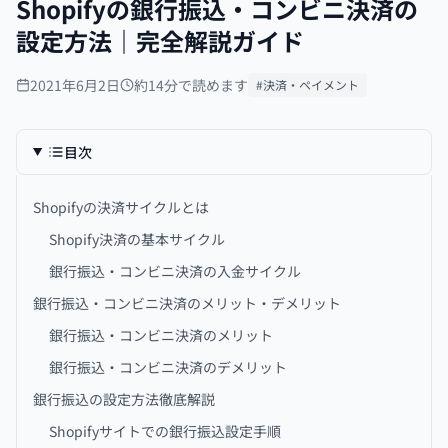
Shopifyの銀行振込・コンビニ決済の
設定方法｜完全解説ガイド
2021年6月2日
約14分で読めます
#決済・ペイメント
目次
Shopifyの決済サイクルとは
Shopify決済の基本サイクル
銀行振込・コンビニ決済の入金サイクル
銀行振込・コンビニ決済のメリット・デメリット
銀行振込・コンビニ決済のメリット
銀行振込・コンビニ決済のデメリット
銀行振込の設定方法徹底解説
Shopifyサイトでの銀行振込設定手順