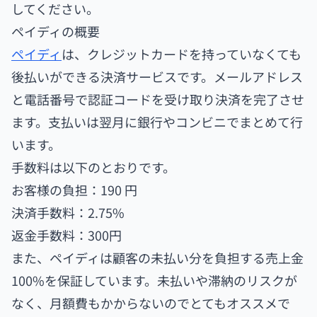
してください。
ペイディの概要
ペイディ
は、クレジットカードを持っていなくても
後払いができる決済サービスです。メールアドレス
と電話番号で認証コードを受け取り決済を完了させ
ます。支払いは翌月に銀行やコンビニでまとめて行
います。
手数料は以下のとおりです。
お客様の負担：190 円
決済手数料：2.75%
返金手数料：300円
また、ペイディは顧客の未払い分を負担する売上金
100%を保証しています。未払いや滞納のリスクが
なく、月額費もかからないのでとてもオススメで