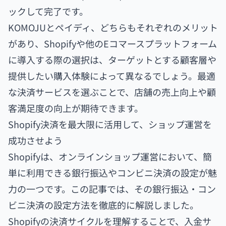
ックして完了です。
KOMOJUとペイディ、どちらもそれぞれのメリット
があり、Shopifyや他のEコマースプラットフォーム
に導入する際の選択は、ターゲットとする顧客層や
提供したい購入体験によって異なるでしょう。最適
な決済サービスを選ぶことで、店舗の売上向上や顧
客満足度の向上が期待できます。
Shopify決済を最大限に活用して、ショップ運営を
成功させよう
Shopifyは、オンラインショップ運営において、簡
単に利用できる銀行振込やコンビニ決済の設定が魅
力の一つです。この記事では、その銀行振込・コン
ビニ決済の設定方法を徹底的に解説しました。
Shopifyの決済サイクルを理解することで、入金サ