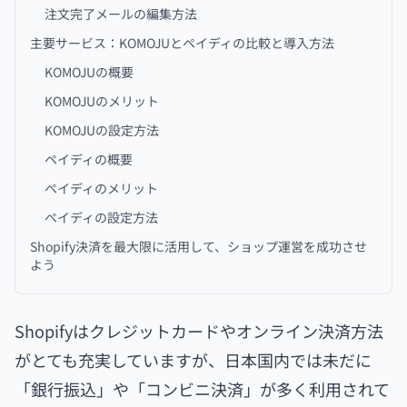
注文完了メールの編集方法
主要サービス：KOMOJUとペイディの比較と導入方法
KOMOJUの概要
KOMOJUのメリット
KOMOJUの設定方法
ペイディの概要
ペイディのメリット
ペイディの設定方法
Shopify決済を最大限に活用して、ショップ運営を成功させ
よう
Shopifyはクレジットカードやオンライン決済方法
がとても充実していますが、日本国内では未だに
「銀行振込」や「コンビニ決済」が多く利用されて