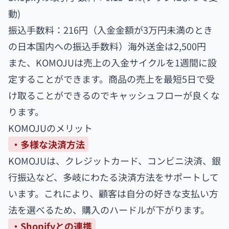
動)
振込手数料：216円（入金金額が3万円未満のとき
の日本国内への振込手数料）海外送金は2,500円
また、KOMOJUは売上の入金サイクルを1週間に設
定することができます。商品の売上を最短5日で受
け取ることができるのでキャッシュフローが良くな
ります。
KOMOJUのメリット
・多様な決済方法
KOMOJUは、クレジットカード、コンビニ決済、銀
行振込など、多岐にわたる決済方法をサポートして
います。これにより、顧客は自分の好きな支払い方
法を選べるため、購入のハードルが下がります。
・Shopifyとの連携