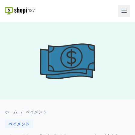
ホーム
/
ペイメント
ペイメント