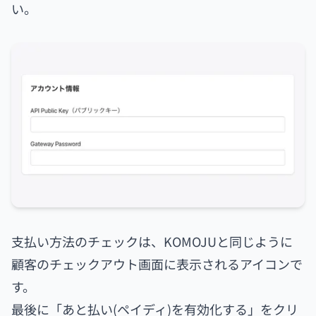
い。
支払い方法のチェックは、KOMOJUと同じように
顧客のチェックアウト画面に表示されるアイコンで
す。
最後に「あと払い(ペイディ)を有効化する」をクリ