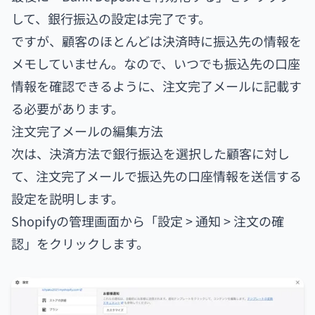
して、銀行振込の設定は完了です。
ですが、顧客のほとんどは決済時に振込先の情報を
メモしていません。なので、いつでも振込先の口座
情報を確認できるように、注文完了メールに記載す
る必要があります。
注文完了メールの編集方法
次は、決済方法で銀行振込を選択した顧客に対し
て、注文完了メールで振込先の口座情報を送信する
設定を説明します。
Shopifyの管理画面から「設定 > 通知 > 注文の確
認」をクリックします。