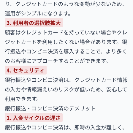
り、クレジットカードのような変動が少ないため、
運用がシンプルになります。
3. 利用者の選択肢拡大
顧客はクレジットカードを持っていない場合やクレ
ジットカードを利用したくない場合があります。銀
行振込やコンビニ決済を導入することで、より多く
のお客様にアプローチすることができます。
4. セキュリティ
銀行振込やコンビニ決済は、クレジットカード情報
の入力や情報漏えいのリスクが低いため、安心して
利用できます。
銀行振込・コンビニ決済のデメリット
1. 入金サイクルの遅さ
銀行振込やコンビニ決済は、即時の入金が難しく、