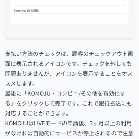
支払い方法のチェックは、顧客のチェックアウト画
面に表示されるアイコンです。チェックを外しても
問題ありませんが、アイコンを表示することをオス
スメします。
最後に「KOMOJU・コンビニ/その他を有効化す
る」をクリックして完了です。これで銀行振込にも
対応することができます。
KOMOJUはLIVEモードの申請後、3ヶ月以上の利用
がなければ自動的にサービスが停止されるので注意