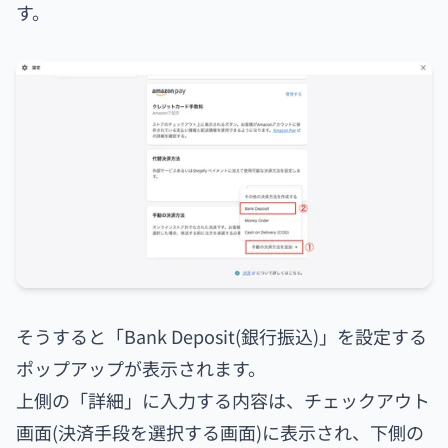
す。
そうすると「Bank Deposit(銀行振込)」を設定する
ポップアップが表示されます。
上側の「詳細」に入力する内容は、チェックアウト
画面(決済手段を選択する画面)に表示され、下側の