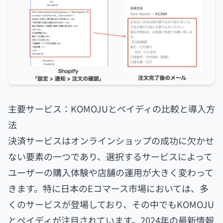
主要サービス：KOMOJUとペイディの比較と導入方
法
決済サービスはオンラインショップの成功に欠かせ
ない要素の一つであり、選択するサービスによって
ユーザーの購入体験や店舗の運用が大きく変わって
きます。特に日本のEコマース市場においては、多
くのサービスが登場しており、その中でもKOMOJU
とペイディが注目されています。2024年の最新情報