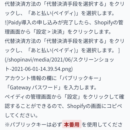
代替決済方法の「代替決済手段を選択する」をクリ
ックし、「あと払い(ペイディ)」を選択します。
![Paidy導入の申し込みが完了したら、Shopifyの管
理画面から「設定 > 決済」をクリックします。
代替決済方法の「代替決済手段を選択する」をクリ
ックし、「あと払い(ペイディ)」を選択します。 ]
(/shopinavi/media/2021/06/スクリーンショッ
ト-2021-06-01-14.39.54.png)
アカウント情報の欄に「パブリックキー」
「Gateway パスワード」を入力します。
ペイディの管理画面から「設定」をクリックして確
認することができるので、Shopifyの画面にコピペ
してください。
※パブリックキーは必ず
本番用
を使用してくださ