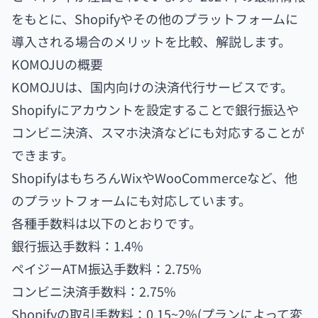
をもとに、Shopifyやその他のプラットフォームに
導入される場合のメリットを比較、解説します。
KOMOJUの概要
KOMOJUは、国内向けの決済代行サービスです。
Shopifyにアカウントを設定することで銀行振込や
コンビニ決済、スマホ決済などにも対応することが
できます。
ShopifyはもちろんWixやWooCommerceなど、他
のプラットフォームにも対応しています。
各種手数料は以下のとおりです。
銀行振込手数料：1.4%
ペイジーATM振込手数料：2.75%
コンビニ決済手数料：2.75%
Shopifyの取引手数料：0.15~2%(プランによって変