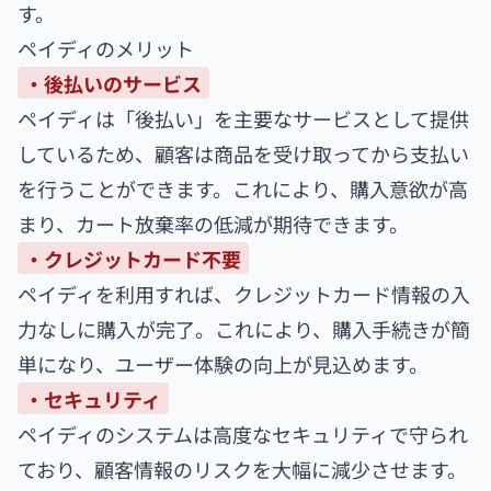
す。
ペイディのメリット
・後払いのサービス
ペイディは「後払い」を主要なサービスとして提供
しているため、顧客は商品を受け取ってから支払い
を行うことができます。これにより、購入意欲が高
まり、カート放棄率の低減が期待できます。
・クレジットカード不要
ペイディを利用すれば、クレジットカード情報の入
力なしに購入が完了。これにより、購入手続きが簡
単になり、ユーザー体験の向上が見込めます。
・セキュリティ
ペイディのシステムは高度なセキュリティで守られ
ており、顧客情報のリスクを大幅に減少させます。