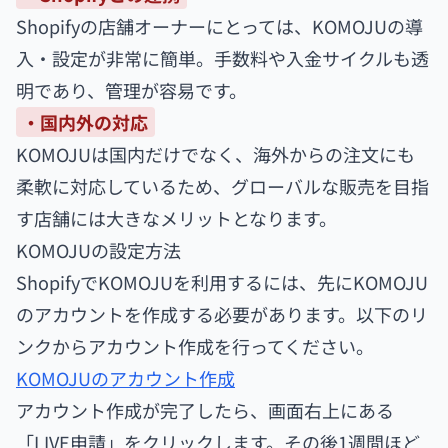
Shopifyの店舗オーナーにとっては、KOMOJUの導
入・設定が非常に簡単。手数料や入金サイクルも透
明であり、管理が容易です。
・国内外の対応
KOMOJUは国内だけでなく、海外からの注文にも
柔軟に対応しているため、グローバルな販売を目指
す店舗には大きなメリットとなります。
KOMOJUの設定方法
ShopifyでKOMOJUを利用するには、先にKOMOJU
のアカウントを作成する必要があります。以下のリ
ンクからアカウント作成を行ってください。
KOMOJUのアカウント作成
アカウント作成が完了したら、画面右上にある
「LIVE申請」をクリックします。その後1週間ほど