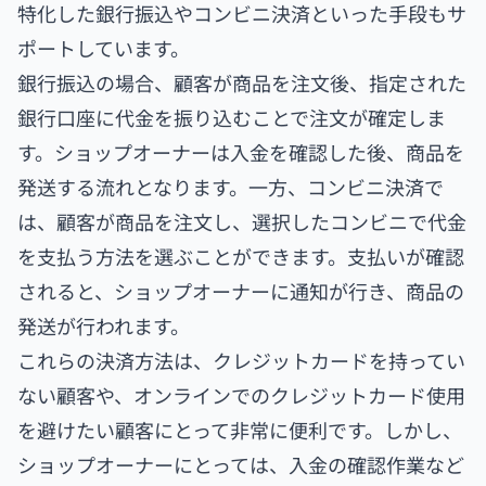
特化した銀行振込やコンビニ決済といった手段もサ
ポートしています。
銀行振込の場合、顧客が商品を注文後、指定された
銀行口座に代金を振り込むことで注文が確定しま
す。ショップオーナーは入金を確認した後、商品を
発送する流れとなります。一方、コンビニ決済で
は、顧客が商品を注文し、選択したコンビニで代金
を支払う方法を選ぶことができます。支払いが確認
されると、ショップオーナーに通知が行き、商品の
発送が行われます。
これらの決済方法は、クレジットカードを持ってい
ない顧客や、オンラインでのクレジットカード使用
を避けたい顧客にとって非常に便利です。しかし、
ショップオーナーにとっては、入金の確認作業など