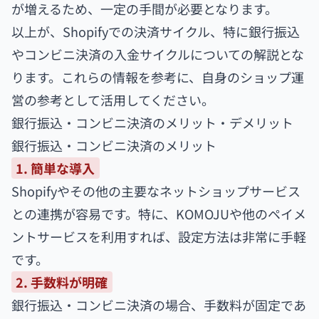
が増えるため、一定の手間が必要となります。
以上が、Shopifyでの決済サイクル、特に銀行振込
やコンビニ決済の入金サイクルについての解説とな
ります。これらの情報を参考に、自身のショップ運
営の参考として活用してください。
銀行振込・コンビニ決済のメリット・デメリット
銀行振込・コンビニ決済のメリット
1. 簡単な導入
Shopifyやその他の主要なネットショップサービス
との連携が容易です。特に、KOMOJUや他のペイメ
ントサービスを利用すれば、設定方法は非常に手軽
です。
2. 手数料が明確
銀行振込・コンビニ決済の場合、手数料が固定であ