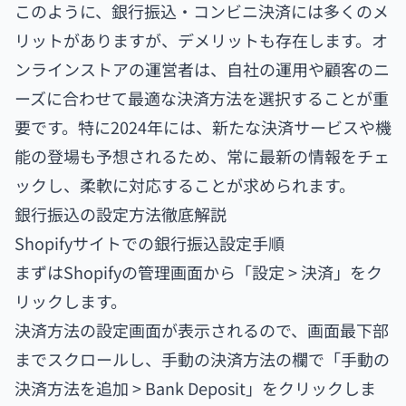
このように、銀行振込・コンビニ決済には多くのメ
リットがありますが、デメリットも存在します。オ
ンラインストアの運営者は、自社の運用や顧客のニ
ーズに合わせて最適な決済方法を選択することが重
要です。特に2024年には、新たな決済サービスや機
能の登場も予想されるため、常に最新の情報をチェ
ックし、柔軟に対応することが求められます。
銀行振込の設定方法徹底解説
Shopifyサイトでの銀行振込設定手順
まずはShopifyの管理画面から「設定 > 決済」をク
リックします。
決済方法の設定画面が表示されるので、画面最下部
までスクロールし、手動の決済方法の欄で「手動の
決済方法を追加 > Bank Deposit」をクリックしま