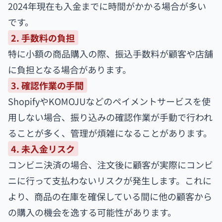
2024年現在も入金までに時間がかかる場合が多い
です。
2. 手数料の負担
特に小額の商品購入の際、振込手数料が顧客や店舗
に負担となる場合があります。
3. 確認作業の手間
ShopifyやKOMOJUなどのペイメントサービスを使
用しない場合、振り込みの確認作業が手動で行われ
ることが多く、管理が煩雑になることがあります。
4. 未入金リスク
コンビニ決済の場合、注文後に顧客が実際にコンビ
ニに行って支払わないリスクが発生します。これに
より、商品の在庫を確保している間に他の顧客から
の購入の機会を逸する可能性があります。