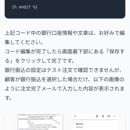
上記コード中の銀行口座情報や文章は、お好みで編
集してください。
コード編集が完了したら画面最下部にある「保存す
る」をクリックして完了です。
銀行振込の設定はテスト注文で確認できませんが、
顧客が銀行振込を選択した場合だけ、以下の画像の
ように注文完了メールで入力した内容が表示されま
す。