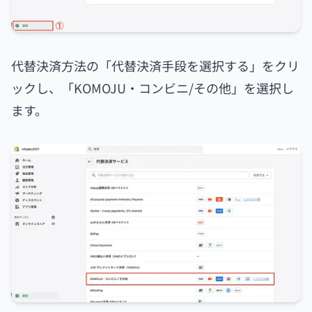
代替決済方法の「代替決済手段を選択する」をクリ
ックし、「KOMOJU・コンビニ/その他」を選択し
ます。