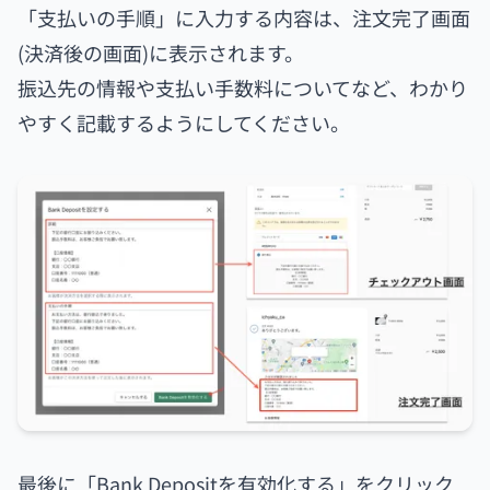
「支払いの手順」に入力する内容は、注文完了画面
(決済後の画面)に表示されます。
振込先の情報や支払い手数料についてなど、わかり
やすく記載するようにしてください。
最後に「Bank Depositを有効化する」をクリック