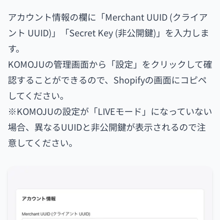
アカウント情報の欄に「Merchant UUID (クライア
ント UUID)」「Secret Key (非公開鍵)」を入力しま
す。
KOMOJUの管理画面から「設定」をクリックして確
認することができるので、Shopifyの画面にコピペ
してください。
※KOMOJUの設定が「LIVEモード」になっていない
場合、異なるUUIDと非公開鍵が表示されるので注
意してください。