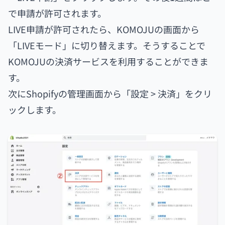
で申請が許可されます。
LIVE申請が許可されたら、KOMOJUの画面から
「LIVEモード」に切り替えます。そうすることで
KOMOJUの決済サービスを利用することができま
す。
次にShopifyの管理画面から「設定 > 決済」をクリ
ックします。