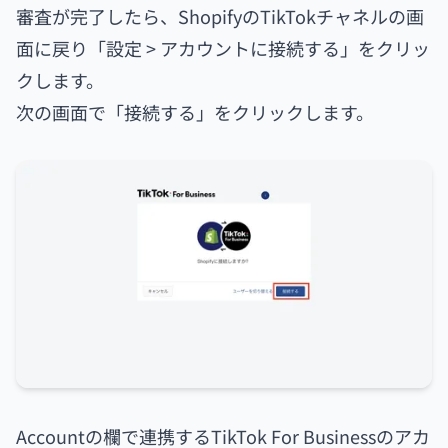
審査が完了したら、ShopifyのTikTokチャネルの画
面に戻り「設定 > アカウントに接続する」をクリッ
クします。
次の画面で「接続する」をクリックします。
Accountの欄で連携するTikTok For Businessのアカ