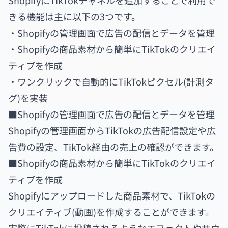
ShopifyにTikTokチャネルを追加することで利用で
きる機能は主に以下の3つです。
・Shopifyの管理画面で広告の配信とデータを管理
・Shopifyの商品素材から簡単にTikTokのクリエイ
ティブを作成
・ワンクリックで自動的にTikTokピクセル(計測タ
グ)を実装
■Shopifyの管理画面で広告の配信とデータを管理
Shopifyの管理画面からTikTokの広告配信設定や広
告費の設定、TikTok経由の売上の確認ができます。
■Shopifyの商品素材から簡単にTikTokのクリエイ
ティブを作成
Shopifyにアップロードした商品素材で、TikTokの
クリエイティブ(動画)を作成することができます。