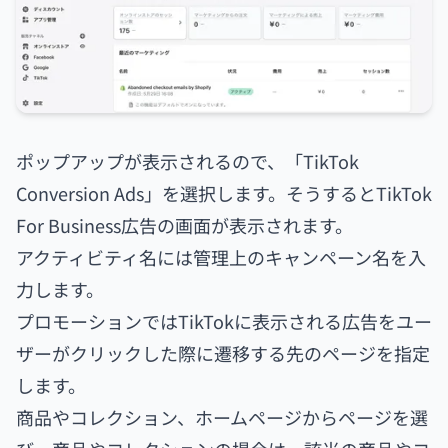
ポップアップが表示されるので、「TikTok
Conversion Ads」を選択します。そうするとTikTok
For Business広告の画面が表示されます。
アクティビティ名には管理上のキャンペーン名を入
力します。
プロモーションではTikTokに表示される広告をユー
ザーがクリックした際に遷移する先のページを指定
します。
商品やコレクション、ホームページからページを選