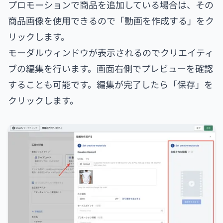
プロモーションで商品を追加している場合は、その
商品画像を使用できるので「動画を作成する」をク
リックします。
モーダルウィンドウが表示されるのでクリエイティ
ブの編集を行います。画面右側でプレビューを確認
することも可能です。編集が完了したら「保存」を
クリックします。