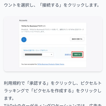
ウントを選択し、「接続する」をクリックします。
利用規約で「承認する」をクリックし、ピクセルト
ラッキングで「ピクセルを作成する」をクリックし
ます。
TikTokのターゲティングロケーションでは、広告を