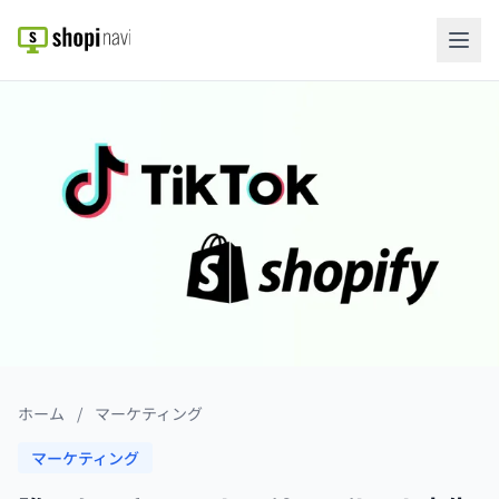
ホーム
/
マーケティング
マーケティング