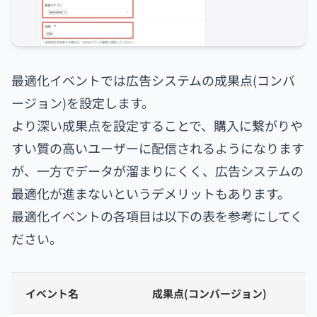
最適化イベントでは広告システムの成果点(コンバ
ージョン)を設定します。
より深い成果点を設定することで、購入に繋がりや
すい質の高いユーザーに配信されるようになります
が、一方でデータが溜まりにくく、広告システムの
最適化が進まないというデメリットもあります。
最適化イベントの各項目は以下の表を参考にしてく
ださい。
イベント名
成果点(コンバージョン)