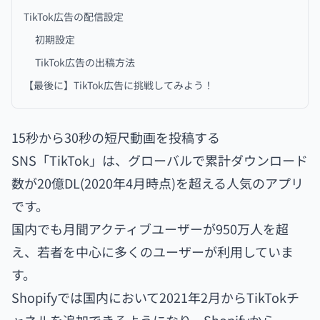
TikTok広告の配信設定
初期設定
TikTok広告の出稿方法
【最後に】TikTok広告に挑戦してみよう！
15秒から30秒の短尺動画を投稿する
SNS「TikTok」は、グローバルで累計ダウンロード
数が20億DL(2020年4月時点)を超える人気のアプリ
です。
国内でも月間アクティブユーザーが950万人を超
え、若者を中心に多くのユーザーが利用していま
す。
Shopifyでは国内において2021年2月からTikTokチ