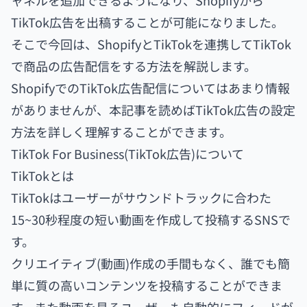
ャネルを追加できるようになり、Shopifyから
TikTok広告を出稿することが可能になりました。
そこで今回は、ShopifyとTikTokを連携してTikTok
で商品の広告配信をする方法を解説します。
ShopifyでのTikTok広告配信についてはあまり情報
がありませんが、本記事を読めばTikTok広告の設定
方法を詳しく理解することができます。
TikTok For Business(TikTok広告)について
TikTokとは
TikTokはユーザーがサウンドトラックに合わた
15~30秒程度の短い動画を作成して投稿するSNSで
す。
クリエイティブ(動画)作成の手間もなく、誰でも簡
単に質の高いコンテンツを投稿することができま