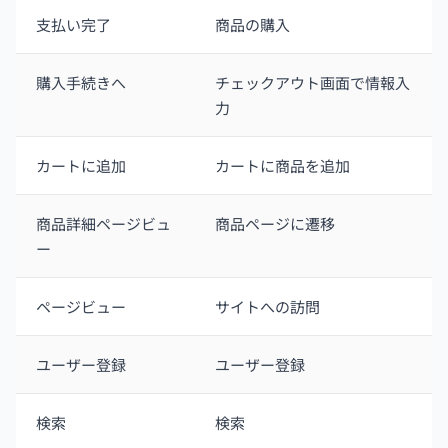
支払い完了
商品の購入
購入手続きへ
チェックアウト画面で情報入
力
カートに追加
カートに商品を追加
商品詳細ページビュ
商品ページに遷移
ー
ページビュー
サイトへの訪問
ユーザー登録
ユーザー登録
検索
検索