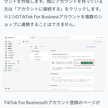
ウントを作成します。既にアカウントを持っている
方は「アカウントに接続する」をクリックします。
※1つのTikTok For Businessアカウントを複数のシ
ョップに連携することはできません。
TikTok For Businessのアカウント登録のページが