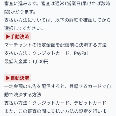
審査に進みます。審査は通常1営業日(早ければ数時
間)かかります。
支払い方法については、以下の詳細を確認してから
選択してください。
▶︎手動決済
マーチャントの指定金額を配信前に決済する方法
支払い方法：クレジットカード、PayPal
最低入金額：1,000円
▶︎自動決済
一定金額の広告を配信すると、登録するカードで自
動で決済する方法
支払い方法：クレジットカード、デビットカード
また、この審査の間に支払い方法の設定を行いま