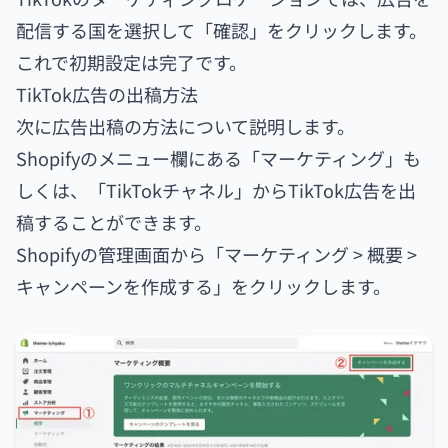
配信する国を選択して「確認」をクリックします。
これで初期設定は完了です。
TikTok広告の出稿方法
次に広告出稿の方法について説明します。
Shopifyのメニュー欄にある「マーケティング」も
しくは、「TikTokチャネル」からTikTok広告を出
稿することができます。
Shopifyの管理画面から「マーケティング > 概要 >
キャンペーンを作成する」をクリックします。