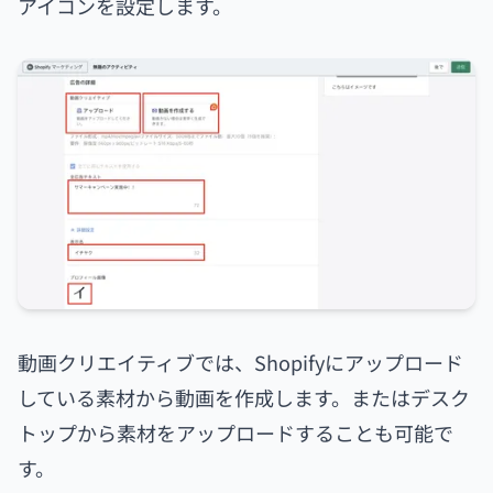
アイコンを設定します。
動画クリエイティブでは、Shopifyにアップロード
している素材から動画を作成します。またはデスク
トップから素材をアップロードすることも可能で
す。