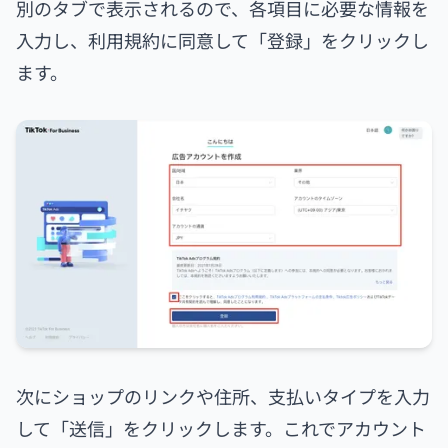
別のタブで表示されるので、各項目に必要な情報を
入力し、利用規約に同意して「登録」をクリックし
ます。
次にショップのリンクや住所、支払いタイプを入力
して「送信」をクリックします。これでアカウント