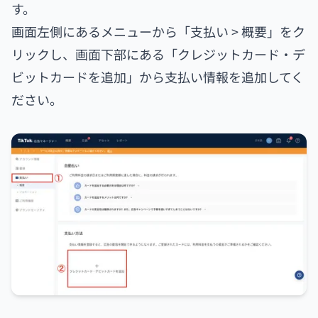
す。
画面左側にあるメニューから「支払い > 概要」をク
リックし、画面下部にある「クレジットカード・デ
ビットカードを追加」から支払い情報を追加してく
ださい。