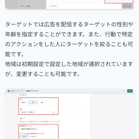
ターゲットでは広告を配信するターゲットの性別や
年齢を指定することができます。また、行動で特定
のアクションをした人にターゲットを絞ることも可
能です。
地域は初期設定で設定した地域が選択されています
が、変更することも可能です。