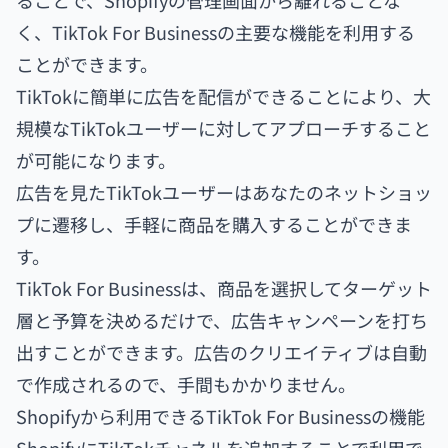
ることで、Shopifyの管理画面から離れることな
く、TikTok For Businessの主要な機能を利用する
ことができます。
TikTokに簡単に広告を配信ができることにより、大
規模なTikTokユーザーに対してアプローチすること
が可能になります。
広告を見たTikTokユーザーはあなたのネットショッ
プに遷移し、手軽に商品を購入することができま
す。
TikTok For Businessは、商品を選択してターゲット
層と予算を決めるだけで、広告キャンペーンを打ち
出すことができます。広告のクリエイティブは自動
で作成されるので、手間もかかりません。
Shopifyから利用できるTikTok For Businessの機能