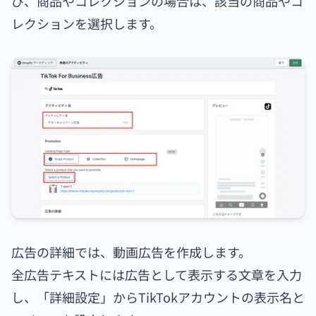
び、商品やコレクションの場合は、該当の商品やコ
レクションを選択します。
広告の詳細では、動画広告を作成します。
全広告テキストには広告として表示する文章を入力
し、「詳細設定」からTikTokアカウントの表示名と