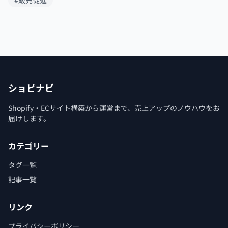
ショピナビ
Shopify・ECサイト構築から運営まで、売上アップのノウハウをお
届けします。
カテゴリー
タグ一覧
記事一覧
リンク
プライバシーポリシー