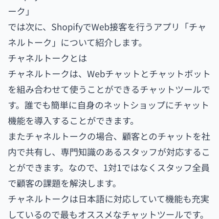
ーク」
では次に、ShopifyでWeb接客を行うアプリ「チャ
ネルトーク」について紹介します。
チャネルトークとは
チャネルトークは、Webチャットとチャットボット
を組み合わせて使うことができるチャットツールで
す。誰でも簡単に自身のネットショップにチャット
機能を導入することができます。
またチャネルトークの場合、顧客とのチャットを社
内で共有し、専門知識のあるスタッフが対応するこ
とができます。なので、1対1ではなくスタッフ全員
で顧客の課題を解決します。
チャネルトークは日本語に対応していて機能も充実
しているので最もオススメなチャットツールです。