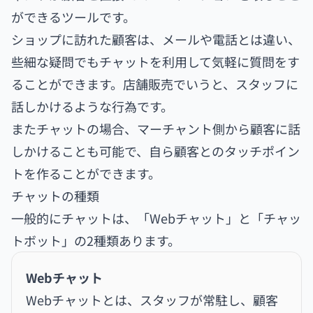
ができるツールです。
ショップに訪れた顧客は、メールや電話とは違い、
些細な疑問でもチャットを利用して気軽に質問をす
ることができます。店舗販売でいうと、スタッフに
話しかけるような行為です。
またチャットの場合、マーチャント側から顧客に話
しかけることも可能で、自ら顧客とのタッチポイン
トを作ることができます。
チャットの種類
一般的にチャットは、「Webチャット」と「チャッ
トボット」の2種類あります。
Webチャット
Webチャットとは、スタッフが常駐し、顧客