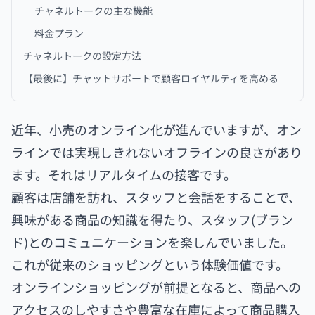
チャネルトークの主な機能
料金プラン
チャネルトークの設定方法
【最後に】チャットサポートで顧客ロイヤルティを高める
近年、小売のオンライン化が進んでいますが、オン
ラインでは実現しきれないオフラインの良さがあり
ます。それはリアルタイムの接客です。
顧客は店舗を訪れ、スタッフと会話をすることで、
興味がある商品の知識を得たり、スタッフ(ブラン
ド)とのコミュニケーションを楽しんでいました。
これが従来のショッピングという体験価値です。
オンラインショッピングが前提となると、商品への
アクセスのしやすさや豊富な在庫によって商品購入