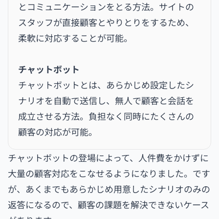
とコミュニケーションをとる方法。サイトの
スタッフが直接顧客とやりとりをするため、
柔軟に対応することが可能。
チャットボット
チャットボットとは、あらかじめ設定したシ
ナリオを自動で送信し、無人で顧客と会話を
成立させる方法。負担なく同時にたくさんの
顧客の対応が可能。
チャットボットの登場によって、人件費をかけずに
大量の顧客対応をこなせるようになりました。です
が、あくまでもあらかじめ用意したシナリオのみの
返答になるので、顧客の課題を解決できないケース