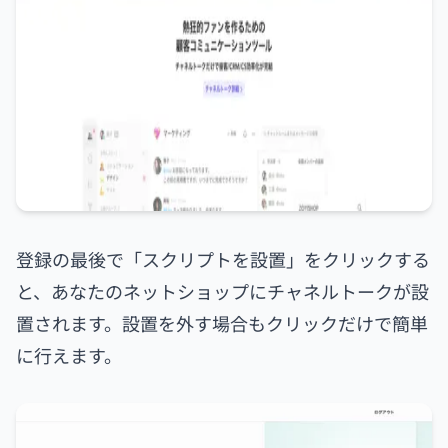
登録の最後で「スクリプトを設置」をクリックする
と、あなたのネットショップにチャネルトークが設
置されます。設置を外す場合もクリックだけで簡単
に行えます。