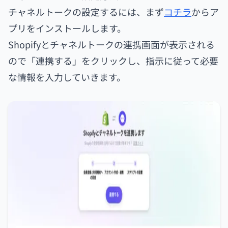
チャネルトークの設定するには、まず
コチラ
からア
プリをインストールします。
Shopifyとチャネルトークの連携画面が表示される
ので「連携する」をクリックし、指示に従って必要
な情報を入力していきます。