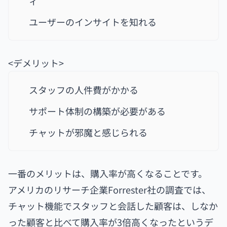
ィ
ユーザーのインサイトを知れる
<デメリット>
スタッフの人件費がかかる
サポート体制の構築が必要がある
チャットが邪魔と感じられる
一番のメリットは、購入率が高くなることです。
アメリカのリサーチ企業Forrester社の調査では、
チャット機能でスタッフと会話した顧客は、しなか
った顧客と比べて購入率が3倍高くなったというデ