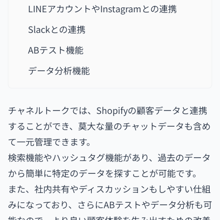
LINEアカウントやInstagramとの連携
Slackとの連携
ABテスト機能
データ分析機能
チャネルトークでは、Shopifyの顧客データと連携
することができ、莫大な量のチャットデータも含め
て一元管理できます。
検索機能やハッシュタグ機能があり、過去のデータ
から簡単に特定のデータを探すことが可能です。
また、社内共有やディスカッションもしやすい仕組
みになっており、さらにABテストやデータ分析も可