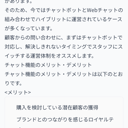
があります。
そのため、今ではチャットボットとWebチャットの
組み合わせでハイブリットに運営されているケース
が多くなっています。
顧客からの問い合わせに、まずはチャットボットで
対応し、解決しきれないタイミングでスタッフにス
イッチする運営体制をオススメします。
チャット機能のメリット・デメリット
チャット機能のメリット・デメリットは以下のとお
りです。
<メリット>
購入を検討している潜在顧客の獲得
ブランドとのつながりを感じるロイヤルテ