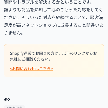
質問やトラブルを解決するかということです。
誰よりも商品を熟知して心のこもった対応をしてく
ださい。そういった対応を継続することで、顧客満
足度が高いネットショップに成長すること間違いあ
りません。
Shopify運営でお困りの方は、以下のリンクからお
気軽にご相談ください。
<お問い合わせはこちら>
タグ
#販売促進