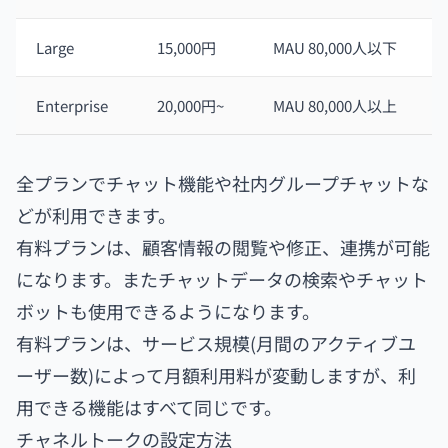
Large
15,000円
MAU 80,000人以下
Enterprise
20,000円~
MAU 80,000人以上
全プランでチャット機能や社内グループチャットな
どが利用できます。
有料プランは、顧客情報の閲覧や修正、連携が可能
になります。またチャットデータの検索やチャット
ボットも使用できるようになります。
有料プランは、サービス規模(月間のアクティブユ
ーザー数)によって月額利用料が変動しますが、利
用できる機能はすべて同じです。
チャネルトークの設定方法