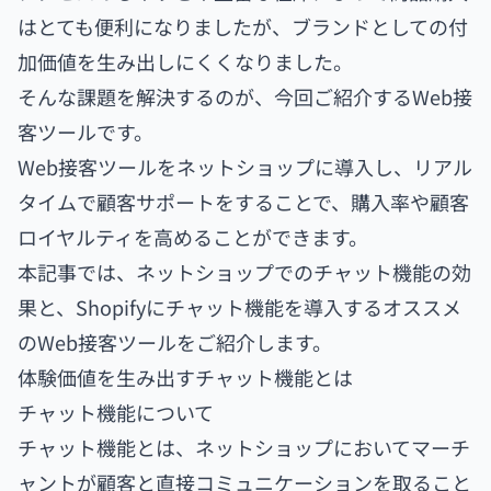
はとても便利になりましたが、ブランドとしての付
加価値を生み出しにくくなりました。
そんな課題を解決するのが、今回ご紹介するWeb接
客ツールです。
Web接客ツールをネットショップに導入し、リアル
タイムで顧客サポートをすることで、購入率や顧客
ロイヤルティを高めることができます。
本記事では、ネットショップでのチャット機能の効
果と、Shopifyにチャット機能を導入するオススメ
のWeb接客ツールをご紹介します。
体験価値を生み出すチャット機能とは
チャット機能について
チャット機能とは、ネットショップにおいてマーチ
ャントが顧客と直接コミュニケーションを取ること