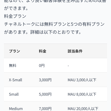
能なので、より良い顧客体験を生み出すための改善
ができます。
料金プラン
チャネルトークには無料プランと5つの有料プラン
があります。詳細は以下のとおりです。
プラン
料金
該当条件
無料
0円
-
X-Small
3,000円
MAU 3,000人以下
Small
5,000円
MAU 8,000人以下
Medium
7,000円
MAU 20,000人以下