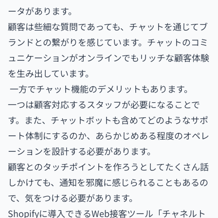
ータがあります。
顧客は些細な質問であっても、チャットを通じてブ
ランドとの繋がりを感じています。チャットのコミ
ュニケーションがオンラインでもリッチな顧客体験
を生み出しています。
一方でチャット機能のデメリットもあります。
一つは顧客対応するスタッフが必要になることで
す。また、チャットボットも含めてどのようなサポ
ート体制にするのか、あらかじめある程度のオペレ
ーションを設計する必要があります。
顧客とのタッチポイントを作ろうとしてたくさん話
しかけても、通知を邪魔に感じられることもあるの
で、気をつける必要があります。
Shopifyに導入できるWeb接客ツール「チャネルト