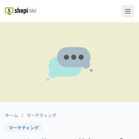
ホーム
/
マーケティング
マーケティング