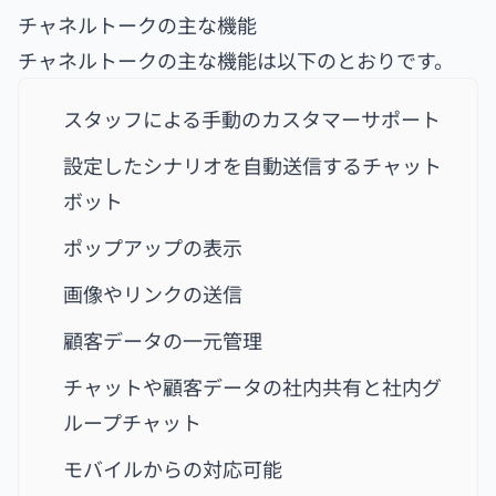
チャネルトークの主な機能
チャネルトークの主な機能は以下のとおりです。
スタッフによる手動のカスタマーサポート
設定したシナリオを自動送信するチャット
ボット
ポップアップの表示
画像やリンクの送信
顧客データの一元管理
チャットや顧客データの社内共有と社内グ
ループチャット
モバイルからの対応可能