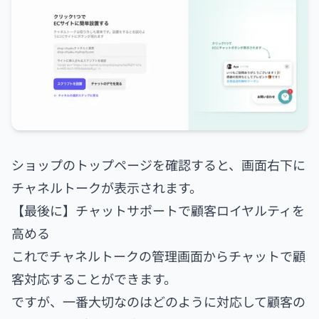
ショップのトップページを確認すると、画面右下に
チャネルトークが表示されます。
【最後に】チャットサポートで顧客ロイヤルティを
高める
これでチャネルトークの管理画面からチャットで顧
客対応することができます。
ですが、一番大切なのはどのように対応して顧客の