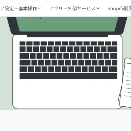
ア設定・基本操作
アプリ・外部サービス
Shopify開