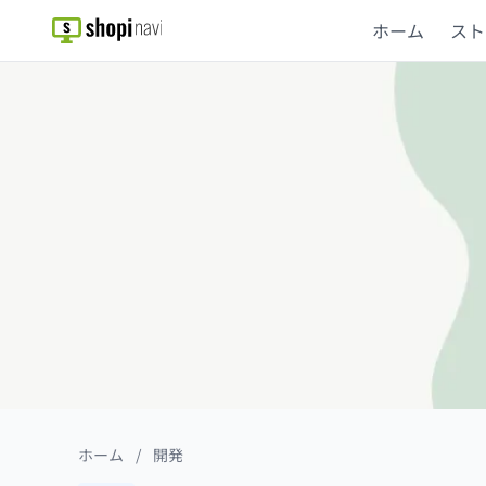
ホーム
スト
ホーム
/
開発