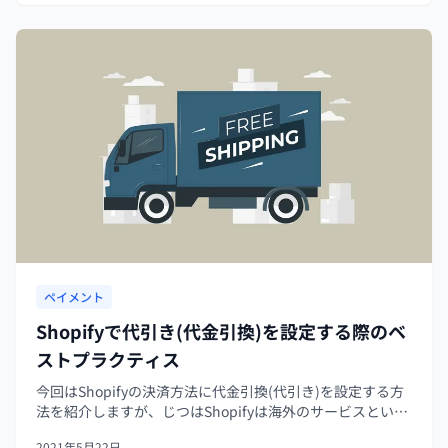
ペイメント
Shopifyで代引き(代金引換)を設定する際のベ
ストプラクティス
今回はShopifyの決済方法に代金引換(代引き)を設定する方
法を紹介しますが、じつはShopifyは海外のサービスという
こともあり、代引きに関する機能が不十分です。 本記事で
2021年5月22日