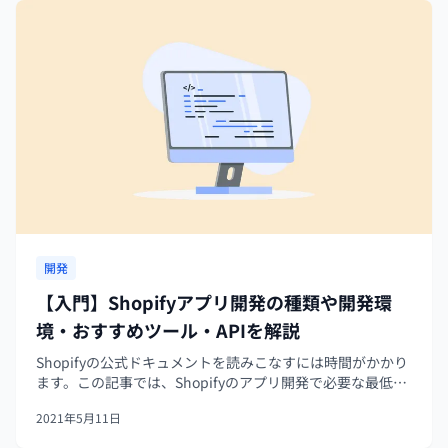
開発
【入門】Shopifyアプリ開発の種類や開発環
境・おすすめツール・APIを解説
Shopifyの公式ドキュメントを読みこなすには時間がかかり
ます。この記事では、Shopifyのアプリ開発で必要な最低限
の知識をできるだけ噛み砕いてまとめました。
2021年5月11日