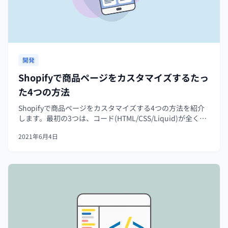
開発
Shopifyで商品ページをカスタマイズするたっ
た4つの方法
Shopifyで商品ページをカスタマイズする4つの方法を紹介
します。最初の3つは、コード(HTML/CSS/Liquid)が全く読
めない方にも実践していただける方法です。
2021年6月4日