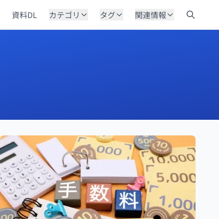
資料DL
カテゴリ
タグ
関連情報