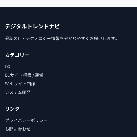
デジタルトレンドナビ
最新のIT・テクノロジー情報を分かりやすくお届けします。
カテゴリー
DX
ECサイト構築 / 運営
Webサイト制作
システム開発
リンク
プライバシーポリシー
お問い合わせ