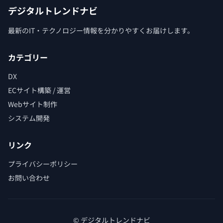
デジタルトレンドナビ
最新のIT・テクノロジー情報を分かりやすくお届けします。
カテゴリー
DX
ECサイト構築 / 運営
Webサイト制作
システム開発
リンク
プライバシーポリシー
お問い合わせ
© デジタルトレンドナビ