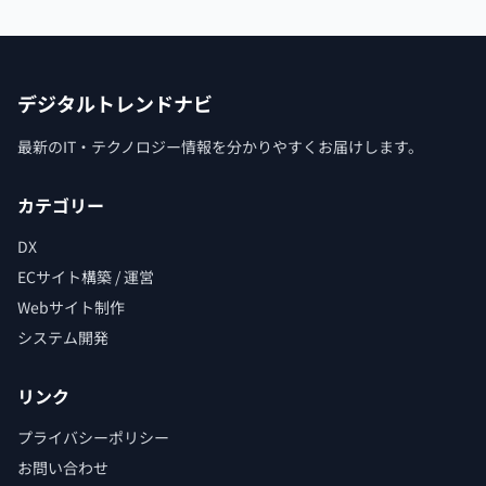
デジタルトレンドナビ
最新のIT・テクノロジー情報を分かりやすくお届けします。
カテゴリー
DX
ECサイト構築 / 運営
Webサイト制作
システム開発
リンク
プライバシーポリシー
お問い合わせ