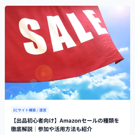
ECサイト構築 / 運営
【出品初心者向け】Amazonセールの種類を
徹底解説｜参加や活用方法も紹介