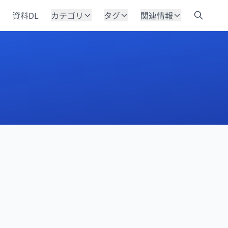
資料DL
カテゴリ
タグ
関連情報