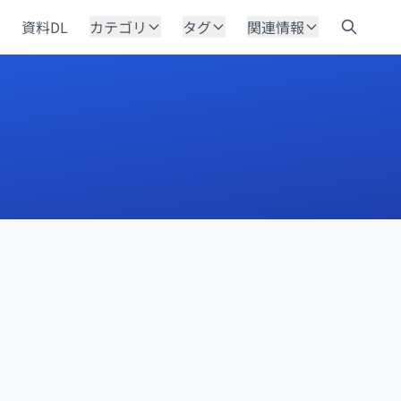
資料DL
カテゴリ
タグ
関連情報