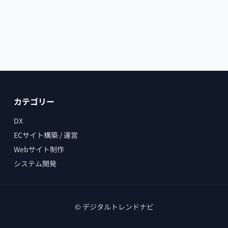
カテゴリー
DX
ECサイト構築 / 運営
Webサイト制作
システム開発
© デジタルトレンドナビ