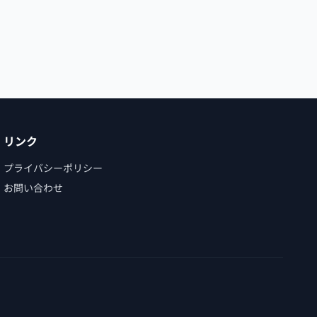
リンク
プライバシーポリシー
お問い合わせ