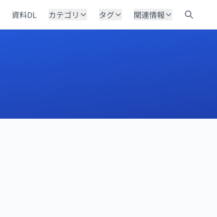
資料DL
カテゴリ
タグ
関連情報