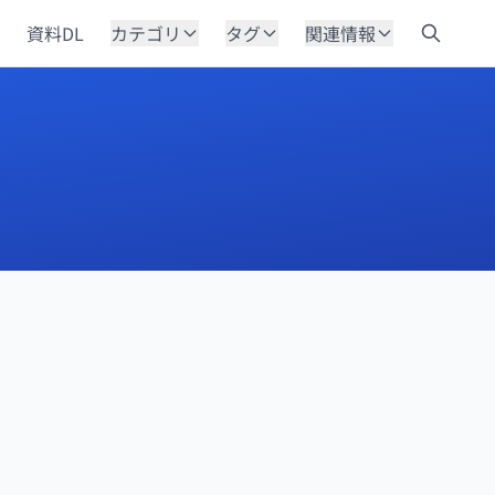
資料DL
カテゴリ
タグ
関連情報