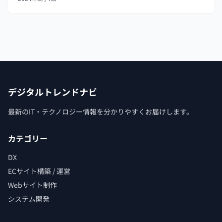
読み込むための方法です。これにより、コード...
デジタルトレンドナビ
最新のIT・テクノロジー情報を分かりやすくお届けします。
カテゴリー
DX
ECサイト構築 / 運営
Webサイト制作
システム開発