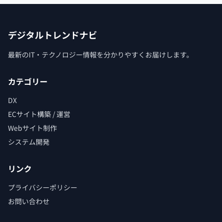
デジタルトレンドナビ
最新のIT・テクノロジー情報を分かりやすくお届けします。
カテゴリー
DX
ECサイト構築 / 運営
Webサイト制作
システム開発
リンク
プライバシーポリシー
お問い合わせ