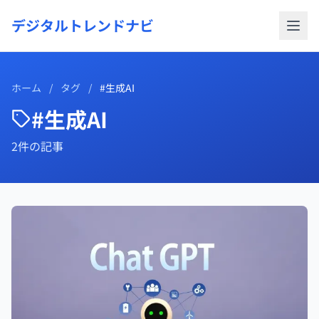
デジタルトレンドナビ
ホーム
/
タグ
/
#生成AI
#生成AI
2件の記事