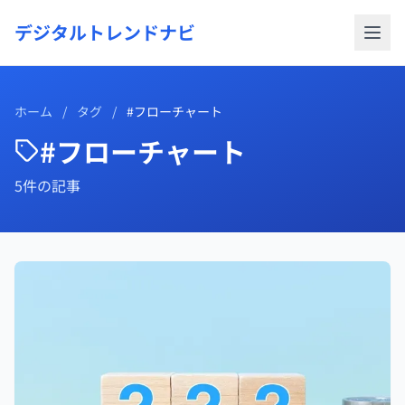
デジタルトレンドナビ
ホーム
/
タグ
/
#フローチャート
#フローチャート
5件の記事