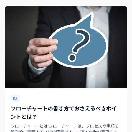
DX
フローチャートの書き方でおさえるべきポイ
ントとは？
フローチャートとは フローチャートは、プロセスや手順を
視覚的に表現するための図表です。一連の作業や意思決定