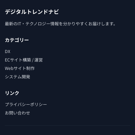
デジタルトレンドナビ
最新のIT・テクノロジー情報を分かりやすくお届けします。
カテゴリー
DX
ECサイト構築 / 運営
Webサイト制作
システム開発
リンク
プライバシーポリシー
お問い合わせ