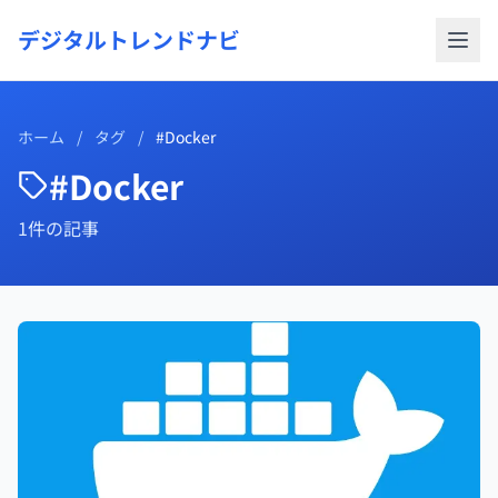
デジタルトレンドナビ
ホーム
/
タグ
/
#Docker
#Docker
1件の記事