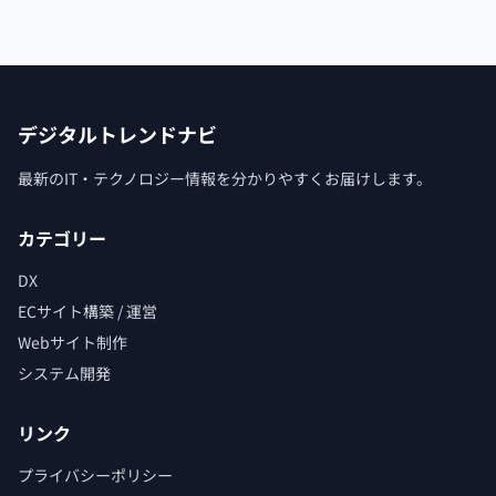
デジタルトレンドナビ
最新のIT・テクノロジー情報を分かりやすくお届けします。
カテゴリー
DX
ECサイト構築 / 運営
Webサイト制作
システム開発
リンク
プライバシーポリシー