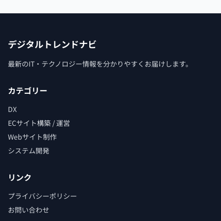
デジタルトレンドナビ
最新のIT・テクノロジー情報を分かりやすくお届けします。
カテゴリー
DX
ECサイト構築 / 運営
Webサイト制作
システム開発
リンク
プライバシーポリシー
お問い合わせ