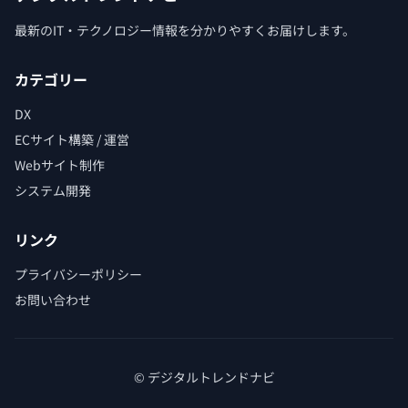
最新のIT・テクノロジー情報を分かりやすくお届けします。
カテゴリー
DX
ECサイト構築 / 運営
Webサイト制作
システム開発
リンク
プライバシーポリシー
お問い合わせ
© デジタルトレンドナビ