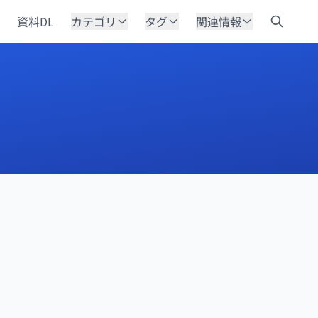
資料DL
カテゴリ
タグ
関連情報