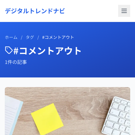
デジタルトレンドナビ
ホーム
/
タグ
/
#コメントアウト
#コメントアウト
1件の記事