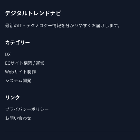
デジタルトレンドナビ
最新のIT・テクノロジー情報を分かりやすくお届けします。
カテゴリー
DX
ECサイト構築 / 運営
Webサイト制作
システム開発
リンク
プライバシーポリシー
お問い合わせ