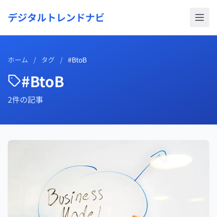
デジタルトレンドナビ
ホーム
/
タグ
/
#BtoB
#BtoB
2件の記事