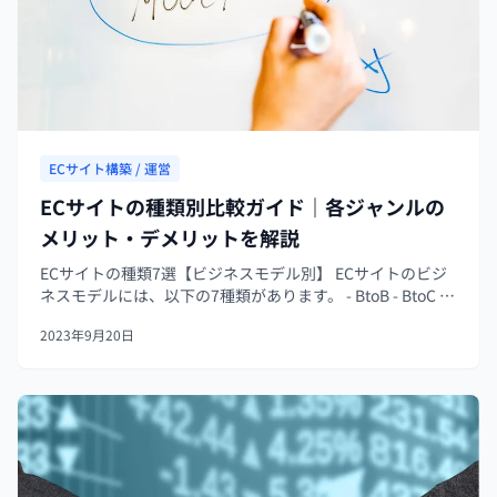
ECサイト構築 / 運営
ECサイトの種類別比較ガイド｜各ジャンルの
メリット・デメリットを解説
ECサイトの種類7選【ビジネスモデル別】 ECサイトのビジ
ネスモデルには、以下の7種類があります。 - BtoB - BtoC -
CtoC - DtoC - 越境EC - 自社ECサイト - ECモール あつか...
2023年9月20日