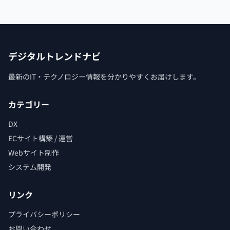
デジタルトレンドナビ
最新のIT・テクノロジー情報を分かりやすくお届けします。
カテゴリー
DX
ECサイト構築 / 運営
Webサイト制作
システム開発
リンク
プライバシーポリシー
お問い合わせ