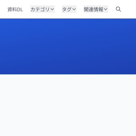
資料DL
カテゴリ
タグ
関連情報